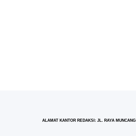
ALAMAT KANTOR REDAKSI: JL. RAYA MUNCANG-