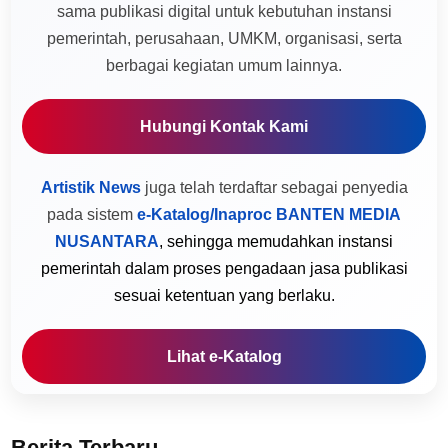
sama publikasi digital untuk kebutuhan instansi
pemerintah, perusahaan, UMKM, organisasi, serta
berbagai kegiatan umum lainnya.
Hubungi Kontak Kami
Artistik News
juga telah terdaftar sebagai penyedia
pada sistem
e-Katalog/Inaproc BANTEN MEDIA
NUSANTARA
, sehingga memudahkan instansi
pemerintah dalam proses pengadaan jasa publikasi
sesuai ketentuan yang berlaku.
Lihat e-Katalog
Berita Terbaru