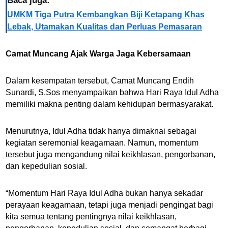
Baca juga:
UMKM Tiga Putra Kembangkan Biji Ketapang Khas
Lebak, Utamakan Kualitas dan Perluas Pemasaran
Camat Muncang Ajak Warga Jaga Kebersamaan
Dalam kesempatan tersebut, Camat Muncang Endih
Sunardi, S.Sos menyampaikan bahwa Hari Raya Idul Adha
memiliki makna penting dalam kehidupan bermasyarakat.
Menurutnya, Idul Adha tidak hanya dimaknai sebagai
kegiatan seremonial keagamaan. Namun, momentum
tersebut juga mengandung nilai keikhlasan, pengorbanan,
dan kepedulian sosial.
“Momentum Hari Raya Idul Adha bukan hanya sekadar
perayaan keagamaan, tetapi juga menjadi pengingat bagi
kita semua tentang pentingnya nilai keikhlasan,