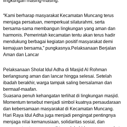
lingkungan masing-masing.
“Kami berharap masyarakat Kecamatan Muncang terus
menjaga persatuan, memperkuat silaturahmi, serta
bersama-sama membangun lingkungan yang aman dan
harmonis. Pemerintah kecamatan tentu akan terus hadir
mendukung berbagai kegiatan positif masyarakat demi
kemajuan bersama,” pungkasnya.Pelaksanaan Berjalan
Aman dan Lancar
Pelaksanaan Sholat Idul Adha di Masjid Al Rohman
berlangsung aman dan lancar hingga selesai. Setelah
ibadah berakhir, warga tampak saling bersalaman dan
bermaaf-maafan.
Suasana penuh kehangatan terlihat di lingkungan masjid.
Momentum tersebut menjadi simbol kuatnya persaudaraan
dan kebersamaan masyarakat di Kecamatan Muncang.
Hari Raya Idul Adha juga menjadi pengingat pentingnya
menjaga nilai kemanusiaan, solidaritas sosial, dan