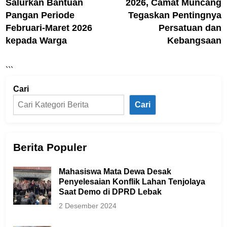
Salurkan Bantuan
2026, Camat Muncang
Pangan Periode
Tegaskan Pentingnya
Februari-Maret 2026
Persatuan dan
kepada Warga
Kebangsaan
```
Cari
Cari
Berita Populer
Mahasiswa Mata Dewa Desak
Penyelesaian Konflik Lahan Tenjolaya
Saat Demo di DPRD Lebak
2 Desember 2024