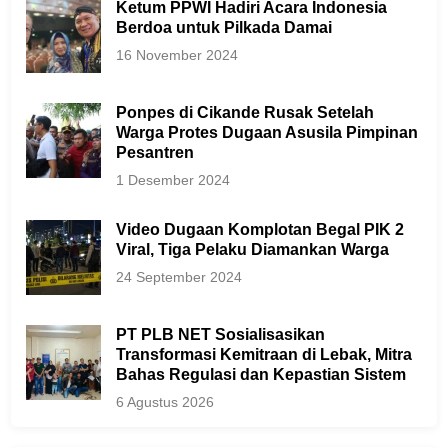
Ketum PPWI Hadiri Acara Indonesia
Berdoa untuk Pilkada Damai
16 November 2024
Ponpes di Cikande Rusak Setelah
Warga Protes Dugaan Asusila Pimpinan
Pesantren
1 Desember 2024
Video Dugaan Komplotan Begal PIK 2
Viral, Tiga Pelaku Diamankan Warga
24 September 2024
PT PLB NET Sosialisasikan
Transformasi Kemitraan di Lebak, Mitra
Bahas Regulasi dan Kepastian Sistem
6 Agustus 2026