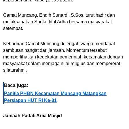
Camat Muncang, Endih Sunardi, S.Sos, turut hadir dan
melaksanakan Sholat Idul Adha bersama masyarakat
setempat.
Kehadiran Camat Muncang di tengah warga mendapat
sambutan hangat dari jamaah. Momentum tersebut
memperlihatkan kedekatan pemerintah kecamatan dengan
masyarakat dalam menjaga nilai religius dan mempererat
silaturahmi.
Baca juga:
Panitia PHBN Kecamatan Muncang Matangkan
Persiapan HUT RI Ke-81
Jamaah Padati Area Masjid