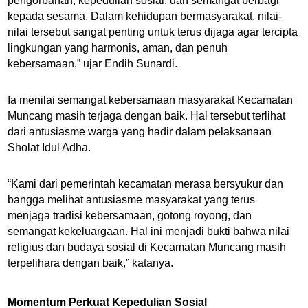
pengorbanan, kepedulian sosial, dan semangat berbagi
kepada sesama. Dalam kehidupan bermasyarakat, nilai-
nilai tersebut sangat penting untuk terus dijaga agar tercipta
lingkungan yang harmonis, aman, dan penuh
kebersamaan,” ujar Endih Sunardi.
Ia menilai semangat kebersamaan masyarakat Kecamatan
Muncang masih terjaga dengan baik. Hal tersebut terlihat
dari antusiasme warga yang hadir dalam pelaksanaan
Sholat Idul Adha.
“Kami dari pemerintah kecamatan merasa bersyukur dan
bangga melihat antusiasme masyarakat yang terus
menjaga tradisi kebersamaan, gotong royong, dan
semangat kekeluargaan. Hal ini menjadi bukti bahwa nilai
religius dan budaya sosial di Kecamatan Muncang masih
terpelihara dengan baik,” katanya.
Momentum Perkuat Kepedulian Sosial