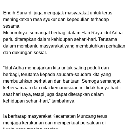
Endih Sunardi juga mengajak masyarakat untuk terus
meningkatkan rasa syukur dan kepedulian terhadap
sesama.
Menurutnya, semangat berbagi dalam Hari Raya Idul Adha
perlu diterapkan dalam kehidupan sehari-hari. Terutama
dalam membantu masyarakat yang membutuhkan perhatian
dan dukungan sosial.
“Idul Adha mengajarkan kita untuk saling peduli dan
berbagi, terutama kepada saudara-saudara kita yang
membutuhkan perhatian dan bantuan. Semoga semangat
kebersamaan dan nilai kemanusiaan ini tidak hanya hadir
saat hari raya, tetapi juga dapat diterapkan dalam
kehidupan sehari-hari,” tambahnya.
Ia berharap masyarakat Kecamatan Muncang terus
menjaga kerukunan dan memperkuat persatuan di