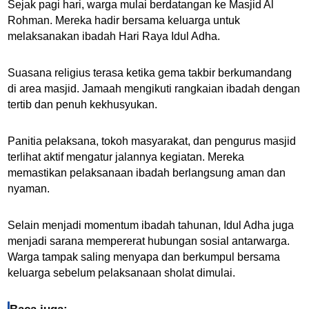
Sejak pagi hari, warga mulai berdatangan ke Masjid Al
Rohman. Mereka hadir bersama keluarga untuk
melaksanakan ibadah Hari Raya Idul Adha.
Suasana religius terasa ketika gema takbir berkumandang
di area masjid. Jamaah mengikuti rangkaian ibadah dengan
tertib dan penuh kekhusyukan.
Panitia pelaksana, tokoh masyarakat, dan pengurus masjid
terlihat aktif mengatur jalannya kegiatan. Mereka
memastikan pelaksanaan ibadah berlangsung aman dan
nyaman.
Selain menjadi momentum ibadah tahunan, Idul Adha juga
menjadi sarana mempererat hubungan sosial antarwarga.
Warga tampak saling menyapa dan berkumpul bersama
keluarga sebelum pelaksanaan sholat dimulai.