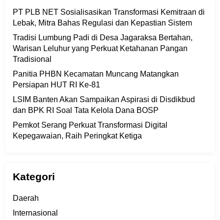
PT PLB NET Sosialisasikan Transformasi Kemitraan di
Lebak, Mitra Bahas Regulasi dan Kepastian Sistem
Tradisi Lumbung Padi di Desa Jagaraksa Bertahan,
Warisan Leluhur yang Perkuat Ketahanan Pangan
Tradisional
Panitia PHBN Kecamatan Muncang Matangkan
Persiapan HUT RI Ke-81
LSIM Banten Akan Sampaikan Aspirasi di Disdikbud
dan BPK RI Soal Tata Kelola Dana BOSP
Pemkot Serang Perkuat Transformasi Digital
Kepegawaian, Raih Peringkat Ketiga
Kategori
Daerah
Internasional