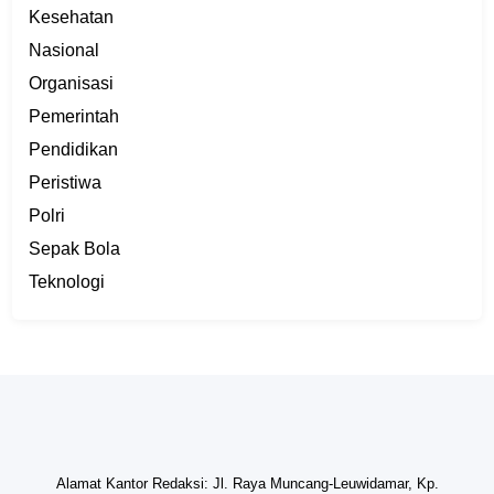
Kesehatan
Nasional
Organisasi
Pemerintah
Pendidikan
Peristiwa
Polri
Sepak Bola
Teknologi
Alamat Kantor Redaksi: Jl. Raya Muncang-Leuwidamar, Kp.