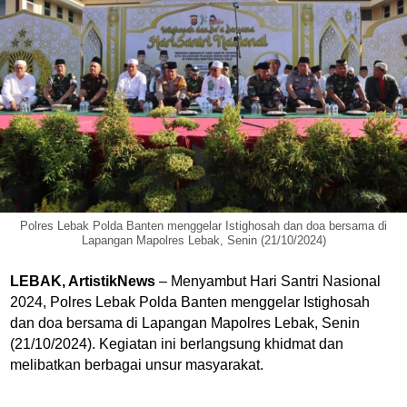
Polres Lebak Polda Banten menggelar Istighosah dan doa bersama di
Lapangan Mapolres Lebak, Senin (21/10/2024)
LEBAK, ArtistikNews
– Menyambut Hari Santri Nasional
2024, Polres Lebak Polda Banten menggelar Istighosah
dan doa bersama di Lapangan Mapolres Lebak, Senin
(21/10/2024). Kegiatan ini berlangsung khidmat dan
melibatkan berbagai unsur masyarakat.