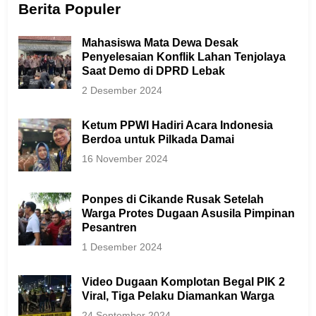
Berita Populer
Mahasiswa Mata Dewa Desak
Penyelesaian Konflik Lahan Tenjolaya
Saat Demo di DPRD Lebak
2 Desember 2024
Ketum PPWI Hadiri Acara Indonesia
Berdoa untuk Pilkada Damai
16 November 2024
Ponpes di Cikande Rusak Setelah
Warga Protes Dugaan Asusila Pimpinan
Pesantren
1 Desember 2024
Video Dugaan Komplotan Begal PIK 2
Viral, Tiga Pelaku Diamankan Warga
24 September 2024