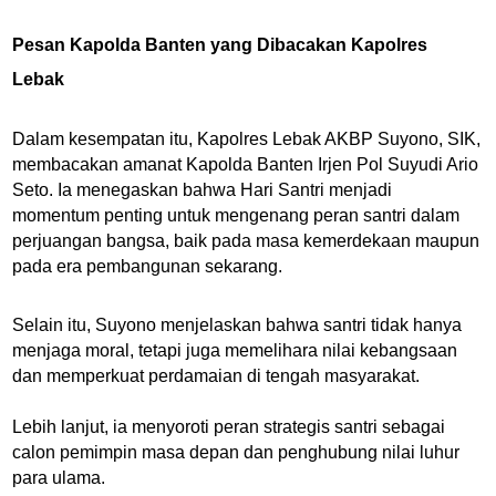
Pesan Kapolda Banten yang Dibacakan Kapolres
Lebak
Dalam kesempatan itu, Kapolres Lebak AKBP Suyono, SIK,
membacakan amanat Kapolda Banten Irjen Pol Suyudi Ario
Seto. Ia menegaskan bahwa Hari Santri menjadi
momentum penting untuk mengenang peran santri dalam
perjuangan bangsa, baik pada masa kemerdekaan maupun
pada era pembangunan sekarang.
Selain itu, Suyono menjelaskan bahwa santri tidak hanya
menjaga moral, tetapi juga memelihara nilai kebangsaan
dan memperkuat perdamaian di tengah masyarakat.
Lebih lanjut, ia menyoroti peran strategis santri sebagai
calon pemimpin masa depan dan penghubung nilai luhur
para ulama.