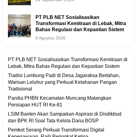
PT PLB NET Sosialisasikan
Transformasi Kemitraan di Lebak, Mitra
Bahas Regulasi dan Kepastian Sistem
6 Agustus 2026
PT PLB NET Sosialisasikan Transformasi Kemitraan di
Lebak, Mitra Bahas Regulasi dan Kepastian Sistem
Tradisi Lumbung Padi di Desa Jagaraksa Bertahan,
Warisan Leluhur yang Perkuat Ketahanan Pangan
Tradisional
Panitia PHBN Kecamatan Muncang Matangkan
Persiapan HUT RI Ke-81
LSIM Banten Akan Sampaikan Aspirasi di Disdikbud
dan BPK RI Soal Tata Kelola Dana BOSP
Pemkot Serang Perkuat Transformasi Digital
Kepegawaian, Raih Peringkat Ketiga