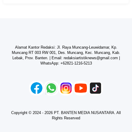
Alamat Kantor Redaksi: Jl. Raya Muncang-Leuwidamar, Kp.
Muncang RT 003 RW 001, Des. Muncang, Kec. Muncang, Kab.
Lebak, Prov. Banten. | Email:
redaksiartistiknews@gmail.com
|
WhatsApp:
+62821-1216-5213
Copyright © 2024 - 2026 PT. BANTEN MEDIA NUSANTARA. All
Rights Reserved