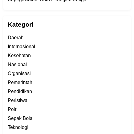
Kategori
Daerah
Internasional
Kesehatan
Nasional
Organisasi
Pemerintah
Pendidikan
Peristiwa
Polri
Sepak Bola
Teknologi