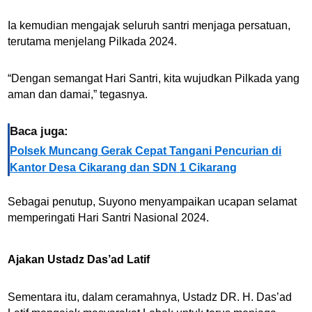
Ia kemudian mengajak seluruh santri menjaga persatuan,
terutama menjelang Pilkada 2024.
“Dengan semangat Hari Santri, kita wujudkan Pilkada yang
aman dan damai,” tegasnya.
Baca juga:
Polsek Muncang Gerak Cepat Tangani Pencurian di
Kantor Desa Cikarang dan SDN 1 Cikarang
Sebagai penutup, Suyono menyampaikan ucapan selamat
memperingati Hari Santri Nasional 2024.
Ajakan Ustadz Das’ad Latif
Sementara itu, dalam ceramahnya, Ustadz DR. H. Das’ad