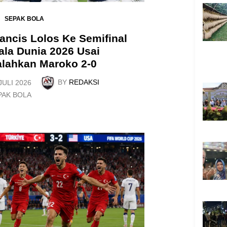
SEPAK BOLA
ancis Lolos Ke Semifinal
ala Dunia 2026 Usai
lahkan Maroko 2-0
BY
REDAKSI
JULI 2026
PAK BOLA