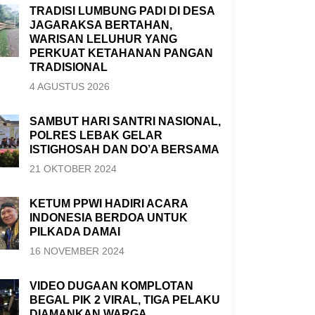
TRADISI LUMBUNG PADI DI DESA
JAGARAKSA BERTAHAN,
WARISAN LELUHUR YANG
PERKUAT KETAHANAN PANGAN
TRADISIONAL
4 AGUSTUS 2026
SAMBUT HARI SANTRI NASIONAL,
POLRES LEBAK GELAR
ISTIGHOSAH DAN DO’A BERSAMA
21 OKTOBER 2024
KETUM PPWI HADIRI ACARA
INDONESIA BERDOA UNTUK
PILKADA DAMAI
16 NOVEMBER 2024
VIDEO DUGAAN KOMPLOTAN
BEGAL PIK 2 VIRAL, TIGA PELAKU
DIAMANKAN WARGA