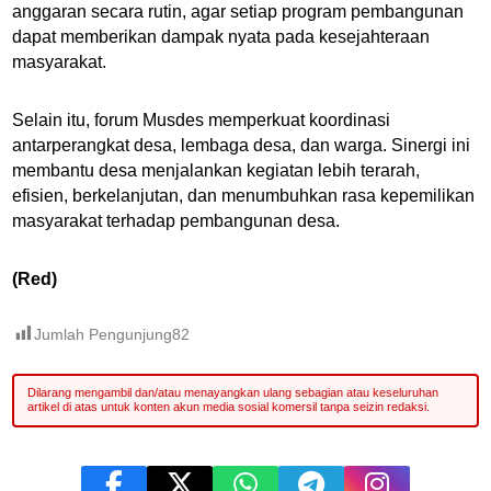
anggaran secara rutin, agar setiap program pembangunan
dapat memberikan dampak nyata pada kesejahteraan
masyarakat.
Selain itu, forum Musdes memperkuat koordinasi
antarperangkat desa, lembaga desa, dan warga. Sinergi ini
membantu desa menjalankan kegiatan lebih terarah,
efisien, berkelanjutan, dan menumbuhkan rasa kepemilikan
masyarakat terhadap pembangunan desa.
(Red)
Jumlah Pengunjung
82