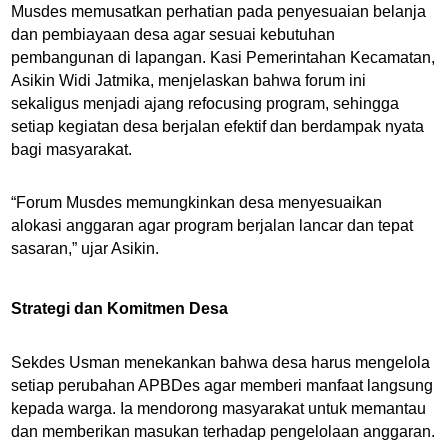
Musdes memusatkan perhatian pada penyesuaian belanja
dan pembiayaan desa agar sesuai kebutuhan
pembangunan di lapangan. Kasi Pemerintahan Kecamatan,
Asikin Widi Jatmika, menjelaskan bahwa forum ini
sekaligus menjadi ajang refocusing program, sehingga
setiap kegiatan desa berjalan efektif dan berdampak nyata
bagi masyarakat.
“Forum Musdes memungkinkan desa menyesuaikan
alokasi anggaran agar program berjalan lancar dan tepat
sasaran,” ujar Asikin.
Strategi dan Komitmen Desa
Sekdes Usman menekankan bahwa desa harus mengelola
setiap perubahan APBDes agar memberi manfaat langsung
kepada warga. Ia mendorong masyarakat untuk memantau
dan memberikan masukan terhadap pengelolaan anggaran.