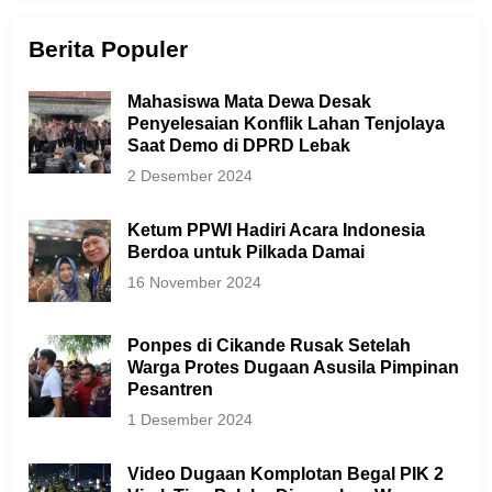
Berita Populer
Mahasiswa Mata Dewa Desak
Penyelesaian Konflik Lahan Tenjolaya
Saat Demo di DPRD Lebak
2 Desember 2024
Ketum PPWI Hadiri Acara Indonesia
Berdoa untuk Pilkada Damai
16 November 2024
Ponpes di Cikande Rusak Setelah
Warga Protes Dugaan Asusila Pimpinan
Pesantren
1 Desember 2024
Video Dugaan Komplotan Begal PIK 2