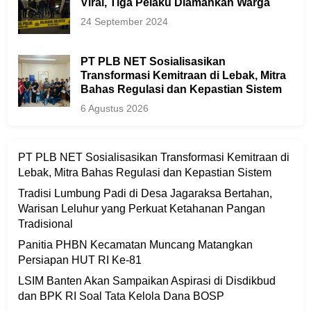
Viral, Tiga Pelaku Diamankan Warga
24 September 2024
PT PLB NET Sosialisasikan
Transformasi Kemitraan di Lebak, Mitra
Bahas Regulasi dan Kepastian Sistem
6 Agustus 2026
PT PLB NET Sosialisasikan Transformasi Kemitraan di
Lebak, Mitra Bahas Regulasi dan Kepastian Sistem
Tradisi Lumbung Padi di Desa Jagaraksa Bertahan,
Warisan Leluhur yang Perkuat Ketahanan Pangan
Tradisional
Panitia PHBN Kecamatan Muncang Matangkan
Persiapan HUT RI Ke-81
LSIM Banten Akan Sampaikan Aspirasi di Disdikbud
dan BPK RI Soal Tata Kelola Dana BOSP