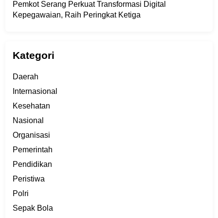
Pemkot Serang Perkuat Transformasi Digital
Kepegawaian, Raih Peringkat Ketiga
Kategori
Daerah
Internasional
Kesehatan
Nasional
Organisasi
Pemerintah
Pendidikan
Peristiwa
Polri
Sepak Bola