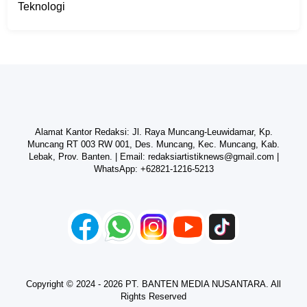
Teknologi
Alamat Kantor Redaksi: Jl. Raya Muncang-Leuwidamar, Kp.
Muncang RT 003 RW 001, Des. Muncang, Kec. Muncang, Kab.
Lebak, Prov. Banten. | Email:
redaksiartistiknews@gmail.com
|
WhatsApp:
+62821-1216-5213
Copyright © 2024 - 2026 PT. BANTEN MEDIA NUSANTARA. All
Rights Reserved