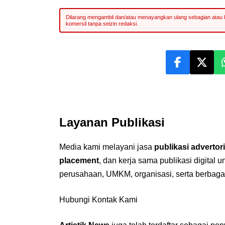
Layanan Publikasi
Media kami melayani jasa
publikasi advertori
placement
, dan kerja sama publikasi digital 
perusahaan, UMKM, organisasi, serta berbaga
Hubungi Kontak Kami