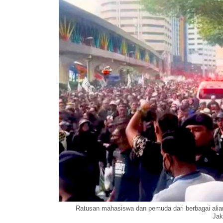
Ratusan mahasiswa dan pemuda dari berbagai al
Jak