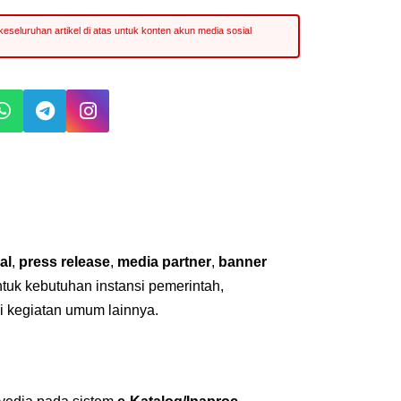
al
,
press release
,
media partner
,
banner
untuk kebutuhan instansi pemerintah,
i kegiatan umum lainnya.