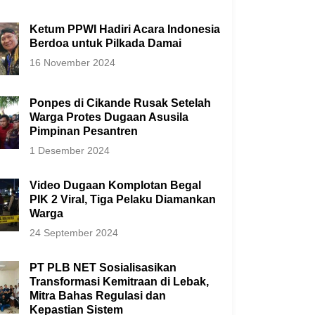
Ketum PPWI Hadiri Acara Indonesia
Berdoa untuk Pilkada Damai
16 November 2024
Ponpes di Cikande Rusak Setelah
Warga Protes Dugaan Asusila
Pimpinan Pesantren
1 Desember 2024
Video Dugaan Komplotan Begal
PIK 2 Viral, Tiga Pelaku Diamankan
Warga
24 September 2024
PT PLB NET Sosialisasikan
Transformasi Kemitraan di Lebak,
Mitra Bahas Regulasi dan
Kepastian Sistem