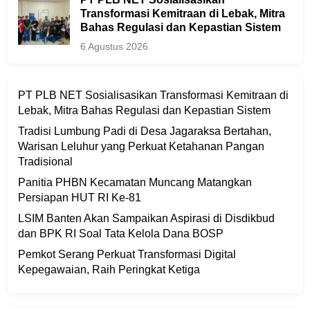
Transformasi Kemitraan di Lebak, Mitra
Bahas Regulasi dan Kepastian Sistem
6 Agustus 2026
PT PLB NET Sosialisasikan Transformasi Kemitraan di
Lebak, Mitra Bahas Regulasi dan Kepastian Sistem
Tradisi Lumbung Padi di Desa Jagaraksa Bertahan,
Warisan Leluhur yang Perkuat Ketahanan Pangan
Tradisional
Panitia PHBN Kecamatan Muncang Matangkan
Persiapan HUT RI Ke-81
LSIM Banten Akan Sampaikan Aspirasi di Disdikbud
dan BPK RI Soal Tata Kelola Dana BOSP
Pemkot Serang Perkuat Transformasi Digital
Kepegawaian, Raih Peringkat Ketiga