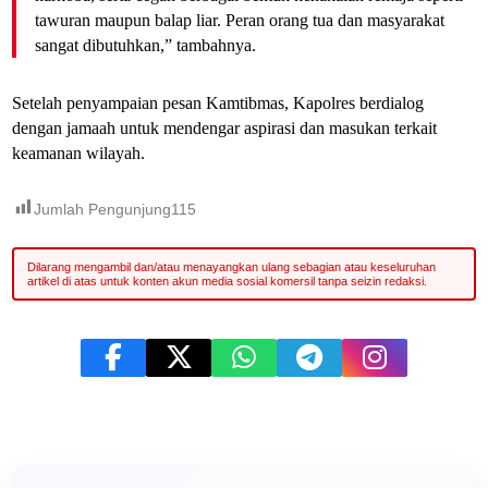
tawuran maupun balap liar. Peran orang tua dan masyarakat
sangat dibutuhkan,” tambahnya.
Setelah penyampaian pesan Kamtibmas, Kapolres berdialog
dengan jamaah untuk mendengar aspirasi dan masukan terkait
keamanan wilayah.
Jumlah Pengunjung
115