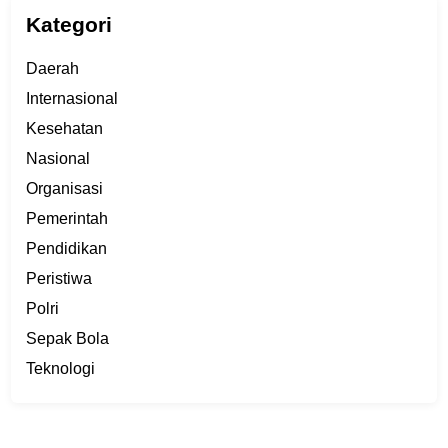
Kategori
Daerah
Internasional
Kesehatan
Nasional
Organisasi
Pemerintah
Pendidikan
Peristiwa
Polri
Sepak Bola
Teknologi