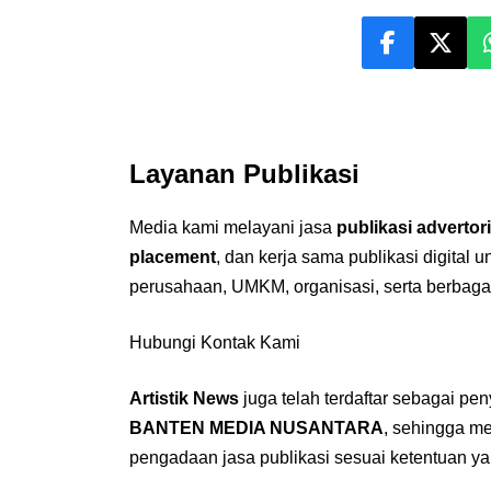
Layanan Publikasi
Media kami melayani jasa
publikasi advertori
placement
, dan kerja sama publikasi digital 
perusahaan, UMKM, organisasi, serta berbaga
Hubungi Kontak Kami
Artistik News
juga telah terdaftar sebagai pe
BANTEN MEDIA NUSANTARA
, sehingga m
pengadaan jasa publikasi sesuai ketentuan ya