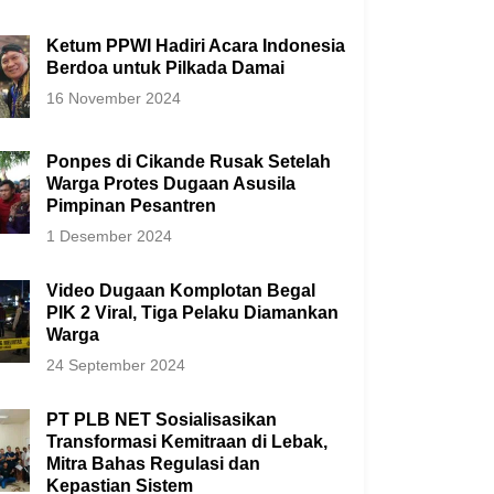
Ketum PPWI Hadiri Acara Indonesia
Berdoa untuk Pilkada Damai
16 November 2024
Ponpes di Cikande Rusak Setelah
Warga Protes Dugaan Asusila
Pimpinan Pesantren
1 Desember 2024
Video Dugaan Komplotan Begal
PIK 2 Viral, Tiga Pelaku Diamankan
Warga
24 September 2024
PT PLB NET Sosialisasikan
Transformasi Kemitraan di Lebak,
Mitra Bahas Regulasi dan
Kepastian Sistem