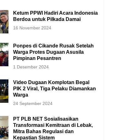
Ketum PPWI Hadiri Acara Indonesia
Berdoa untuk Pilkada Damai
16 November 2024
Ponpes di Cikande Rusak Setelah
Warga Protes Dugaan Asusila
Pimpinan Pesantren
1 Desember 2024
Video Dugaan Komplotan Begal
PIK 2 Viral, Tiga Pelaku Diamankan
Warga
24 September 2024
PT PLB NET Sosialisasikan
Transformasi Kemitraan di Lebak,
Mitra Bahas Regulasi dan
Kepastian Sistem