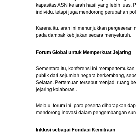
kapasitas ASN ke arah hasil yang lebih luas.
individu, tetapi juga mendorong perubahan pola
Karena itu, arah ini menunjukkan pergeseran 
pada dampak kebijakan secara menyeluruh.
Forum Global untuk Memperkuat Jejaring
Sementara itu, konferensi ini mempertemukan
publik dari sejumlah negara berkembang, sepert
Selatan. Pertemuan tersebut menjadi ruang be
jejaring kolaborasi.
Melalui forum ini, para peserta diharapkan 
mendorong inovasi dalam pengembangan sumb
Inklusi sebagai Fondasi Kemitraan