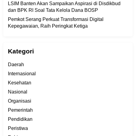
LSIM Banten Akan Sampaikan Aspirasi di Disdikbud
dan BPK RI Soal Tata Kelola Dana BOSP
Pemkot Serang Perkuat Transformasi Digital
Kepegawaian, Raih Peringkat Ketiga
Kategori
Daerah
Internasional
Kesehatan
Nasional
Organisasi
Pemerintah
Pendidikan
Peristiwa