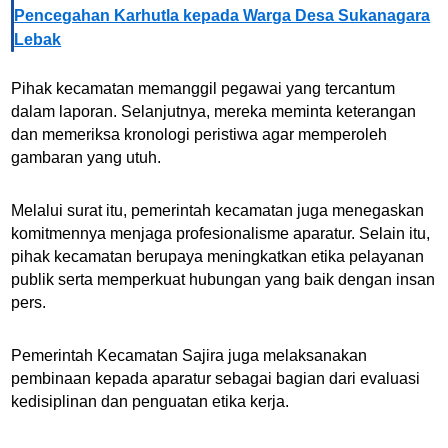
Pencegahan Karhutla kepada Warga Desa Sukanagara
Lebak
Pihak kecamatan memanggil pegawai yang tercantum
dalam laporan. Selanjutnya, mereka meminta keterangan
dan memeriksa kronologi peristiwa agar memperoleh
gambaran yang utuh.
Melalui surat itu, pemerintah kecamatan juga menegaskan
komitmennya menjaga profesionalisme aparatur. Selain itu,
pihak kecamatan berupaya meningkatkan etika pelayanan
publik serta memperkuat hubungan yang baik dengan insan
pers.
Pemerintah Kecamatan Sajira juga melaksanakan
pembinaan kepada aparatur sebagai bagian dari evaluasi
kedisiplinan dan penguatan etika kerja.