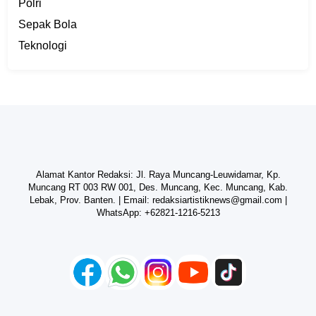
Polri
Sepak Bola
Teknologi
Alamat Kantor Redaksi: Jl. Raya Muncang-Leuwidamar, Kp.
Muncang RT 003 RW 001, Des. Muncang, Kec. Muncang, Kab.
Lebak, Prov. Banten. | Email:
redaksiartistiknews@gmail.com
|
WhatsApp:
+62821-1216-5213