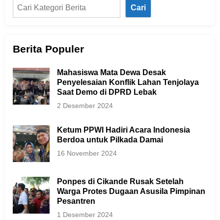
Cari
Berita Populer
Mahasiswa Mata Dewa Desak
Penyelesaian Konflik Lahan Tenjolaya
Saat Demo di DPRD Lebak
2 Desember 2024
Ketum PPWI Hadiri Acara Indonesia
Berdoa untuk Pilkada Damai
16 November 2024
Ponpes di Cikande Rusak Setelah
Warga Protes Dugaan Asusila Pimpinan
Pesantren
1 Desember 2024