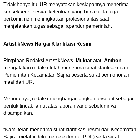
Tidak hanya itu, UR menyatakan kesiapannya menerima
konsekuensi sesuai ketentuan yang berlaku. Ia juga
berkomitmen meningkatkan profesionalitas saat
menjalankan tugas sebagai aparatur pemerintah.
ArtistikNews Hargai Klarifikasi Resmi
Pimpinan Redaksi ArtistikNews,
Muktar
atau
Ambon
,
mengatakan redaksi telah menerima surat klarifikasi dari
Pemerintah Kecamatan Sajira beserta surat permohonan
maaf dari UR.
Menurutnya, redaksi menghargai langkah tersebut sebagai
bentuk tindak lanjut atas laporan yang sebelumnya
disampaikan.
“Kami telah menerima surat klarifikasi resmi dari Kecamatan
Sajira, melalui dokumen elektronik (PDF) serta surat