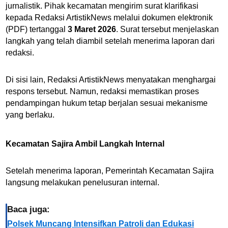
jurnalistik.
Pihak kecamatan mengirim surat klarifikasi
kepada Redaksi ArtistikNews melalui dokumen elektronik
(PDF) tertanggal
3 Maret 2026
. Surat tersebut menjelaskan
langkah yang telah diambil setelah menerima laporan dari
redaksi.
Di sisi lain, Redaksi ArtistikNews menyatakan menghargai
respons tersebut. Namun, redaksi memastikan proses
pendampingan hukum tetap berjalan sesuai mekanisme
yang berlaku.
Kecamatan Sajira Ambil Langkah Internal
Setelah menerima laporan, Pemerintah Kecamatan Sajira
langsung melakukan penelusuran internal.
Baca juga:
Polsek Muncang Intensifkan Patroli dan Edukasi