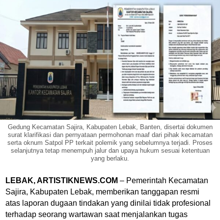
Gedung Kecamatan Sajira, Kabupaten Lebak, Banten, disertai dokumen
surat klarifikasi dan pernyataan permohonan maaf dari pihak kecamatan
serta oknum Satpol PP terkait polemik yang sebelumnya terjadi. Proses
selanjutnya tetap menempuh jalur dan upaya hukum sesuai ketentuan
yang berlaku.
LEBAK, ARTISTIKNEWS.COM
– Pemerintah Kecamatan
Sajira, Kabupaten Lebak, memberikan tanggapan resmi
atas laporan dugaan tindakan yang dinilai tidak profesional
terhadap seorang wartawan saat menjalankan tugas