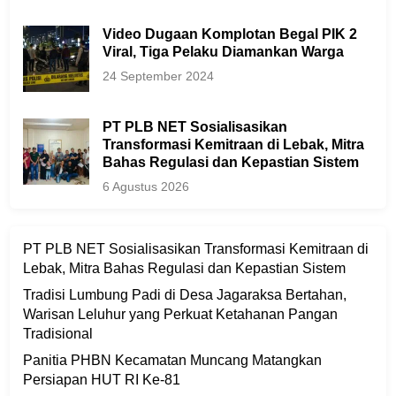
Video Dugaan Komplotan Begal PIK 2
Viral, Tiga Pelaku Diamankan Warga
24 September 2024
PT PLB NET Sosialisasikan
Transformasi Kemitraan di Lebak, Mitra
Bahas Regulasi dan Kepastian Sistem
6 Agustus 2026
PT PLB NET Sosialisasikan Transformasi Kemitraan di
Lebak, Mitra Bahas Regulasi dan Kepastian Sistem
Tradisi Lumbung Padi di Desa Jagaraksa Bertahan,
Warisan Leluhur yang Perkuat Ketahanan Pangan
Tradisional
Panitia PHBN Kecamatan Muncang Matangkan
Persiapan HUT RI Ke-81