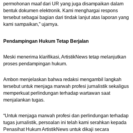
permohonan maaf dari UR yang juga disampaikan dalam
bentuk dokumen elektronik. Kami menghargai respons
tersebut sebagai bagian dari tindak lanjut atas laporan yang
kami sampaikan,” ujarnya.
Pendampingan Hukum Tetap Berjalan
Meski menerima klarifikasi, ArtistikNews tetap melanjutkan
proses pendampingan hukum.
Ambon menjelaskan bahwa redaksi mengambil langkah
tersebut untuk menjaga marwah profesi jurnalistik sekaligus
memperkuat perlindungan terhadap wartawan saat
menjalankan tugas.
“Untuk menjaga marwah profesi dan perlindungan terhadap
tugas jurnalistik, persoalan ini telah kami serahkan kepada
Penasihat Hukum ArtistikNews untuk dikaji secara