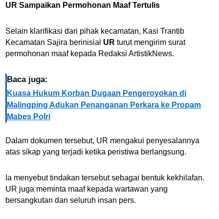
UR Sampaikan Permohonan Maaf Tertulis
Selain klarifikasi dari pihak kecamatan, Kasi Trantib
Kecamatan Sajira berinisial
UR
turut mengirim surat
permohonan maaf kepada Redaksi ArtistikNews.
Baca juga:
Kuasa Hukum Korban Dugaan Pengeroyokan di
Malingping Adukan Penanganan Perkara ke Propam
Mabes Polri
Dalam dokumen tersebut, UR mengakui penyesalannya
atas sikap yang terjadi ketika peristiwa berlangsung.
Ia menyebut tindakan tersebut sebagai bentuk kekhilafan.
UR juga meminta maaf kepada wartawan yang
bersangkutan dan seluruh insan pers.