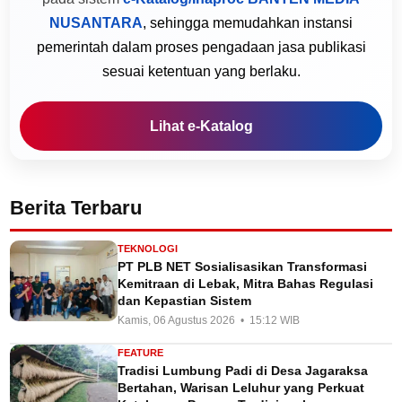
NUSANTARA
, sehingga memudahkan instansi
pemerintah dalam proses pengadaan jasa publikasi
sesuai ketentuan yang berlaku.
Lihat e-Katalog
Berita Terbaru
TEKNOLOGI
PT PLB NET Sosialisasikan Transformasi
Kemitraan di Lebak, Mitra Bahas Regulasi
dan Kepastian Sistem
Kamis, 06 Agustus 2026 • 15:12 WIB
FEATURE
Tradisi Lumbung Padi di Desa Jagaraksa
Bertahan, Warisan Leluhur yang Perkuat