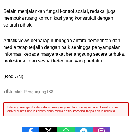
Selain menjalankan fungsi kontrol sosial, redaksi juga
membuka ruang komunikasi yang konstruktif dengan
seluruh pihak.
ArtistikNews berharap hubungan antara pemerintah dan
media tetap terjalin dengan baik sehingga penyampaian
informasi kepada masyarakat berlangsung secara terbuka,
profesional, dan sesuai ketentuan yang berlaku.
(Red-AN).
Jumlah Pengunjung
138