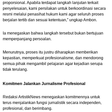
proporsional. Apabila terdapat langkah lanjutan terkait
penyelesaian, kami persilakan untuk berkoordinasi secara
resmi melalui penasihat hukum kami agar seluruh proses
berjalan tertib dan sesuai ketentuan,” ungkap Ambon.
Ia menegaskan bahwa langkah tersebut bukan bertujuan
memperpanjang persoalan.
Menurutnya, proses itu justru diharapkan memberikan
kepastian, memperkuat profesionalisme, dan mendorong
semua pihak mengambil pelajaran agar kejadian serupa
tidak terulang.
Komitmen Jalankan Jurnalisme Profesional
Redaksi ArtistikNews menegaskan komitmennya untuk
terus menjalankan fungsi jurnalistik secara independen,
profesional, dan berimbang.