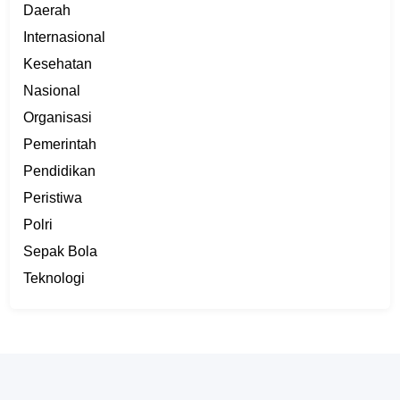
Daerah
Internasional
Kesehatan
Nasional
Organisasi
Pemerintah
Pendidikan
Peristiwa
Polri
Sepak Bola
Teknologi