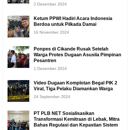
2 Desember 2024
Ketum PPWI Hadiri Acara Indonesia
Berdoa untuk Pilkada Damai
16 November 2024
Ponpes di Cikande Rusak Setelah
Warga Protes Dugaan Asusila Pimpinan
Pesantren
1 Desember 2024
Video Dugaan Komplotan Begal PIK 2
Viral, Tiga Pelaku Diamankan Warga
24 September 2024
PT PLB NET Sosialisasikan
Transformasi Kemitraan di Lebak, Mitra
Bahas Regulasi dan Kepastian Sistem