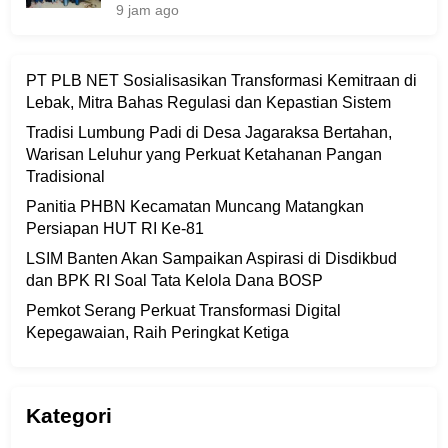
9 jam ago
PT PLB NET Sosialisasikan Transformasi Kemitraan di
Lebak, Mitra Bahas Regulasi dan Kepastian Sistem
Tradisi Lumbung Padi di Desa Jagaraksa Bertahan,
Warisan Leluhur yang Perkuat Ketahanan Pangan
Tradisional
Panitia PHBN Kecamatan Muncang Matangkan
Persiapan HUT RI Ke-81
LSIM Banten Akan Sampaikan Aspirasi di Disdikbud
dan BPK RI Soal Tata Kelola Dana BOSP
Pemkot Serang Perkuat Transformasi Digital
Kepegawaian, Raih Peringkat Ketiga
Kategori