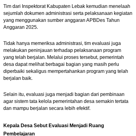
Tim dari Inspektorat Kabupaten Lebak kemudian menelaah
sejumlah dokumen administrasi serta pelaksanaan kegiatan
yang menggunakan sumber anggaran APBDes Tahun
Anggaran 2025.
Tidak hanya memeriksa administrasi, tim evaluasi juga
melakukan peninjauan terhadap pelaksanaan program
yang telah berjalan. Melalui proses tersebut, pemerintah
desa dapat melihat berbagai bagian yang masih perlu
diperbaiki sekaligus mempertahankan program yang telah
berjalan baik.
Selain itu, evaluasi juga menjadi bagian dari pembinaan
agar sistem tata kelola pemerintahan desa semakin tertata
dan mampu berjalan secara lebih efektif.
Kepala Desa Sebut Evaluasi Menjadi Ruang
Pembelajaran