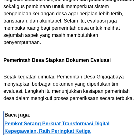
sekaligus pembinaan untuk memperkuat sistem
pengelolaan keuangan desa agar berjalan lebih tertib,
transparan, dan akuntabel. Selain itu, evaluasi juga
membuka ruang bagi pemerintah desa untuk melihat
sejumlah aspek yang masih membutuhkan
penyempurnaan.
Pemerintah Desa Siapkan Dokumen Evaluasi
Sejak kegiatan dimulai, Pemerintah Desa Grijagabaya
menyiapkan berbagai dokumen yang diperlukan tim
evaluasi. Langkah itu menunjukkan kesiapan pemerintah
desa dalam mengikuti proses pemeriksaan secara terbuka.
Baca juga:
Pemkot Serang Perkuat Transformasi Digital
Kepegawaian, Raih Peringkat Ketiga