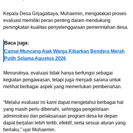
Kepala Desa Grijagabaya, Muhaemin, mengatakan proses
evaluasi memiliki peran penting dalam mendukung
peningkatan kualitas penyelenggaraan pemerintahan desa.
Baca juga:
Camat Muncang Ajak Warga Kibarkan Bendera Merah
Putih Selama Agustus 2026
Menurutnya, evaluasi tidak hanya berfungsi sebagai
kegiatan pengawasan, tetapi juga menjadi sarana untuk
melihat berbagai aspek yang memerlukan pembenahan.
“Melalui evaluasi ini kami dapat mengetahui berbagai hal
yang masih perlu dibenahi, sehingga pengelolaan
administrasi dan pelaksanaan program desa ke depan
dapat berjalan lebih tertib, efektif, serta sesuai aturan yang
berlaku,” ujar Muhaemin.