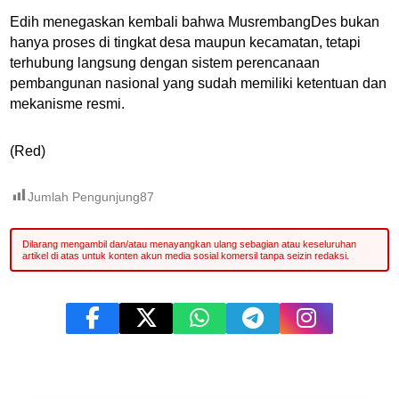
Edih menegaskan kembali bahwa MusrembangDes bukan
hanya proses di tingkat desa maupun kecamatan, tetapi
terhubung langsung dengan sistem perencanaan
pembangunan nasional yang sudah memiliki ketentuan dan
mekanisme resmi.
(Red)
Jumlah Pengunjung
87