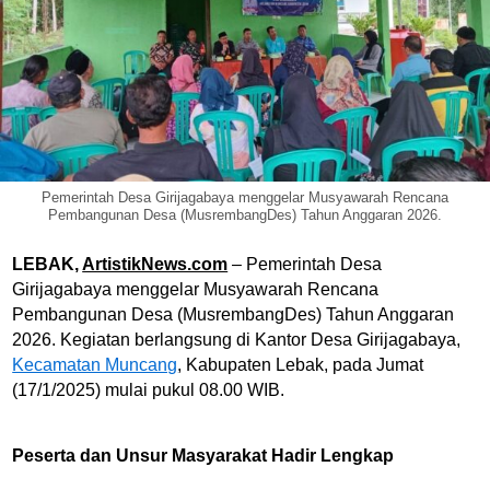
Pemerintah Desa Girijagabaya menggelar Musyawarah Rencana
Pembangunan Desa (MusrembangDes) Tahun Anggaran 2026.
LEBAK,
ArtistikNews.com
– Pemerintah Desa
Girijagabaya menggelar Musyawarah Rencana
Pembangunan Desa (MusrembangDes) Tahun Anggaran
2026. Kegiatan berlangsung di Kantor Desa Girijagabaya,
Kecamatan Muncang
, Kabupaten Lebak, pada Jumat
(17/1/2025) mulai pukul 08.00 WIB.
Peserta dan Unsur Masyarakat Hadir Lengkap