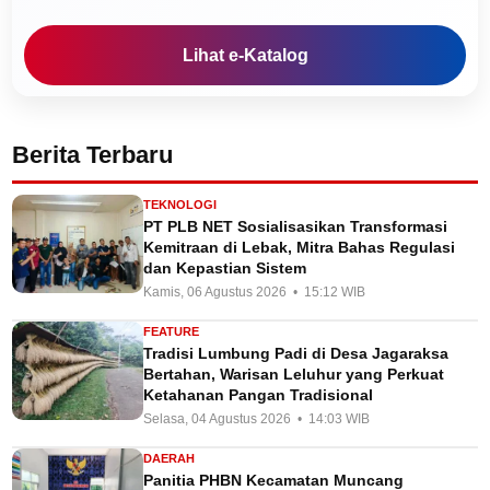
Lihat e-Katalog
Berita Terbaru
TEKNOLOGI
PT PLB NET Sosialisasikan Transformasi
Kemitraan di Lebak, Mitra Bahas Regulasi
dan Kepastian Sistem
Kamis, 06 Agustus 2026 • 15:12 WIB
FEATURE
Tradisi Lumbung Padi di Desa Jagaraksa
Bertahan, Warisan Leluhur yang Perkuat
Ketahanan Pangan Tradisional
Selasa, 04 Agustus 2026 • 14:03 WIB
DAERAH
Panitia PHBN Kecamatan Muncang