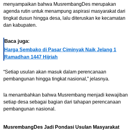
menyampaikan bahwa MusrembangDes merupakan
agenda rutin untuk menampung aspirasi masyarakat dari
tingkat dusun hingga desa, lalu diteruskan ke kecamatan
dan kabupaten.
Baca juga:
Harga Sembako di Pasar Ciminyak Naik Jelang 1
Ramadhan 1447 Hijriah
“Setiap usulan akan masuk dalam perencanaan
pembangunan hingga tingkat nasional,” jelasnya.
Ia menambahkan bahwa Musrembang menjadi kewajiban
setiap desa sebagai bagian dari tahapan perencanaan
pembangunan nasional.
MusrembangDes Jadi Pondasi Usulan Masyarakat