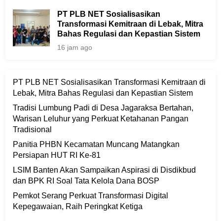
PT PLB NET Sosialisasikan
Transformasi Kemitraan di Lebak, Mitra
Bahas Regulasi dan Kepastian Sistem
16 jam ago
PT PLB NET Sosialisasikan Transformasi Kemitraan di
Lebak, Mitra Bahas Regulasi dan Kepastian Sistem
Tradisi Lumbung Padi di Desa Jagaraksa Bertahan,
Warisan Leluhur yang Perkuat Ketahanan Pangan
Tradisional
Panitia PHBN Kecamatan Muncang Matangkan
Persiapan HUT RI Ke-81
LSIM Banten Akan Sampaikan Aspirasi di Disdikbud
dan BPK RI Soal Tata Kelola Dana BOSP
Pemkot Serang Perkuat Transformasi Digital
Kepegawaian, Raih Peringkat Ketiga