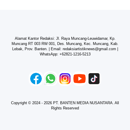
Alamat Kantor Redaksi: Jl. Raya Muncang-Leuwidamar, Kp.
Muncang RT 003 RW 001, Des. Muncang, Kec. Muncang, Kab.
Lebak, Prov. Banten. | Email:
redaksiartistiknews@gmail.com
|
WhatsApp:
+62821-1216-5213
Copyright © 2024 - 2026 PT. BANTEN MEDIA NUSANTARA. All
Rights Reserved