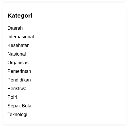
Kategori
Daerah
Internasional
Kesehatan
Nasional
Organisasi
Pemerintah
Pendidikan
Peristiwa
Polri
Sepak Bola
Teknologi