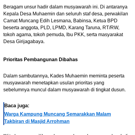
Beragam unsur hadir dalam musyawarah ini. Di antaranya
Kepala Desa Muhaemin dan seluruh staf desa, perwakilan
Camat Muncang Edih Lesmana, Babinsa, Ketua BPD
beserta anggota, PLD, LPMD, Karang Taruna, RT/RW,
tokoh agama, tokoh pemuda, Ibu PKK, serta masyarakat
Desa Girijagabaya.
Prioritas Pembangunan Dibahas
Dalam sambutannya, Kades Muhaemin meminta peserta
musyawarah menetapkan usulan prioritas yang
sebelumnya muncul dalam musyawarah di tingkat dusun.
Baca juga:
Warga Kampung Muncang Semarakkan Malam
Takbiran di Masjid Arrohman