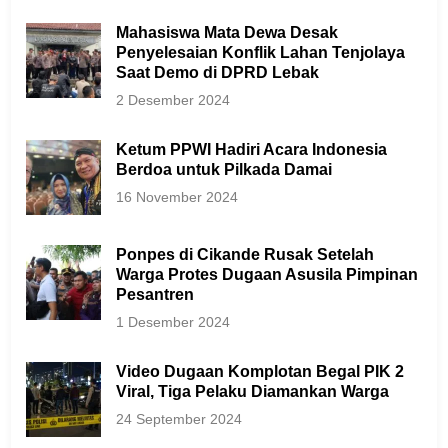
Mahasiswa Mata Dewa Desak
Penyelesaian Konflik Lahan Tenjolaya
Saat Demo di DPRD Lebak
2 Desember 2024
Ketum PPWI Hadiri Acara Indonesia
Berdoa untuk Pilkada Damai
16 November 2024
Ponpes di Cikande Rusak Setelah
Warga Protes Dugaan Asusila Pimpinan
Pesantren
1 Desember 2024
Video Dugaan Komplotan Begal PIK 2
Viral, Tiga Pelaku Diamankan Warga
24 September 2024