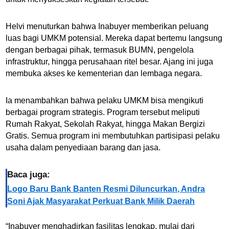
Helvi menuturkan bahwa Inabuyer memberikan peluang
luas bagi UMKM potensial. Mereka dapat bertemu langsung
dengan berbagai pihak, termasuk BUMN, pengelola
infrastruktur, hingga perusahaan ritel besar. Ajang ini juga
membuka akses ke kementerian dan lembaga negara.
Ia menambahkan bahwa pelaku UMKM bisa mengikuti
berbagai program strategis. Program tersebut meliputi
Rumah Rakyat, Sekolah Rakyat, hingga Makan Bergizi
Gratis. Semua program ini membutuhkan partisipasi pelaku
usaha dalam penyediaan barang dan jasa.
Baca juga:
Logo Baru Bank Banten Resmi Diluncurkan, Andra
Soni Ajak Masyarakat Perkuat Bank Milik Daerah
“Inabuyer menghadirkan fasilitas lengkap, mulai dari