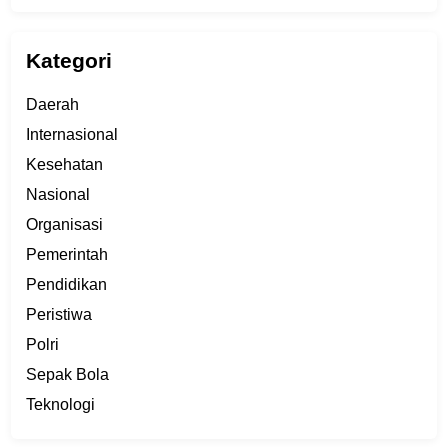
Kategori
Daerah
Internasional
Kesehatan
Nasional
Organisasi
Pemerintah
Pendidikan
Peristiwa
Polri
Sepak Bola
Teknologi