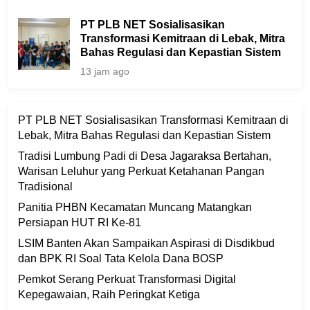
PT PLB NET Sosialisasikan
Transformasi Kemitraan di Lebak, Mitra
Bahas Regulasi dan Kepastian Sistem
13 jam ago
PT PLB NET Sosialisasikan Transformasi Kemitraan di
Lebak, Mitra Bahas Regulasi dan Kepastian Sistem
Tradisi Lumbung Padi di Desa Jagaraksa Bertahan,
Warisan Leluhur yang Perkuat Ketahanan Pangan
Tradisional
Panitia PHBN Kecamatan Muncang Matangkan
Persiapan HUT RI Ke-81
LSIM Banten Akan Sampaikan Aspirasi di Disdikbud
dan BPK RI Soal Tata Kelola Dana BOSP
Pemkot Serang Perkuat Transformasi Digital
Kepegawaian, Raih Peringkat Ketiga