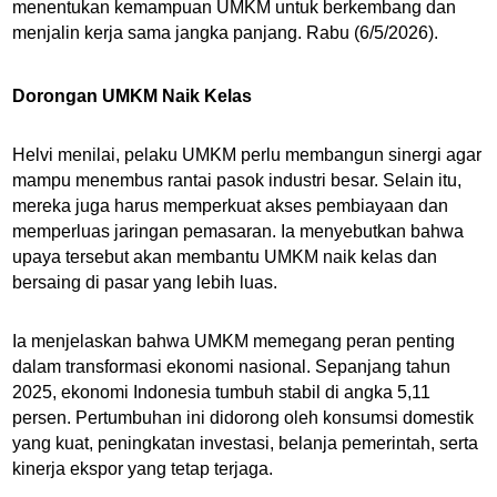
menentukan kemampuan UMKM untuk berkembang dan
menjalin kerja sama jangka panjang. Rabu (6/5/2026).
Dorongan UMKM Naik Kelas
Helvi menilai, pelaku UMKM perlu membangun sinergi agar
mampu menembus rantai pasok industri besar. Selain itu,
mereka juga harus memperkuat akses pembiayaan dan
memperluas jaringan pemasaran. Ia menyebutkan bahwa
upaya tersebut akan membantu UMKM naik kelas dan
bersaing di pasar yang lebih luas.
Ia menjelaskan bahwa UMKM memegang peran penting
dalam transformasi ekonomi nasional. Sepanjang tahun
2025, ekonomi Indonesia tumbuh stabil di angka 5,11
persen. Pertumbuhan ini didorong oleh konsumsi domestik
yang kuat, peningkatan investasi, belanja pemerintah, serta
kinerja ekspor yang tetap terjaga.