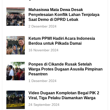
Mahasiswa Mata Dewa Desak
Penyelesaian Konflik Lahan Tenjolaya
Saat Demo di DPRD Lebak
2 Desember 2024
Ketum PPWI Hadiri Acara Indonesia
Berdoa untuk Pilkada Damai
16 November 2024
Ponpes di Cikande Rusak Setelah
Warga Protes Dugaan Asusila Pimpinan
Pesantren
1 Desember 2024
Video Dugaan Komplotan Begal PIK 2
Viral, Tiga Pelaku Diamankan Warga
24 September 2024