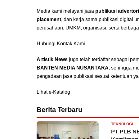
Media kami melayani jasa
publikasi advertori
placement
, dan kerja sama publikasi digital 
perusahaan, UMKM, organisasi, serta berbaga
Hubungi Kontak Kami
Artistik News
juga telah terdaftar sebagai pe
BANTEN MEDIA NUSANTARA
, sehingga m
pengadaan jasa publikasi sesuai ketentuan ya
Lihat e-Katalog
Berita Terbaru
TEKNOLOGI
PT PLB NE