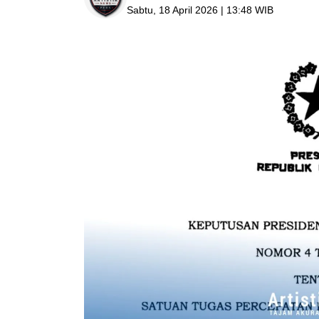
Sabtu, 18 April 2026 | 13:48 WIB