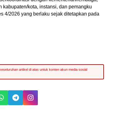
h kabupaten/kota, instansi, dan pemangku
s 4/2026 yang berlaku sejak ditetapkan pada