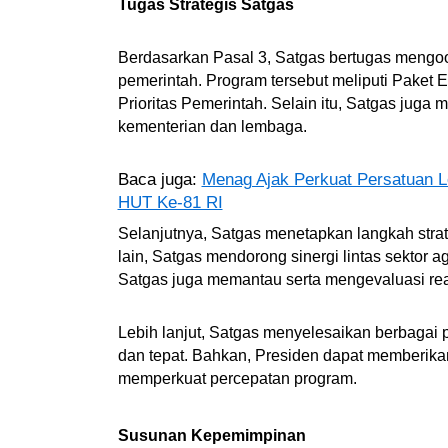
Tugas Strategis Satgas
Berdasarkan Pasal 3, Satgas bertugas mengo
pemerintah. Program tersebut meliputi Paket 
Prioritas Pemerintah. Selain itu, Satgas juga
kementerian dan lembaga.
Baca juga:
Menag Ajak Perkuat Persatuan 
HUT Ke-81 RI
Selanjutnya, Satgas menetapkan langkah strateg
lain, Satgas mendorong sinergi lintas sektor ag
Satgas juga memantau serta mengevaluasi rea
Lebih lanjut, Satgas menyelesaikan berbagai 
dan tepat. Bahkan, Presiden dapat memberik
memperkuat percepatan program.
Susunan Kepemimpinan