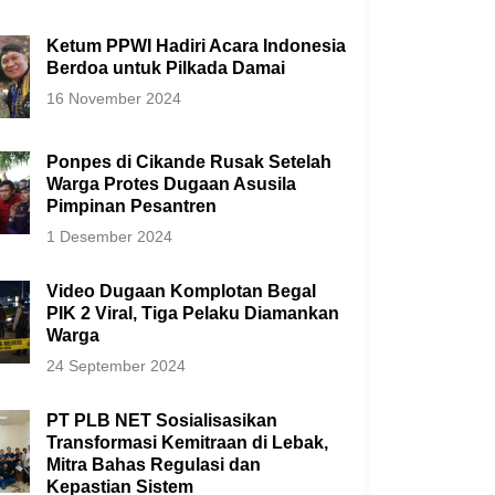
Ketum PPWI Hadiri Acara Indonesia
Berdoa untuk Pilkada Damai
16 November 2024
Ponpes di Cikande Rusak Setelah
Warga Protes Dugaan Asusila
Pimpinan Pesantren
1 Desember 2024
Video Dugaan Komplotan Begal
PIK 2 Viral, Tiga Pelaku Diamankan
Warga
24 September 2024
PT PLB NET Sosialisasikan
Transformasi Kemitraan di Lebak,
Mitra Bahas Regulasi dan
Kepastian Sistem