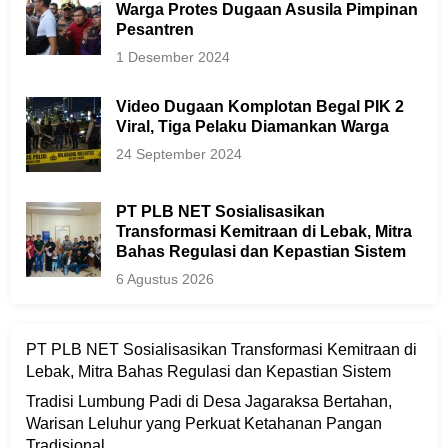
Warga Protes Dugaan Asusila Pimpinan
Pesantren
1 Desember 2024
Video Dugaan Komplotan Begal PIK 2
Viral, Tiga Pelaku Diamankan Warga
24 September 2024
PT PLB NET Sosialisasikan
Transformasi Kemitraan di Lebak, Mitra
Bahas Regulasi dan Kepastian Sistem
6 Agustus 2026
PT PLB NET Sosialisasikan Transformasi Kemitraan di
Lebak, Mitra Bahas Regulasi dan Kepastian Sistem
Tradisi Lumbung Padi di Desa Jagaraksa Bertahan,
Warisan Leluhur yang Perkuat Ketahanan Pangan
Tradisional