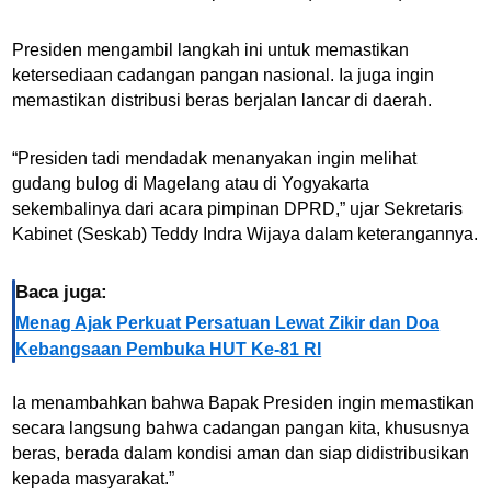
Presiden mengambil langkah ini untuk memastikan
ketersediaan cadangan pangan nasional. Ia juga ingin
memastikan distribusi beras berjalan lancar di daerah.
“Presiden tadi mendadak menanyakan ingin melihat
gudang bulog di Magelang atau di Yogyakarta
sekembalinya dari acara pimpinan DPRD,” ujar Sekretaris
Kabinet (Seskab) Teddy Indra Wijaya dalam keterangannya.
Baca juga:
Menag Ajak Perkuat Persatuan Lewat Zikir dan Doa
Kebangsaan Pembuka HUT Ke-81 RI
Ia menambahkan bahwa Bapak Presiden ingin memastikan
secara langsung bahwa cadangan pangan kita, khususnya
beras, berada dalam kondisi aman dan siap didistribusikan
kepada masyarakat.”