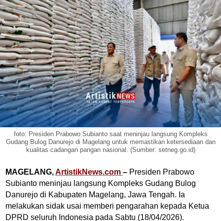
foto: Presiden Prabowo Subianto saat meninjau langsung Kompleks
Gudang Bulog Danurejo di Magelang untuk memastikan ketersediaan dan
kualitas cadangan pangan nasional. (Sumber: setneg.go.id)
MAGELANG,
ArtistikNews.com
–
Presiden Prabowo
Subianto meninjau langsung Kompleks Gudang Bulog
Danurejo di Kabupaten Magelang, Jawa Tengah. Ia
melakukan sidak usai memberi pengarahan kepada Ketua
DPRD seluruh Indonesia pada Sabtu (18/04/2026).