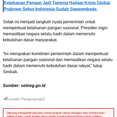
Ketahanan Pangan Jadi Tameng Hadapi Krisis Global,
Prabowo Sebut Indonesia Sudah Swasembada
Sidak ini menjadi langkah nyata pemerintah untuk
memperkuat ketahanan pangan nasional. Presiden ingin
memastikan negara selalu hadir dalam memenuhi
kebutuhan dasar masyarakat.
“Ini merupakan komitmen pemerintah dalam memperkuat
ketahanan pangan nasional dan memastikan negara selalu
hadir dalam memenuhi kebutuhan dasar rakyat,” tutup
Seskab.
Sumber: setneg.go.id
Jumlah Pengunjung
61