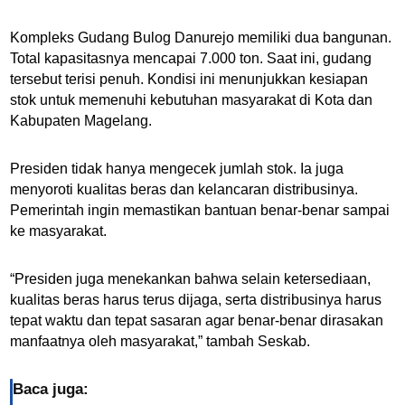
Kompleks Gudang Bulog Danurejo memiliki dua bangunan.
Total kapasitasnya mencapai 7.000 ton. Saat ini, gudang
tersebut terisi penuh. Kondisi ini menunjukkan kesiapan
stok untuk memenuhi kebutuhan masyarakat di Kota dan
Kabupaten Magelang.
Presiden tidak hanya mengecek jumlah stok. Ia juga
menyoroti kualitas beras dan kelancaran distribusinya.
Pemerintah ingin memastikan bantuan benar-benar sampai
ke masyarakat.
“Presiden juga menekankan bahwa selain ketersediaan,
kualitas beras harus terus dijaga, serta distribusinya harus
tepat waktu dan tepat sasaran agar benar-benar dirasakan
manfaatnya oleh masyarakat,” tambah Seskab.
Baca juga: