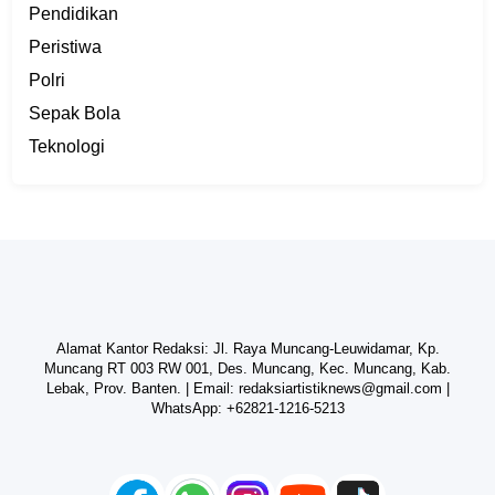
Pendidikan
Peristiwa
Polri
Sepak Bola
Teknologi
Alamat Kantor Redaksi: Jl. Raya Muncang-Leuwidamar, Kp.
Muncang RT 003 RW 001, Des. Muncang, Kec. Muncang, Kab.
Lebak, Prov. Banten. | Email:
redaksiartistiknews@gmail.com
|
WhatsApp:
+62821-1216-5213