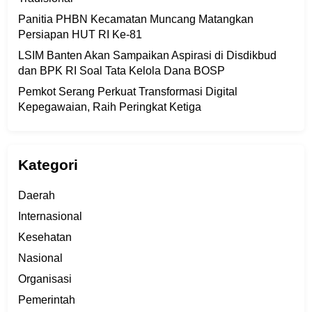
Panitia PHBN Kecamatan Muncang Matangkan
Persiapan HUT RI Ke-81
LSIM Banten Akan Sampaikan Aspirasi di Disdikbud
dan BPK RI Soal Tata Kelola Dana BOSP
Pemkot Serang Perkuat Transformasi Digital
Kepegawaian, Raih Peringkat Ketiga
Kategori
Daerah
Internasional
Kesehatan
Nasional
Organisasi
Pemerintah