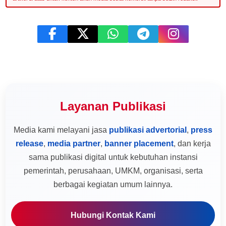
Layanan Publikasi
Media kami melayani jasa
publikasi advertorial
,
press
release
,
media partner
,
banner placement
, dan kerja
sama publikasi digital untuk kebutuhan instansi
pemerintah, perusahaan, UMKM, organisasi, serta
berbagai kegiatan umum lainnya.
Hubungi Kontak Kami