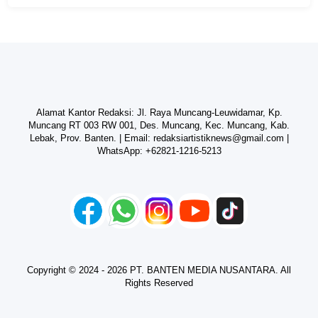
Alamat Kantor Redaksi: Jl. Raya Muncang-Leuwidamar, Kp.
Muncang RT 003 RW 001, Des. Muncang, Kec. Muncang, Kab.
Lebak, Prov. Banten. | Email:
redaksiartistiknews@gmail.com
|
WhatsApp:
+62821-1216-5213
Copyright © 2024 - 2026 PT. BANTEN MEDIA NUSANTARA. All
Rights Reserved