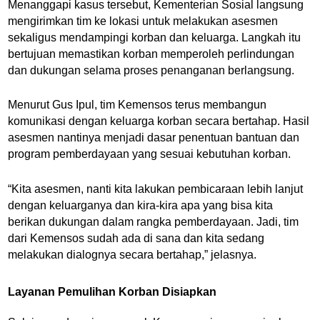
Menanggapi kasus tersebut, Kementerian Sosial langsung
mengirimkan tim ke lokasi untuk melakukan asesmen
sekaligus mendampingi korban dan keluarga. Langkah itu
bertujuan memastikan korban memperoleh perlindungan
dan dukungan selama proses penanganan berlangsung.
Menurut Gus Ipul, tim Kemensos terus membangun
komunikasi dengan keluarga korban secara bertahap. Hasil
asesmen nantinya menjadi dasar penentuan bantuan dan
program pemberdayaan yang sesuai kebutuhan korban.
“Kita asesmen, nanti kita lakukan pembicaraan lebih lanjut
dengan keluarganya dan kira-kira apa yang bisa kita
berikan dukungan dalam rangka pemberdayaan. Jadi, tim
dari Kemensos sudah ada di sana dan kita sedang
melakukan dialognya secara bertahap,” jelasnya.
Layanan Pemulihan Korban Disiapkan