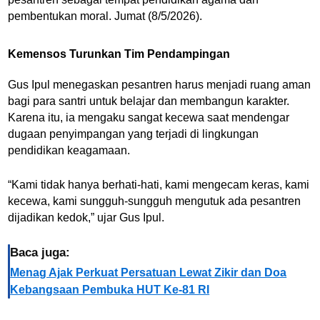
pembentukan moral. Jumat (8/5/2026).
Kemensos Turunkan Tim Pendampingan
Gus Ipul menegaskan pesantren harus menjadi ruang aman
bagi para santri untuk belajar dan membangun karakter.
Karena itu, ia mengaku sangat kecewa saat mendengar
dugaan penyimpangan yang terjadi di lingkungan
pendidikan keagamaan.
“Kami tidak hanya berhati-hati, kami mengecam keras, kami
kecewa, kami sungguh-sungguh mengutuk ada pesantren
dijadikan kedok,” ujar Gus Ipul.
Baca juga:
Menag Ajak Perkuat Persatuan Lewat Zikir dan Doa
Kebangsaan Pembuka HUT Ke-81 RI