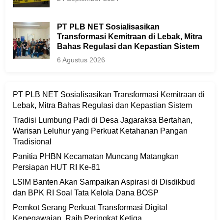
PT PLB NET Sosialisasikan
Transformasi Kemitraan di Lebak, Mitra
Bahas Regulasi dan Kepastian Sistem
6 Agustus 2026
PT PLB NET Sosialisasikan Transformasi Kemitraan di
Lebak, Mitra Bahas Regulasi dan Kepastian Sistem
Tradisi Lumbung Padi di Desa Jagaraksa Bertahan,
Warisan Leluhur yang Perkuat Ketahanan Pangan
Tradisional
Panitia PHBN Kecamatan Muncang Matangkan
Persiapan HUT RI Ke-81
LSIM Banten Akan Sampaikan Aspirasi di Disdikbud
dan BPK RI Soal Tata Kelola Dana BOSP
Pemkot Serang Perkuat Transformasi Digital
Kepegawaian, Raih Peringkat Ketiga