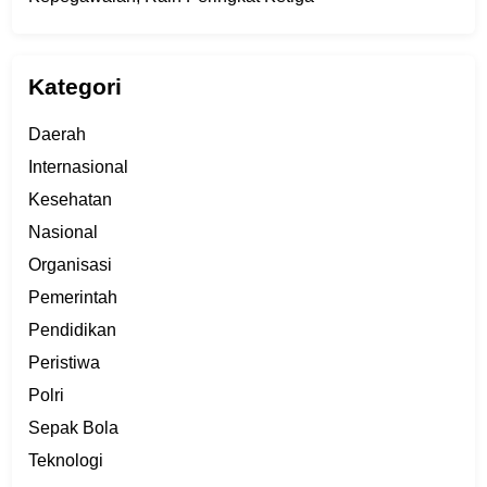
Kategori
Daerah
Internasional
Kesehatan
Nasional
Organisasi
Pemerintah
Pendidikan
Peristiwa
Polri
Sepak Bola
Teknologi