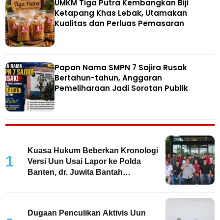
UMKM Tiga Putra Kembangkan Biji
Ketapang Khas Lebak, Utamakan
Kualitas dan Perluas Pemasaran
Papan Nama SMPN 7 Sajira Rusak
Bertahun-tahun, Anggaran
Pemeliharaan Jadi Sorotan Publik
Kuasa Hukum Beberkan Kronologi
1
Versi Uun Usai Lapor ke Polda
Banten, dr. Juwita Bantah
Keterlibatan
Dugaan Penculikan Aktivis Uun