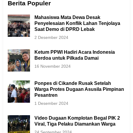
Berita Populer
Mahasiswa Mata Dewa Desak
Penyelesaian Konflik Lahan Tenjolaya
Saat Demo di DPRD Lebak
2 Desember 2024
Ketum PPWI Hadiri Acara Indonesia
Berdoa untuk Pilkada Damai
16 November 2024
Ponpes di Cikande Rusak Setelah
Warga Protes Dugaan Asusila Pimpinan
Pesantren
1 Desember 2024
Video Dugaan Komplotan Begal PIK 2
Viral, Tiga Pelaku Diamankan Warga
24 September 2024