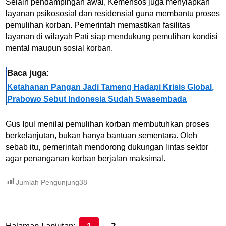
Selain pendampingan awal, Kemensos juga menyiapkan
layanan psikososial dan residensial guna membantu proses
pemulihan korban. Pemerintah memastikan fasilitas
layanan di wilayah Pati siap mendukung pemulihan kondisi
mental maupun sosial korban.
Baca juga:
Ketahanan Pangan Jadi Tameng Hadapi Krisis Global,
Prabowo Sebut Indonesia Sudah Swasembada
Gus Ipul menilai pemulihan korban membutuhkan proses
berkelanjutan, bukan hanya bantuan sementara. Oleh
sebab itu, pemerintah mendorong dukungan lintas sektor
agar penanganan korban berjalan maksimal.
Jumlah Pengunjung
38