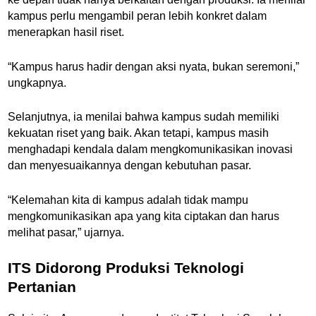
kampus perlu mengambil peran lebih konkret dalam
menerapkan hasil riset.
“Kampus harus hadir dengan aksi nyata, bukan seremoni,”
ungkapnya.
Selanjutnya, ia menilai bahwa kampus sudah memiliki
kekuatan riset yang baik. Akan tetapi, kampus masih
menghadapi kendala dalam mengkomunikasikan inovasi
dan menyesuaikannya dengan kebutuhan pasar.
“Kelemahan kita di kampus adalah tidak mampu
mengkomunikasikan apa yang kita ciptakan dan harus
melihat pasar,” ujarnya.
ITS Didorong Produksi Teknologi
Pertanian