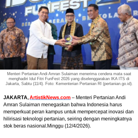
Menteri Pertanian Andi Amran Sulaiman menerima cendera mata saat
menghadiri Idul Fitri FunFest 2026 yang diselenggarakan IKA ITS di
Jakarta, Sabtu (11/4). Foto: Kementerian Pertanian RI (pertanian.go.id).
JAKARTA,
ArtistikNews.com
– Menteri Pertanian
Andi
Amran Sulaiman
menegaskan bahwa Indonesia harus
memperkuat peran kampus untuk mempercepat inovasi dan
hilirisasi teknologi pertanian, seiring dengan meningkatnya
stok beras nasional.Minggu (12/4/2026).