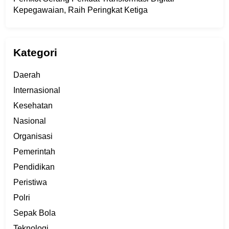
Kepegawaian, Raih Peringkat Ketiga
Kategori
Daerah
Internasional
Kesehatan
Nasional
Organisasi
Pemerintah
Pendidikan
Peristiwa
Polri
Sepak Bola
Teknologi