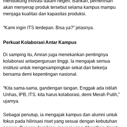
mendukung inovasi dalam negeri. Bahkan, pemerintah
akan menyerap produk tersebut selama kampus mampu
menjaga kualitas dan kapasitas produksi.
“Kami ingin ITS terdepan. Bisa ya?” jelasnya.
Perkuat Kolaborasi Antar Kampus
Di samping itu, Amran juga menekankan pentingnya
kolaborasi antarperguruan tinggi. Ia mengajak semua
institusi untuk mengesampingkan sekat dan bekerja
bersama demi kepentingan nasional.
“Kita sama-sama, gandengan tangan. Enggak ada istilah
Unhas, IPB, ITS. kita harus kolaborasi, demi Merah Putih,”
ujarnya.
Sebagai penutup, ia mengajak kampus dan alumni untuk
fokus pada hilirisasi riset yang sesuai dengan kebutuhan