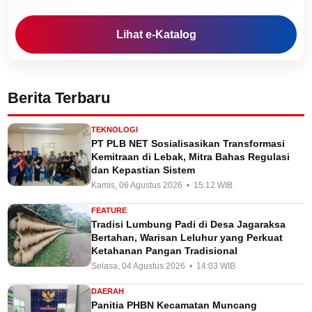
Lihat e-Katalog
Berita Terbaru
TEKNOLOGI
PT PLB NET Sosialisasikan Transformasi
Kemitraan di Lebak, Mitra Bahas Regulasi
dan Kepastian Sistem
Kamis, 06 Agustus 2026 • 15:12 WIB
FEATURE
Tradisi Lumbung Padi di Desa Jagaraksa
Bertahan, Warisan Leluhur yang Perkuat
Ketahanan Pangan Tradisional
Selasa, 04 Agustus 2026 • 14:03 WIB
DAERAH
Panitia PHBN Kecamatan Muncang