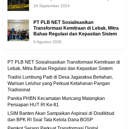
24 September 2024
PT PLB NET Sosialisasikan
Transformasi Kemitraan di Lebak, Mitra
Bahas Regulasi dan Kepastian Sistem
6 Agustus 2026
PT PLB NET Sosialisasikan Transformasi Kemitraan di
Lebak, Mitra Bahas Regulasi dan Kepastian Sistem
Tradisi Lumbung Padi di Desa Jagaraksa Bertahan,
Warisan Leluhur yang Perkuat Ketahanan Pangan
Tradisional
Panitia PHBN Kecamatan Muncang Matangkan
Persiapan HUT RI Ke-81
LSIM Banten Akan Sampaikan Aspirasi di Disdikbud
dan BPK RI Soal Tata Kelola Dana BOSP
Pemkot Serang Perkuat Transformasi Digital