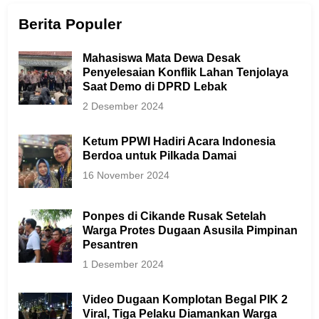
Berita Populer
Mahasiswa Mata Dewa Desak
Penyelesaian Konflik Lahan Tenjolaya
Saat Demo di DPRD Lebak
2 Desember 2024
Ketum PPWI Hadiri Acara Indonesia
Berdoa untuk Pilkada Damai
16 November 2024
Ponpes di Cikande Rusak Setelah
Warga Protes Dugaan Asusila Pimpinan
Pesantren
1 Desember 2024
Video Dugaan Komplotan Begal PIK 2
Viral, Tiga Pelaku Diamankan Warga