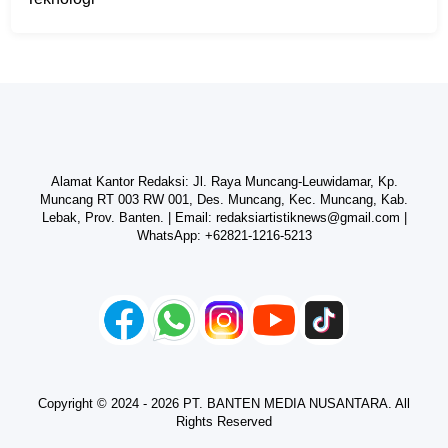
Alamat Kantor Redaksi: Jl. Raya Muncang-Leuwidamar, Kp.
Muncang RT 003 RW 001, Des. Muncang, Kec. Muncang, Kab.
Lebak, Prov. Banten. | Email:
redaksiartistiknews@gmail.com
|
WhatsApp:
+62821-1216-5213
Copyright © 2024 - 2026 PT. BANTEN MEDIA NUSANTARA. All
Rights Reserved