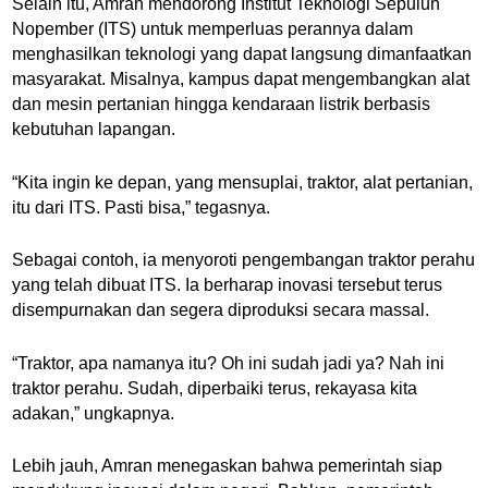
Selain itu, Amran mendorong Institut Teknologi Sepuluh
Nopember (ITS) untuk memperluas perannya dalam
menghasilkan teknologi yang dapat langsung dimanfaatkan
masyarakat. Misalnya, kampus dapat mengembangkan alat
dan mesin pertanian hingga kendaraan listrik berbasis
kebutuhan lapangan.
“Kita ingin ke depan, yang mensuplai, traktor, alat pertanian,
itu dari ITS. Pasti bisa,” tegasnya.
Sebagai contoh, ia menyoroti pengembangan traktor perahu
yang telah dibuat ITS. Ia berharap inovasi tersebut terus
disempurnakan dan segera diproduksi secara massal.
“Traktor, apa namanya itu? Oh ini sudah jadi ya? Nah ini
traktor perahu. Sudah, diperbaiki terus, rekayasa kita
adakan,” ungkapnya.
Lebih jauh, Amran menegaskan bahwa pemerintah siap