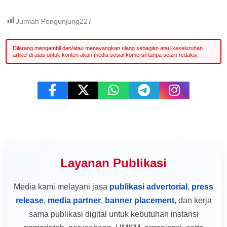
Jumlah Pengunjung
227
Layanan Publikasi
Media kami melayani jasa
publikasi advertorial
,
press
release
,
media partner
,
banner placement
, dan kerja
sama publikasi digital untuk kebutuhan instansi