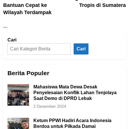
Bantuan Cepat ke
Tropis di Sumatera
Wilayah Terdampak
```
Cari
Cari
Berita Populer
Mahasiswa Mata Dewa Desak
Penyelesaian Konflik Lahan Tenjolaya
Saat Demo di DPRD Lebak
2 Desember 2024
Ketum PPWI Hadiri Acara Indonesia
Berdoa untuk Pilkada Damai