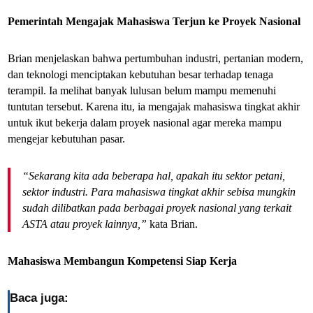
Pemerintah Mengajak Mahasiswa Terjun ke Proyek Nasional
Brian menjelaskan bahwa pertumbuhan industri, pertanian modern,
dan teknologi menciptakan kebutuhan besar terhadap tenaga
terampil. Ia melihat banyak lulusan belum mampu memenuhi
tuntutan tersebut. Karena itu, ia mengajak mahasiswa tingkat akhir
untuk ikut bekerja dalam proyek nasional agar mereka mampu
mengejar kebutuhan pasar.
“Sekarang kita ada beberapa hal, apakah itu sektor petani,
sektor industri. Para mahasiswa tingkat akhir sebisa mungkin
sudah dilibatkan pada berbagai proyek nasional yang terkait
ASTA atau proyek lainnya,”
kata Brian.
Mahasiswa Membangun Kompetensi Siap Kerja
Baca juga: