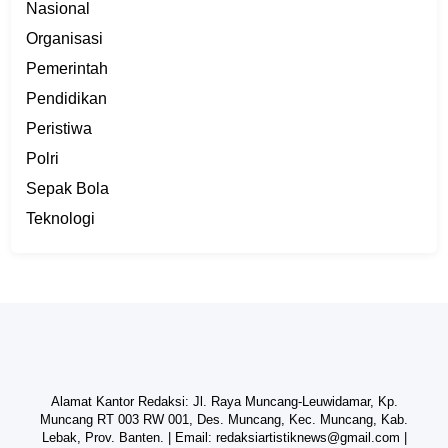
Nasional
Organisasi
Pemerintah
Pendidikan
Peristiwa
Polri
Sepak Bola
Teknologi
Alamat Kantor Redaksi: Jl. Raya Muncang-Leuwidamar, Kp.
Muncang RT 003 RW 001, Des. Muncang, Kec. Muncang, Kab.
Lebak, Prov. Banten. | Email:
redaksiartistiknews@gmail.com
|