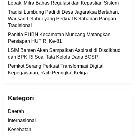
Lebak, Mitra Bahas Regulasi dan Kepastian Sistem
Tradisi Lumbung Padi di Desa Jagaraksa Bertahan,
Warisan Leluhur yang Perkuat Ketahanan Pangan
Tradisional
Panitia PHBN Kecamatan Muncang Matangkan
Persiapan HUT RI Ke-81
LSIM Banten Akan Sampaikan Aspirasi di Disdikbud
dan BPK RI Soal Tata Kelola Dana BOSP
Pemkot Serang Perkuat Transformasi Digital
Kepegawaian, Raih Peringkat Ketiga
Kategori
Daerah
Internasional
Kesehatan