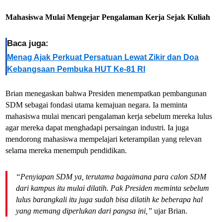
Mahasiswa Mulai Mengejar Pengalaman Kerja Sejak Kuliah
Baca juga:
Menag Ajak Perkuat Persatuan Lewat Zikir dan Doa
Kebangsaan Pembuka HUT Ke-81 RI
Brian menegaskan bahwa Presiden menempatkan pembangunan
SDM sebagai fondasi utama kemajuan negara. Ia meminta
mahasiswa mulai mencari pengalaman kerja sebelum mereka lulus
agar mereka dapat menghadapi persaingan industri. Ia juga
mendorong mahasiswa mempelajari keterampilan yang relevan
selama mereka menempuh pendidikan.
“Penyiapan SDM ya, terutama bagaimana para calon SDM
dari kampus itu mulai dilatih. Pak Presiden meminta sebelum
lulus barangkali itu juga sudah bisa dilatih ke beberapa hal
yang memang diperlukan dari pangsa ini,”
ujar Brian.