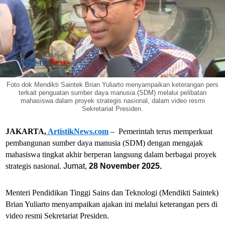
Foto dok Mendikti Saintek Brian Yuliarto menyampaikan keterangan pers
terkait penguatan sumber daya manusia (SDM) melalui pelibatan
mahasiswa dalam proyek strategis nasional, dalam video resmi
Sekretariat Presiden.
JAKARTA,
ArtistikNews.com
– Pemerintah terus memperkuat
pembangunan sumber daya manusia (SDM) dengan mengajak
mahasiswa tingkat akhir berperan langsung dalam berbagai proyek
strategis nasional.
Jumat,
28 November 2025.
Menteri Pendidikan Tinggi Sains dan Teknologi (Mendikti Saintek)
Brian Yuliarto menyampaikan ajakan ini melalui keterangan pers di
video resmi Sekretariat Presiden.