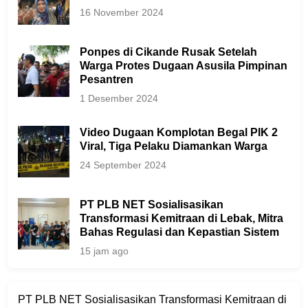
16 November 2024
Ponpes di Cikande Rusak Setelah
Warga Protes Dugaan Asusila Pimpinan
Pesantren
1 Desember 2024
Video Dugaan Komplotan Begal PIK 2
Viral, Tiga Pelaku Diamankan Warga
24 September 2024
PT PLB NET Sosialisasikan
Transformasi Kemitraan di Lebak, Mitra
Bahas Regulasi dan Kepastian Sistem
15 jam ago
PT PLB NET Sosialisasikan Transformasi Kemitraan di