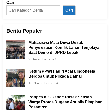
Cari
Cari
Berita Populer
Mahasiswa Mata Dewa Desak
Penyelesaian Konflik Lahan Tenjolaya
Saat Demo di DPRD Lebak
2 Desember 2024
Ketum PPWI Hadiri Acara Indonesia
Berdoa untuk Pilkada Damai
16 November 2024
Ponpes di Cikande Rusak Setelah
Warga Protes Dugaan Asusila Pimpinan
Pesantren