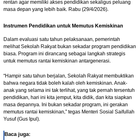
rentan agar memiliki akses pendidikan sekaligus peluang
masa depan yang lebih baik. Rabu (29/4/2026).
Instrumen Pendidikan untuk Memutus Kemiskinan
Dalam evaluasi satu tahun pelaksanaan, pemerintah
melihat Sekolah Rakyat bukan sekadar program pendidikan
biasa. Program ini dirancang sebagai langkah strategis
untuk memutus rantai kemiskinan antargenerasi.
“Hampir satu tahun berjalan, Sekolah Rakyat membuktikan
bahwa negara tidak boleh kalah oleh kemiskinan. Anak-
anak yang selama ini tak terlihat, yang tak pernah tersentuh
pendidikan, hari ini kita jemput, kita didik, dan kita siapkan
masa depannya. Ini bukan sekadar program, ini gerakan
memutus rantai kemiskinan,” tegas Menteri Sosial Saifullah
Yusuf (Gus Ipul).
Baca juga: