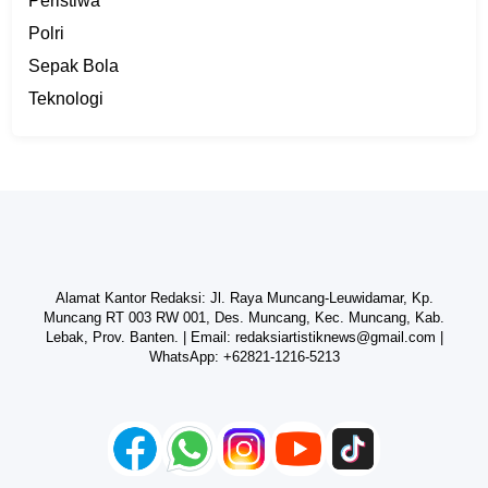
Peristiwa
Polri
Sepak Bola
Teknologi
Alamat Kantor Redaksi: Jl. Raya Muncang-Leuwidamar, Kp.
Muncang RT 003 RW 001, Des. Muncang, Kec. Muncang, Kab.
Lebak, Prov. Banten. | Email:
redaksiartistiknews@gmail.com
|
WhatsApp:
+62821-1216-5213