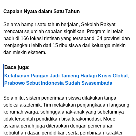
Capaian Nyata dalam Satu Tahun
Selama hampir satu tahun berjalan, Sekolah Rakyat
mencatat sejumlah capaian signifikan. Program ini telah
hadir di 166 lokasi rintisan yang tersebar di 34 provinsi dan
menjangkau lebih dari 15 ribu siswa dari keluarga miskin
dan miskin ekstrem.
Baca juga:
Ketahanan Pangan Jadi Tameng Hadapi Krisis Global,
Prabowo Sebut Indonesia Sudah Swasembada
Selain itu, sistem penerimaan siswa dilakukan tanpa
seleksi akademik. Tim melakukan penjangkauan langsung
ke rumah warga, sehingga anak-anak yang sebelumnya
tidak tersentuh pendidikan bisa terakomodasi. Model
asrama penuh juga diterapkan dengan pemenuhan
kebutuhan dasar, pendidikan, serta pembinaan karakter.