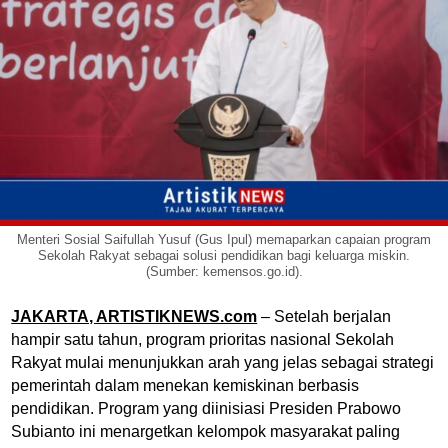
Menteri Sosial Saifullah Yusuf (Gus Ipul) memaparkan capaian program
Sekolah Rakyat sebagai solusi pendidikan bagi keluarga miskin.
(Sumber: kemensos.go.id).
JAKARTA, ARTISTIKNEWS.com
– Setelah berjalan
hampir satu tahun, program prioritas nasional Sekolah
Rakyat mulai menunjukkan arah yang jelas sebagai strategi
pemerintah dalam menekan kemiskinan berbasis
pendidikan. Program yang diinisiasi Presiden Prabowo
Subianto ini menargetkan kelompok masyarakat paling