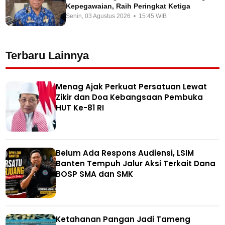
Kepegawaian, Raih Peringkat Ketiga
Senin, 03 Agustus 2026 • 15:45 WIB
Terbaru Lainnya
Menag Ajak Perkuat Persatuan Lewat
Zikir dan Doa Kebangsaan Pembuka
HUT Ke-81 RI
Belum Ada Respons Audiensi, LSIM
Banten Tempuh Jalur Aksi Terkait Dana
BOSP SMA dan SMK
Ketahanan Pangan Jadi Tameng