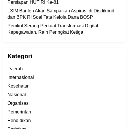
Persiapan HUT RI Ke-81
LSIM Banten Akan Sampaikan Aspirasi di Disdikbud
dan BPK RI Soal Tata Kelola Dana BOSP
Pemkot Serang Perkuat Transformasi Digital
Kepegawaian, Raih Peringkat Ketiga
Kategori
Daerah
Internasional
Kesehatan
Nasional
Organisasi
Pemerintah
Pendidikan