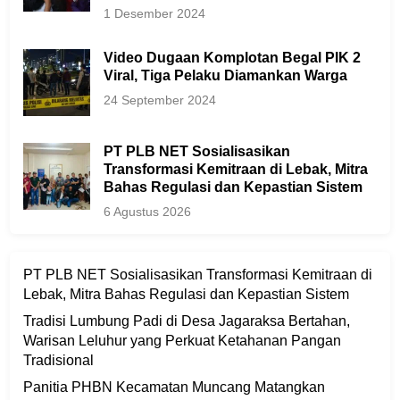
1 Desember 2024
Video Dugaan Komplotan Begal PIK 2
Viral, Tiga Pelaku Diamankan Warga
24 September 2024
PT PLB NET Sosialisasikan
Transformasi Kemitraan di Lebak, Mitra
Bahas Regulasi dan Kepastian Sistem
6 Agustus 2026
PT PLB NET Sosialisasikan Transformasi Kemitraan di
Lebak, Mitra Bahas Regulasi dan Kepastian Sistem
Tradisi Lumbung Padi di Desa Jagaraksa Bertahan,
Warisan Leluhur yang Perkuat Ketahanan Pangan
Tradisional
Panitia PHBN Kecamatan Muncang Matangkan