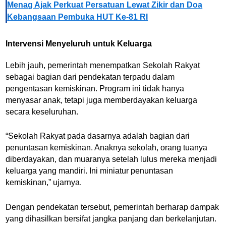
Menag Ajak Perkuat Persatuan Lewat Zikir dan Doa
Kebangsaan Pembuka HUT Ke-81 RI
Intervensi Menyeluruh untuk Keluarga
Lebih jauh, pemerintah menempatkan Sekolah Rakyat
sebagai bagian dari pendekatan terpadu dalam
pengentasan kemiskinan. Program ini tidak hanya
menyasar anak, tetapi juga memberdayakan keluarga
secara keseluruhan.
“Sekolah Rakyat pada dasarnya adalah bagian dari
penuntasan kemiskinan. Anaknya sekolah, orang tuanya
diberdayakan, dan muaranya setelah lulus mereka menjadi
keluarga yang mandiri. Ini miniatur penuntasan
kemiskinan,” ujarnya.
Dengan pendekatan tersebut, pemerintah berharap dampak
yang dihasilkan bersifat jangka panjang dan berkelanjutan.