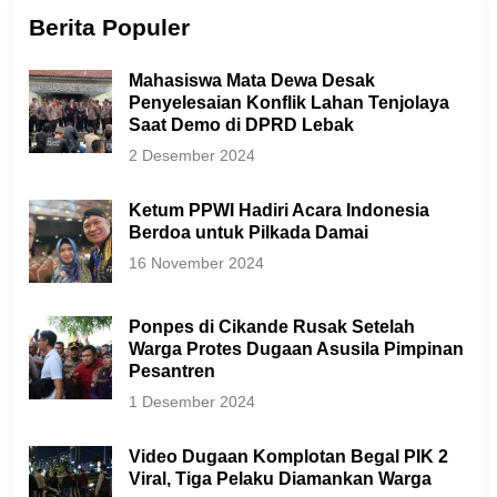
Berita Populer
Mahasiswa Mata Dewa Desak
Penyelesaian Konflik Lahan Tenjolaya
Saat Demo di DPRD Lebak
2 Desember 2024
Ketum PPWI Hadiri Acara Indonesia
Berdoa untuk Pilkada Damai
16 November 2024
Ponpes di Cikande Rusak Setelah
Warga Protes Dugaan Asusila Pimpinan
Pesantren
1 Desember 2024
Video Dugaan Komplotan Begal PIK 2
Viral, Tiga Pelaku Diamankan Warga