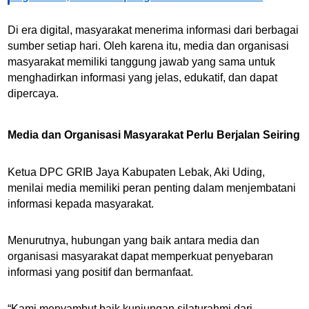
Di era digital, masyarakat menerima informasi dari berbagai
sumber setiap hari. Oleh karena itu, media dan organisasi
masyarakat memiliki tanggung jawab yang sama untuk
menghadirkan informasi yang jelas, edukatif, dan dapat
dipercaya.
Media dan Organisasi Masyarakat Perlu Berjalan Seiring
Ketua DPC GRIB Jaya Kabupaten Lebak, Aki Uding,
menilai media memiliki peran penting dalam menjembatani
informasi kepada masyarakat.
Menurutnya, hubungan yang baik antara media dan
organisasi masyarakat dapat memperkuat penyebaran
informasi yang positif dan bermanfaat.
“Kami menyambut baik kunjungan silaturahmi dari