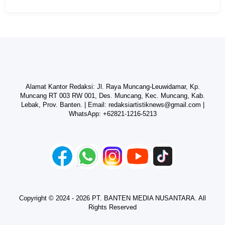
Alamat Kantor Redaksi: Jl. Raya Muncang-Leuwidamar, Kp.
Muncang RT 003 RW 001, Des. Muncang, Kec. Muncang, Kab.
Lebak, Prov. Banten. | Email:
redaksiartistiknews@gmail.com
|
WhatsApp:
+62821-1216-5213
Copyright © 2024 - 2026 PT. BANTEN MEDIA NUSANTARA. All
Rights Reserved