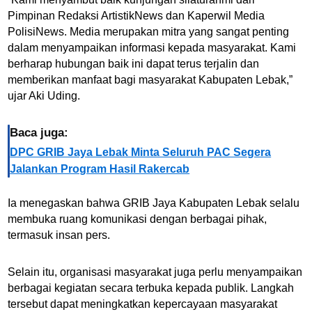
Pimpinan Redaksi ArtistikNews dan Kaperwil Media
PolisiNews. Media merupakan mitra yang sangat penting
dalam menyampaikan informasi kepada masyarakat. Kami
berharap hubungan baik ini dapat terus terjalin dan
memberikan manfaat bagi masyarakat Kabupaten Lebak,”
ujar Aki Uding.
Baca juga:
DPC GRIB Jaya Lebak Minta Seluruh PAC Segera
Jalankan Program Hasil Rakercab
Ia menegaskan bahwa GRIB Jaya Kabupaten Lebak selalu
membuka ruang komunikasi dengan berbagai pihak,
termasuk insan pers.
Selain itu, organisasi masyarakat juga perlu menyampaikan
berbagai kegiatan secara terbuka kepada publik. Langkah
tersebut dapat meningkatkan kepercayaan masyarakat