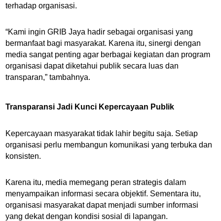
terhadap organisasi.
“Kami ingin GRIB Jaya hadir sebagai organisasi yang
bermanfaat bagi masyarakat. Karena itu, sinergi dengan
media sangat penting agar berbagai kegiatan dan program
organisasi dapat diketahui publik secara luas dan
transparan,” tambahnya.
Transparansi Jadi Kunci Kepercayaan Publik
Kepercayaan masyarakat tidak lahir begitu saja. Setiap
organisasi perlu membangun komunikasi yang terbuka dan
konsisten.
Karena itu, media memegang peran strategis dalam
menyampaikan informasi secara objektif. Sementara itu,
organisasi masyarakat dapat menjadi sumber informasi
yang dekat dengan kondisi sosial di lapangan.