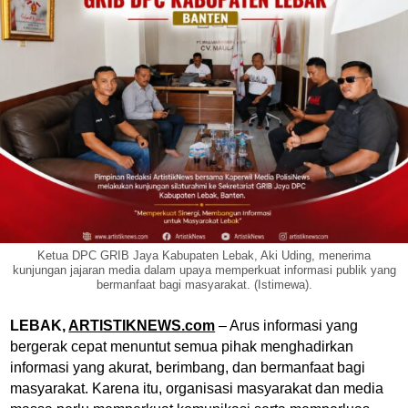
Ketua DPC GRIB Jaya Kabupaten Lebak, Aki Uding, menerima
kunjungan jajaran media dalam upaya memperkuat informasi publik yang
bermanfaat bagi masyarakat. (Istimewa).
LEBAK,
ARTISTIKNEWS.com
– Arus informasi yang
bergerak cepat menuntut semua pihak menghadirkan
informasi yang akurat, berimbang, dan bermanfaat bagi
masyarakat. Karena itu, organisasi masyarakat dan media