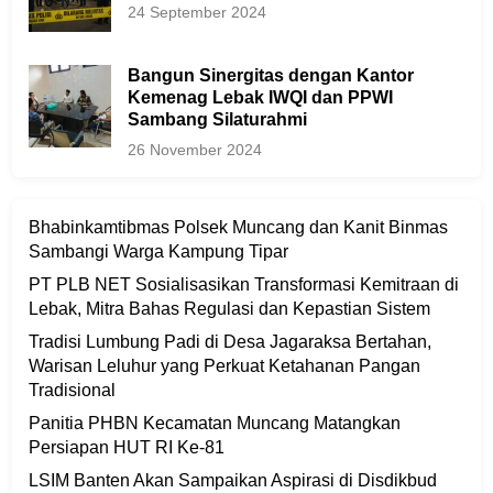
24 September 2024
Bangun Sinergitas dengan Kantor
Kemenag Lebak IWQI dan PPWI
Sambang Silaturahmi
26 November 2024
Bhabinkamtibmas Polsek Muncang dan Kanit Binmas
Sambangi Warga Kampung Tipar
PT PLB NET Sosialisasikan Transformasi Kemitraan di
Lebak, Mitra Bahas Regulasi dan Kepastian Sistem
Tradisi Lumbung Padi di Desa Jagaraksa Bertahan,
Warisan Leluhur yang Perkuat Ketahanan Pangan
Tradisional
Panitia PHBN Kecamatan Muncang Matangkan
Persiapan HUT RI Ke-81
LSIM Banten Akan Sampaikan Aspirasi di Disdikbud