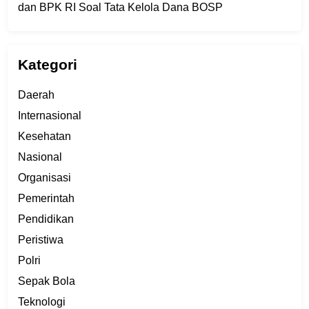
dan BPK RI Soal Tata Kelola Dana BOSP
Kategori
Daerah
Internasional
Kesehatan
Nasional
Organisasi
Pemerintah
Pendidikan
Peristiwa
Polri
Sepak Bola
Teknologi