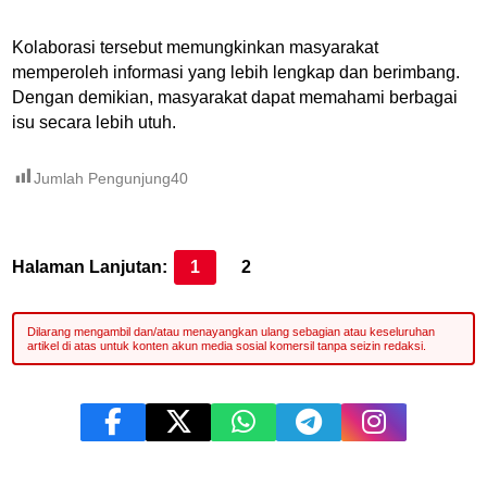
Kolaborasi tersebut memungkinkan masyarakat
memperoleh informasi yang lebih lengkap dan berimbang.
Dengan demikian, masyarakat dapat memahami berbagai
isu secara lebih utuh.
Jumlah Pengunjung
40
Halaman Lanjutan:
1
2