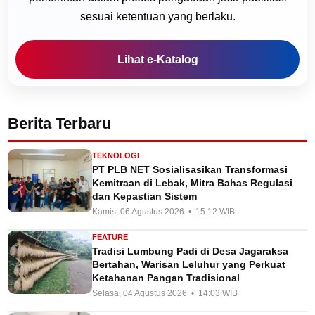
sesuai ketentuan yang berlaku.
Lihat e-Katalog
Berita Terbaru
TEKNOLOGI
PT PLB NET Sosialisasikan Transformasi
Kemitraan di Lebak, Mitra Bahas Regulasi
dan Kepastian Sistem
Kamis, 06 Agustus 2026 • 15:12 WIB
FEATURE
Tradisi Lumbung Padi di Desa Jagaraksa
Bertahan, Warisan Leluhur yang Perkuat
Ketahanan Pangan Tradisional
Selasa, 04 Agustus 2026 • 14:03 WIB