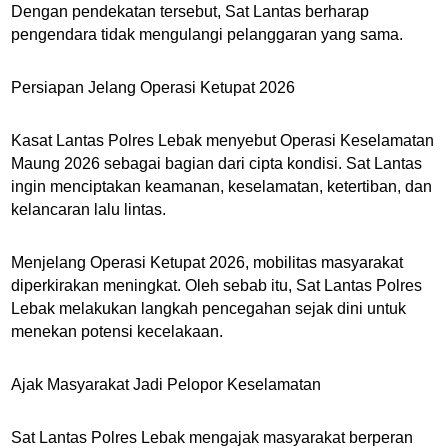
Dengan pendekatan tersebut, Sat Lantas berharap
pengendara tidak mengulangi pelanggaran yang sama.
Persiapan Jelang Operasi Ketupat 2026
Kasat Lantas Polres Lebak menyebut Operasi Keselamatan
Maung 2026 sebagai bagian dari cipta kondisi. Sat Lantas
ingin menciptakan keamanan, keselamatan, ketertiban, dan
kelancaran lalu lintas.
Menjelang Operasi Ketupat 2026, mobilitas masyarakat
diperkirakan meningkat. Oleh sebab itu, Sat Lantas Polres
Lebak melakukan langkah pencegahan sejak dini untuk
menekan potensi kecelakaan.
Ajak Masyarakat Jadi Pelopor Keselamatan
Sat Lantas Polres Lebak mengajak masyarakat berperan