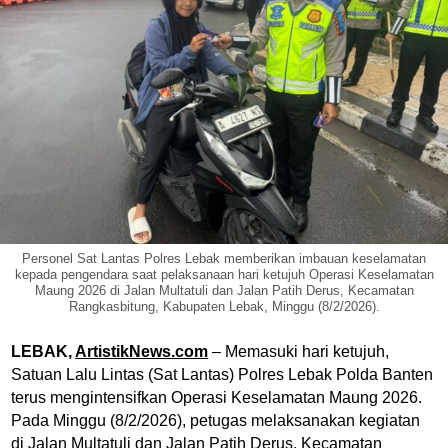
Personel Sat Lantas Polres Lebak memberikan imbauan keselamatan
kepada pengendara saat pelaksanaan hari ketujuh Operasi Keselamatan
Maung 2026 di Jalan Multatuli dan Jalan Patih Derus, Kecamatan
Rangkasbitung, Kabupaten Lebak, Minggu (8/2/2026).
LEBAK,
ArtistikNews.com
– Memasuki hari ketujuh,
Satuan Lalu Lintas (Sat Lantas) Polres Lebak Polda Banten
terus mengintensifkan Operasi Keselamatan Maung 2026.
Pada Minggu (8/2/2026), petugas melaksanakan kegiatan
di Jalan Multatuli dan Jalan Patih Derus, Kecamatan