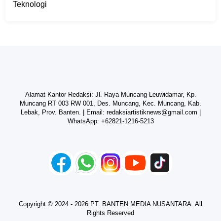
Teknologi
Alamat Kantor Redaksi: Jl. Raya Muncang-Leuwidamar, Kp.
Muncang RT 003 RW 001, Des. Muncang, Kec. Muncang, Kab.
Lebak, Prov. Banten. | Email:
redaksiartistiknews@gmail.com
|
WhatsApp:
+62821-1216-5213
Copyright © 2024 - 2026 PT. BANTEN MEDIA NUSANTARA. All
Rights Reserved