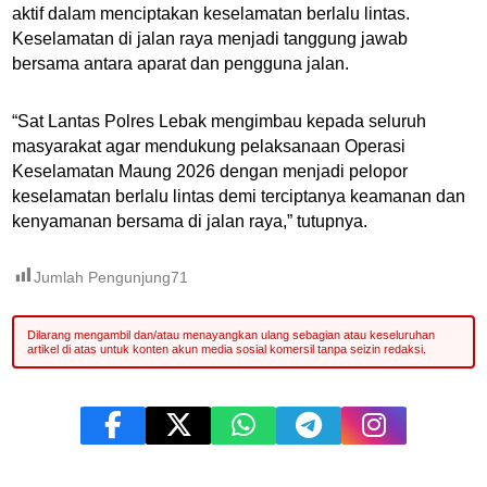
aktif dalam menciptakan keselamatan berlalu lintas.
Keselamatan di jalan raya menjadi tanggung jawab
bersama antara aparat dan pengguna jalan.
“Sat Lantas Polres Lebak mengimbau kepada seluruh
masyarakat agar mendukung pelaksanaan Operasi
Keselamatan Maung 2026 dengan menjadi pelopor
keselamatan berlalu lintas demi terciptanya keamanan dan
kenyamanan bersama di jalan raya,” tutupnya.
Jumlah Pengunjung
71