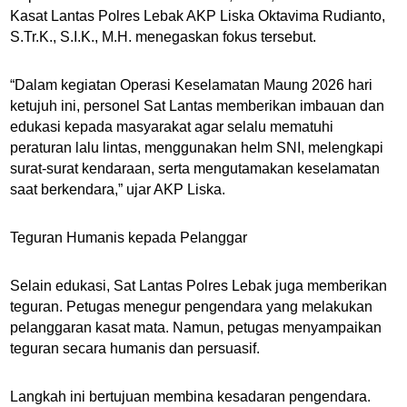
Kasat Lantas Polres Lebak AKP Liska Oktavima Rudianto,
S.Tr.K., S.I.K., M.H. menegaskan fokus tersebut.
“Dalam kegiatan Operasi Keselamatan Maung 2026 hari
ketujuh ini, personel Sat Lantas memberikan imbauan dan
edukasi kepada masyarakat agar selalu mematuhi
peraturan lalu lintas, menggunakan helm SNI, melengkapi
surat-surat kendaraan, serta mengutamakan keselamatan
saat berkendara,” ujar AKP Liska.
Teguran Humanis kepada Pelanggar
Selain edukasi, Sat Lantas Polres Lebak juga memberikan
teguran. Petugas menegur pengendara yang melakukan
pelanggaran kasat mata. Namun, petugas menyampaikan
teguran secara humanis dan persuasif.
Langkah ini bertujuan membina kesadaran pengendara.