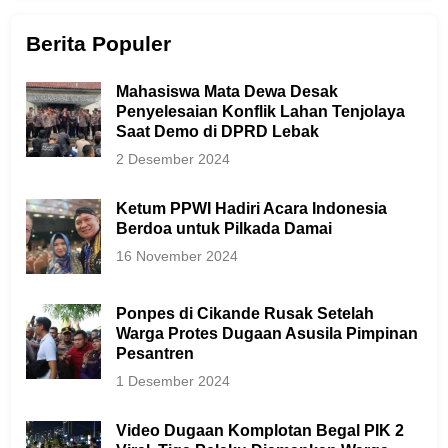
Berita Populer
Mahasiswa Mata Dewa Desak
Penyelesaian Konflik Lahan Tenjolaya
Saat Demo di DPRD Lebak
2 Desember 2024
Ketum PPWI Hadiri Acara Indonesia
Berdoa untuk Pilkada Damai
16 November 2024
Ponpes di Cikande Rusak Setelah
Warga Protes Dugaan Asusila Pimpinan
Pesantren
1 Desember 2024
Video Dugaan Komplotan Begal PIK 2