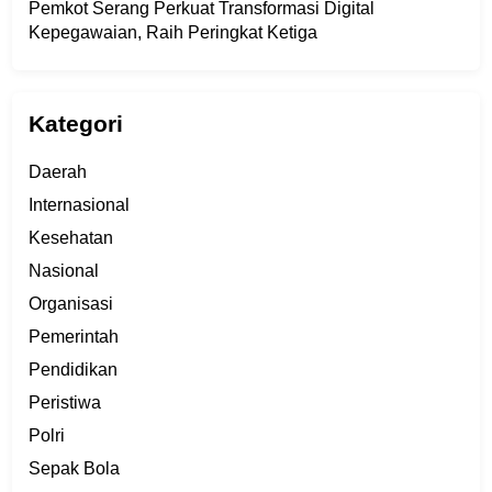
Pemkot Serang Perkuat Transformasi Digital
Kepegawaian, Raih Peringkat Ketiga
Kategori
Daerah
Internasional
Kesehatan
Nasional
Organisasi
Pemerintah
Pendidikan
Peristiwa
Polri
Sepak Bola