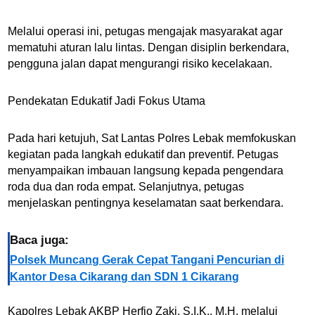
Melalui operasi ini, petugas mengajak masyarakat agar
mematuhi aturan lalu lintas. Dengan disiplin berkendara,
pengguna jalan dapat mengurangi risiko kecelakaan.
Pendekatan Edukatif Jadi Fokus Utama
Pada hari ketujuh, Sat Lantas Polres Lebak memfokuskan
kegiatan pada langkah edukatif dan preventif. Petugas
menyampaikan imbauan langsung kepada pengendara
roda dua dan roda empat. Selanjutnya, petugas
menjelaskan pentingnya keselamatan saat berkendara.
Baca juga:
Polsek Muncang Gerak Cepat Tangani Pencurian di
Kantor Desa Cikarang dan SDN 1 Cikarang
Kapolres Lebak AKBP Herfio Zaki, S.I.K., M.H. melalui