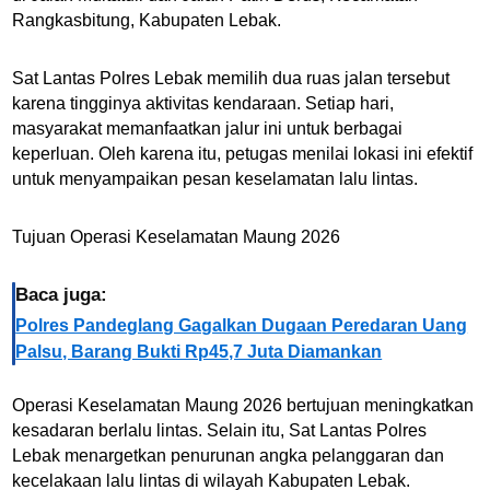
Rangkasbitung, Kabupaten Lebak.
Sat Lantas Polres Lebak memilih dua ruas jalan tersebut
karena tingginya aktivitas kendaraan. Setiap hari,
masyarakat memanfaatkan jalur ini untuk berbagai
keperluan. Oleh karena itu, petugas menilai lokasi ini efektif
untuk menyampaikan pesan keselamatan lalu lintas.
Tujuan Operasi Keselamatan Maung 2026
Baca juga:
Polres Pandeglang Gagalkan Dugaan Peredaran Uang
Palsu, Barang Bukti Rp45,7 Juta Diamankan
Operasi Keselamatan Maung 2026 bertujuan meningkatkan
kesadaran berlalu lintas. Selain itu, Sat Lantas Polres
Lebak menargetkan penurunan angka pelanggaran dan
kecelakaan lalu lintas di wilayah Kabupaten Lebak.