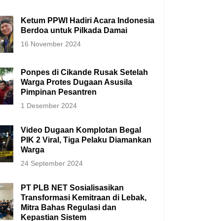
Ketum PPWI Hadiri Acara Indonesia
Berdoa untuk Pilkada Damai
16 November 2024
Ponpes di Cikande Rusak Setelah
Warga Protes Dugaan Asusila
Pimpinan Pesantren
1 Desember 2024
Video Dugaan Komplotan Begal
PIK 2 Viral, Tiga Pelaku Diamankan
Warga
24 September 2024
PT PLB NET Sosialisasikan
Transformasi Kemitraan di Lebak,
Mitra Bahas Regulasi dan
Kepastian Sistem