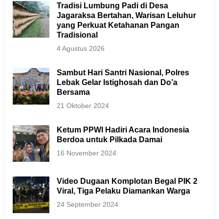
Tradisi Lumbung Padi di Desa
Jagaraksa Bertahan, Warisan Leluhur
yang Perkuat Ketahanan Pangan
Tradisional
4 Agustus 2026
Sambut Hari Santri Nasional, Polres
Lebak Gelar Istighosah dan Do’a
Bersama
21 Oktober 2024
Ketum PPWI Hadiri Acara Indonesia
Berdoa untuk Pilkada Damai
16 November 2024
Video Dugaan Komplotan Begal PIK 2
Viral, Tiga Pelaku Diamankan Warga
24 September 2024