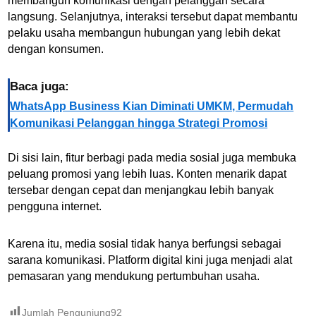
membangun komunikasi dengan pelanggan secara
langsung. Selanjutnya, interaksi tersebut dapat membantu
pelaku usaha membangun hubungan yang lebih dekat
dengan konsumen.
Baca juga:
WhatsApp Business Kian Diminati UMKM, Permudah
Komunikasi Pelanggan hingga Strategi Promosi
Di sisi lain, fitur berbagi pada media sosial juga membuka
peluang promosi yang lebih luas. Konten menarik dapat
tersebar dengan cepat dan menjangkau lebih banyak
pengguna internet.
Karena itu, media sosial tidak hanya berfungsi sebagai
sarana komunikasi. Platform digital kini juga menjadi alat
pemasaran yang mendukung pertumbuhan usaha.
Jumlah Pengunjung
92