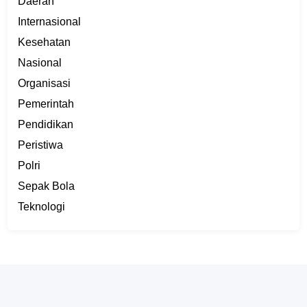
Daerah
Internasional
Kesehatan
Nasional
Organisasi
Pemerintah
Pendidikan
Peristiwa
Polri
Sepak Bola
Teknologi