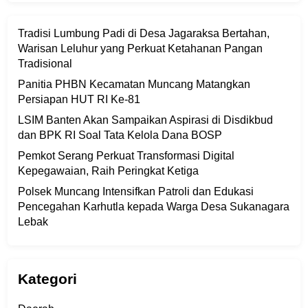
Tradisi Lumbung Padi di Desa Jagaraksa Bertahan,
Warisan Leluhur yang Perkuat Ketahanan Pangan
Tradisional
Panitia PHBN Kecamatan Muncang Matangkan
Persiapan HUT RI Ke-81
LSIM Banten Akan Sampaikan Aspirasi di Disdikbud
dan BPK RI Soal Tata Kelola Dana BOSP
Pemkot Serang Perkuat Transformasi Digital
Kepegawaian, Raih Peringkat Ketiga
Polsek Muncang Intensifkan Patroli dan Edukasi
Pencegahan Karhutla kepada Warga Desa Sukanagara
Lebak
Kategori