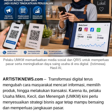
Pelaku UMKM memanfaatkan media sosial dan QRIS untuk memperluas
pasar serta meningkatkan daya saing usaha di era digital. (Istimewa).
Hasil AI,
ARTISTIKNEWS.com
– Transformasi digital terus
mengubah cara masyarakat mencari informasi, memilih
produk, hingga melakukan transaksi. Karena itu, pelaku
Usaha Mikro, Kecil, dan Menengah (UMKM) kini perlu
menyesuaikan strategi bisnis agar tetap mampu bersaing
dan memperluas jangkauan pasar.