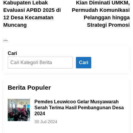
Kabupaten Lebak
Kian Diminati UMKM,
Evaluasi APBD 2025 di
Permudah Komunikasi
12 Desa Kecamatan
Pelanggan hingga
Muncang
Strategi Promosi
```
Cari
Cari
Berita Populer
Pemdes Leuwicoo Gelar Musyawarah
Serah Terima Hasil Pembangunan Desa
2024
30 Juli 2024