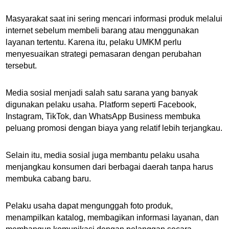
Masyarakat saat ini sering mencari informasi produk melalui
internet sebelum membeli barang atau menggunakan
layanan tertentu. Karena itu, pelaku UMKM perlu
menyesuaikan strategi pemasaran dengan perubahan
tersebut.
Media sosial menjadi salah satu sarana yang banyak
digunakan pelaku usaha. Platform seperti Facebook,
Instagram, TikTok, dan WhatsApp Business membuka
peluang promosi dengan biaya yang relatif lebih terjangkau.
Selain itu, media sosial juga membantu pelaku usaha
menjangkau konsumen dari berbagai daerah tanpa harus
membuka cabang baru.
Pelaku usaha dapat mengunggah foto produk,
menampilkan katalog, membagikan informasi layanan, dan