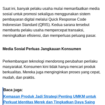
Saat ini, banyak pelaku usaha mulai memanfaatkan media
sosial untuk promosi sekaligus menggunakan sistem
pembayaran digital melalui Quick Response Code
Indonesian Standard (QRIS). Kedua sarana tersebut
membantu pelaku usaha mempercepat transaksi,
meningkatkan efisiensi, dan memperluas peluang pasar.
Media Sosial Perluas Jangkauan Konsumen
Perkembangan teknologi mendorong perubahan perilaku
masyarakat. Konsumen kini tidak hanya mencari produk
berkualitas. Mereka juga menginginkan proses yang cepat,
mudah, dan praktis.
Baca juga:
Kemasan Produk Jadi Strategi Penting UMKM untuk
Perkuat Identitas Merek dan Tingkatkan Daya Saing