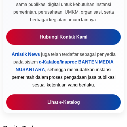
sama publikasi digital untuk kebutuhan instansi
pemerintah, perusahaan, UMKM, organisasi, serta
berbagai kegiatan umum lainnya.
Hubungi Kontak Kami
Artistik News
juga telah terdaftar sebagai penyedia
pada sistem
e-Katalog/Inaproc BANTEN MEDIA
NUSANTARA
, sehingga memudahkan instansi
pemerintah dalam proses pengadaan jasa publikasi
sesuai ketentuan yang berlaku.
Lihat e-Katalog