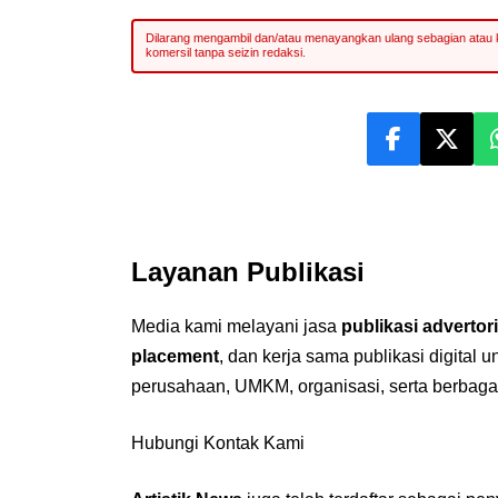
Layanan Publikasi
Media kami melayani jasa
publikasi advertori
placement
, dan kerja sama publikasi digital 
perusahaan, UMKM, organisasi, serta berbaga
Hubungi Kontak Kami