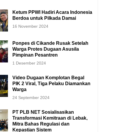
Ketum PPWI Hadiri Acara Indonesia
Berdoa untuk Pilkada Damai
16 November 2024
Ponpes di Cikande Rusak Setelah
Warga Protes Dugaan Asusila
Pimpinan Pesantren
1 Desember 2024
Video Dugaan Komplotan Begal
PIK 2 Viral, Tiga Pelaku Diamankan
Warga
24 September 2024
PT PLB NET Sosialisasikan
Transformasi Kemitraan di Lebak,
Mitra Bahas Regulasi dan
Kepastian Sistem