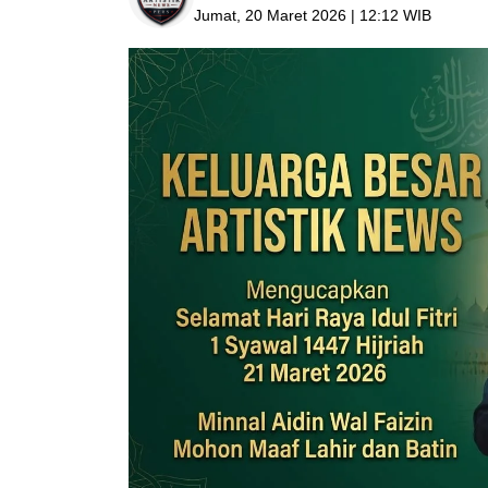
Jumat, 20 Maret 2026 | 12:12 WIB