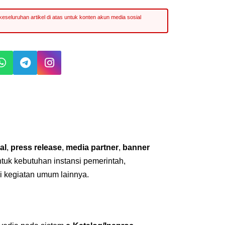
al
,
press release
,
media partner
,
banner
untuk kebutuhan instansi pemerintah,
i kegiatan umum lainnya.