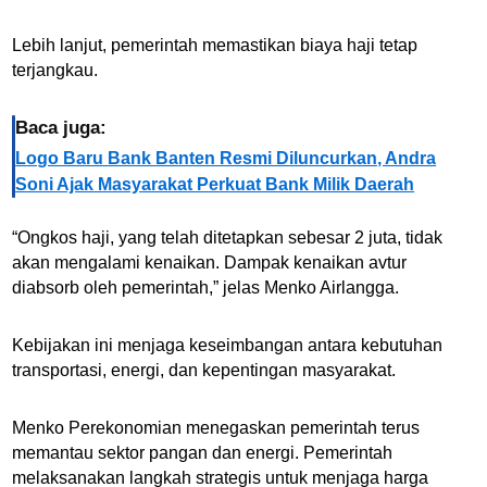
Lebih lanjut, pemerintah memastikan biaya haji tetap
terjangkau.
Baca juga:
Logo Baru Bank Banten Resmi Diluncurkan, Andra
Soni Ajak Masyarakat Perkuat Bank Milik Daerah
“Ongkos haji, yang telah ditetapkan sebesar 2 juta, tidak
akan mengalami kenaikan. Dampak kenaikan avtur
diabsorb oleh pemerintah,” jelas Menko Airlangga.
Kebijakan ini menjaga keseimbangan antara kebutuhan
transportasi, energi, dan kepentingan masyarakat.
Menko Perekonomian menegaskan pemerintah terus
memantau sektor pangan dan energi. Pemerintah
melaksanakan langkah strategis untuk menjaga harga