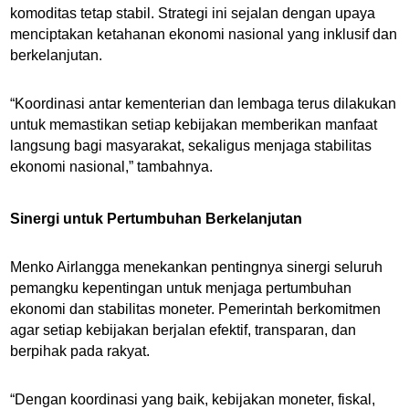
komoditas tetap stabil. Strategi ini sejalan dengan upaya
menciptakan ketahanan ekonomi nasional yang inklusif dan
berkelanjutan.
“Koordinasi antar kementerian dan lembaga terus dilakukan
untuk memastikan setiap kebijakan memberikan manfaat
langsung bagi masyarakat, sekaligus menjaga stabilitas
ekonomi nasional,” tambahnya.
Sinergi untuk Pertumbuhan Berkelanjutan
Menko Airlangga menekankan pentingnya sinergi seluruh
pemangku kepentingan untuk menjaga pertumbuhan
ekonomi dan stabilitas moneter. Pemerintah berkomitmen
agar setiap kebijakan berjalan efektif, transparan, dan
berpihak pada rakyat.
“Dengan koordinasi yang baik, kebijakan moneter, fiskal,