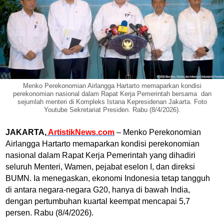
Menko Perekonomian Airlangga Hartarto memaparkan kondisi
perekonomian nasional dalam Rapat Kerja Pemerintah bersama dan
sejumlah menteri di Kompleks Istana Kepresidenan Jakarta. Foto
Youtube Sekretariat Presiden. Rabu (8/4/2026).
JAKARTA,
ArtistikNews.com
– Menko Perekonomian
Airlangga Hartarto
memaparkan kondisi perekonomian
nasional dalam Rapat Kerja Pemerintah yang dihadiri
seluruh Menteri, Wamen, pejabat eselon I, dan direksi
BUMN. Ia menegaskan, ekonomi Indonesia tetap tangguh
di antara negara-negara G20, hanya di bawah India,
dengan pertumbuhan kuartal keempat mencapai 5,7
persen. Rabu (8/4/2026).