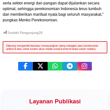
serta sektor energi dan pangan dapat dijalankan secara
optimal, sehingga perekonomian Indonesia terus tumbuh
dan memberikan manfaat nyata bagi seluruh masyarakat,”
pungkas Menko Perekonomian.
Jumlah Pengunjung
28
Layanan Publikasi