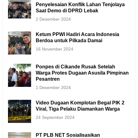
Penyelesaian Konflik Lahan Tenjolaya
Saat Demo di DPRD Lebak
2 Desember 2024
Ketum PPWI Hadiri Acara Indonesia
Berdoa untuk Pilkada Damai
16 November 2024
Ponpes di Cikande Rusak Setelah
Warga Protes Dugaan Asusila Pimpinan
Pesantren
1 Desember 2024
Video Dugaan Komplotan Begal PIK 2
Viral, Tiga Pelaku Diamankan Warga
24 September 2024
PT PLB NET Sosialisasikan