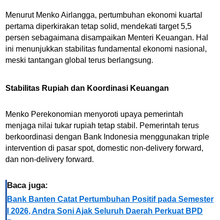
Menurut Menko Airlangga, pertumbuhan ekonomi kuartal
pertama diperkirakan tetap solid, mendekati target 5,5
persen sebagaimana disampaikan Menteri Keuangan. Hal
ini menunjukkan stabilitas fundamental ekonomi nasional,
meski tantangan global terus berlangsung.
Stabilitas Rupiah dan Koordinasi Keuangan
Menko Perekonomian menyoroti upaya pemerintah
menjaga nilai tukar rupiah tetap stabil. Pemerintah terus
berkoordinasi dengan Bank Indonesia menggunakan triple
intervention di pasar spot, domestic non-delivery forward,
dan non-delivery forward.
Baca juga:
Bank Banten Catat Pertumbuhan Positif pada Semester
I 2026, Andra Soni Ajak Seluruh Daerah Perkuat BPD