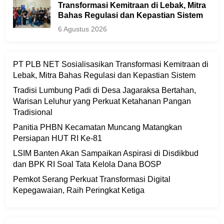
Transformasi Kemitraan di Lebak, Mitra
Bahas Regulasi dan Kepastian Sistem
6 Agustus 2026
PT PLB NET Sosialisasikan Transformasi Kemitraan di
Lebak, Mitra Bahas Regulasi dan Kepastian Sistem
Tradisi Lumbung Padi di Desa Jagaraksa Bertahan,
Warisan Leluhur yang Perkuat Ketahanan Pangan
Tradisional
Panitia PHBN Kecamatan Muncang Matangkan
Persiapan HUT RI Ke-81
LSIM Banten Akan Sampaikan Aspirasi di Disdikbud
dan BPK RI Soal Tata Kelola Dana BOSP
Pemkot Serang Perkuat Transformasi Digital
Kepegawaian, Raih Peringkat Ketiga