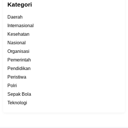
Kategori
Daerah
Internasional
Kesehatan
Nasional
Organisasi
Pemerintah
Pendidikan
Peristiwa
Polri
Sepak Bola
Teknologi