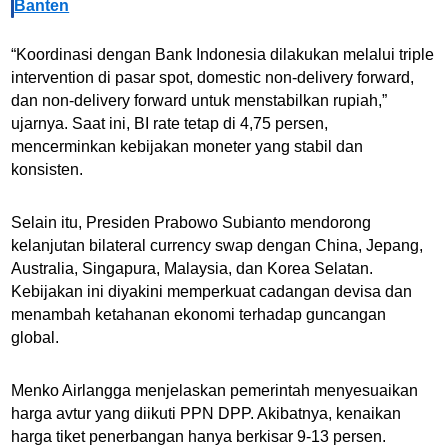
Banten
“Koordinasi dengan Bank Indonesia dilakukan melalui triple
intervention di pasar spot, domestic non-delivery forward,
dan non-delivery forward untuk menstabilkan rupiah,”
ujarnya. Saat ini, BI rate tetap di 4,75 persen,
mencerminkan kebijakan moneter yang stabil dan
konsisten.
Selain itu, Presiden
Prabowo Subianto
mendorong
kelanjutan bilateral currency swap dengan China, Jepang,
Australia, Singapura, Malaysia, dan Korea Selatan.
Kebijakan ini diyakini memperkuat cadangan devisa dan
menambah ketahanan ekonomi terhadap guncangan
global.
Menko Airlangga menjelaskan pemerintah menyesuaikan
harga avtur yang diikuti PPN DPP. Akibatnya, kenaikan
harga tiket penerbangan hanya berkisar 9-13 persen.