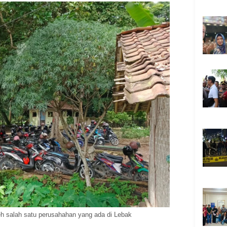
h salah satu perusahahan yang ada di Lebak