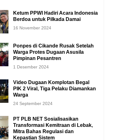
Ketum PPWI Hadiri Acara Indonesia
Berdoa untuk Pilkada Damai
16 November 2024
Ponpes di Cikande Rusak Setelah
Warga Protes Dugaan Asusila
Pimpinan Pesantren
1 Desember 2024
Video Dugaan Komplotan Begal
PIK 2 Viral, Tiga Pelaku Diamankan
Warga
24 September 2024
PT PLB NET Sosialisasikan
Transformasi Kemitraan di Lebak,
Mitra Bahas Regulasi dan
Kepastian Sistem