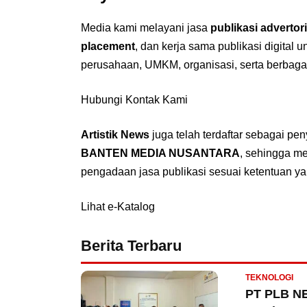
Media kami melayani jasa
publikasi advertori
placement
, dan kerja sama publikasi digital 
perusahaan, UMKM, organisasi, serta berbaga
Hubungi Kontak Kami
Artistik News
juga telah terdaftar sebagai pe
BANTEN MEDIA NUSANTARA
, sehingga m
pengadaan jasa publikasi sesuai ketentuan ya
Lihat e-Katalog
Berita Terbaru
TEKNOLOGI
PT PLB NE