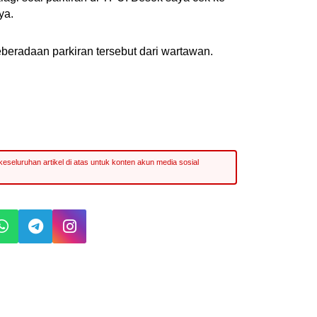
ya.
beradaan parkiran tersebut dari wartawan.