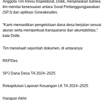
Anggota Tim Reviu Inspektorat, Didik, menjelaskan bahwa
tim menilai kesesuaian antara Surat Pertanggungjawaban
(SPJ) dan aplikasi Siswakeudes.
“Kami memastikan pengelolaan dana desa berjalan sesuai
aturan serta memperkuat transparansi dan akuntabilitas,”
kata Didik.
Tim menelaah sejumlah dokumen, di antaranya:
RKPDes
SPJ Dana Desa TA 2024–2025
Rekapitulasi Laporan Keuangan LK TA 2024–2025
Harapan Akhir