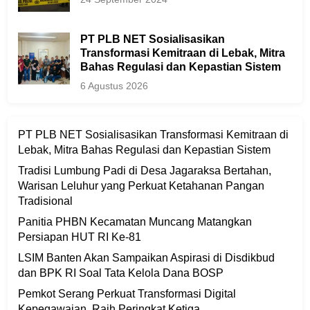
PT PLB NET Sosialisasikan
Transformasi Kemitraan di Lebak, Mitra
Bahas Regulasi dan Kepastian Sistem
6 Agustus 2026
PT PLB NET Sosialisasikan Transformasi Kemitraan di
Lebak, Mitra Bahas Regulasi dan Kepastian Sistem
Tradisi Lumbung Padi di Desa Jagaraksa Bertahan,
Warisan Leluhur yang Perkuat Ketahanan Pangan
Tradisional
Panitia PHBN Kecamatan Muncang Matangkan
Persiapan HUT RI Ke-81
LSIM Banten Akan Sampaikan Aspirasi di Disdikbud
dan BPK RI Soal Tata Kelola Dana BOSP
Pemkot Serang Perkuat Transformasi Digital
Kepegawaian, Raih Peringkat Ketiga