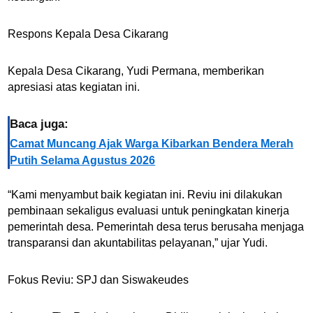
Respons Kepala Desa Cikarang
Kepala Desa Cikarang, Yudi Permana, memberikan
apresiasi atas kegiatan ini.
Baca juga:
Camat Muncang Ajak Warga Kibarkan Bendera Merah
Putih Selama Agustus 2026
“Kami menyambut baik kegiatan ini. Reviu ini dilakukan
pembinaan sekaligus evaluasi untuk peningkatan kinerja
pemerintah desa. Pemerintah desa terus berusaha menjaga
transparansi dan akuntabilitas pelayanan,” ujar Yudi.
Fokus Reviu: SPJ dan Siswakeudes