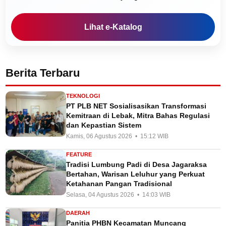
Lihat e-Katalog
Berita Terbaru
TEKNOLOGI
PT PLB NET Sosialisasikan Transformasi
Kemitraan di Lebak, Mitra Bahas Regulasi
dan Kepastian Sistem
Kamis, 06 Agustus 2026 • 15:12 WIB
FEATURE
Tradisi Lumbung Padi di Desa Jagaraksa
Bertahan, Warisan Leluhur yang Perkuat
Ketahanan Pangan Tradisional
Selasa, 04 Agustus 2026 • 14:03 WIB
DAERAH
Panitia PHBN Kecamatan Muncang