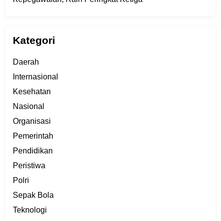
Kategori
Daerah
Internasional
Kesehatan
Nasional
Organisasi
Pemerintah
Pendidikan
Peristiwa
Polri
Sepak Bola
Teknologi