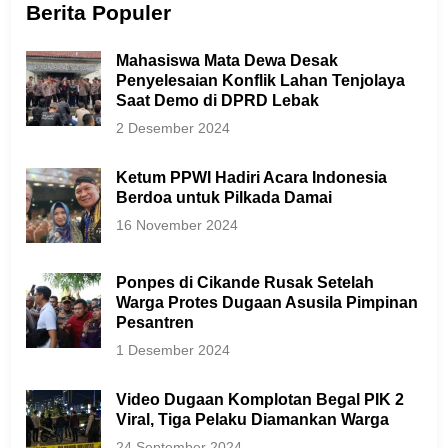
Berita Populer
Mahasiswa Mata Dewa Desak
Penyelesaian Konflik Lahan Tenjolaya
Saat Demo di DPRD Lebak
2 Desember 2024
Ketum PPWI Hadiri Acara Indonesia
Berdoa untuk Pilkada Damai
16 November 2024
Ponpes di Cikande Rusak Setelah
Warga Protes Dugaan Asusila Pimpinan
Pesantren
1 Desember 2024
Video Dugaan Komplotan Begal PIK 2
Viral, Tiga Pelaku Diamankan Warga
24 September 2024