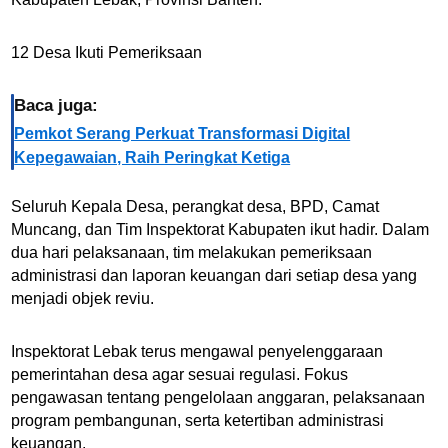
12 Desa Ikuti Pemeriksaan
Baca juga:
Pemkot Serang Perkuat Transformasi Digital
Kepegawaian, Raih Peringkat Ketiga
Seluruh Kepala Desa, perangkat desa, BPD, Camat
Muncang, dan Tim Inspektorat Kabupaten ikut hadir. Dalam
dua hari pelaksanaan, tim melakukan pemeriksaan
administrasi dan laporan keuangan dari setiap desa yang
menjadi objek reviu.
Inspektorat Lebak terus mengawal penyelenggaraan
pemerintahan desa agar sesuai regulasi. Fokus
pengawasan tentang pengelolaan anggaran, pelaksanaan
program pembangunan, serta ketertiban administrasi
keuangan.