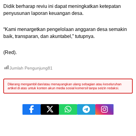
Didik berharap reviu ini dapat meningkatkan ketepatan
penyusunan laporan keuangan desa.
“Kami menargetkan pengelolaan anggaran desa semakin
baik, transparan, dan akuntabel,” tutupnya.
(Red).
Jumlah Pengunjung
81