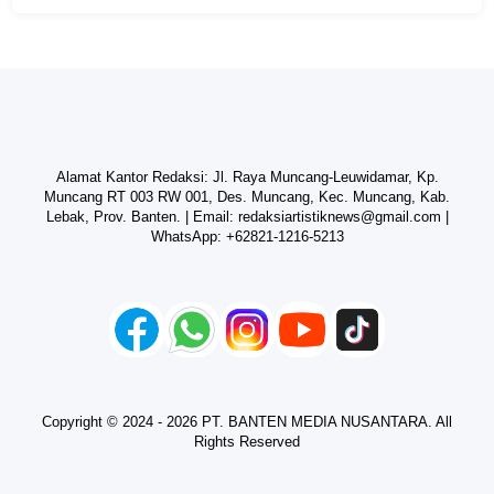
Alamat Kantor Redaksi: Jl. Raya Muncang-Leuwidamar, Kp.
Muncang RT 003 RW 001, Des. Muncang, Kec. Muncang, Kab.
Lebak, Prov. Banten. | Email:
redaksiartistiknews@gmail.com
|
WhatsApp:
+62821-1216-5213
Copyright © 2024 - 2026 PT. BANTEN MEDIA NUSANTARA. All
Rights Reserved