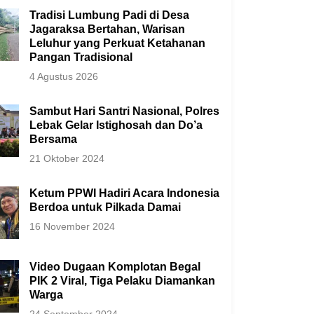
Tradisi Lumbung Padi di Desa
Jagaraksa Bertahan, Warisan
Leluhur yang Perkuat Ketahanan
Pangan Tradisional
4 Agustus 2026
Sambut Hari Santri Nasional, Polres
Lebak Gelar Istighosah dan Do’a
Bersama
21 Oktober 2024
Ketum PPWI Hadiri Acara Indonesia
Berdoa untuk Pilkada Damai
16 November 2024
Video Dugaan Komplotan Begal
PIK 2 Viral, Tiga Pelaku Diamankan
Warga