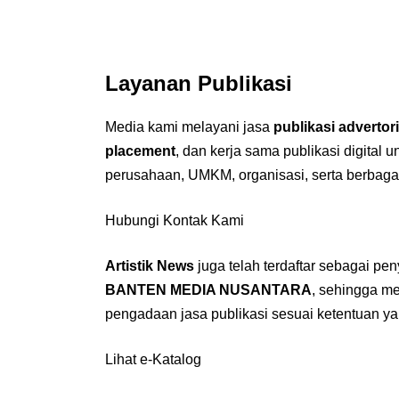
Layanan Publikasi
Media kami melayani jasa
publikasi advertori
placement
, dan kerja sama publikasi digital 
perusahaan, UMKM, organisasi, serta berbaga
Hubungi Kontak Kami
Artistik News
juga telah terdaftar sebagai pe
BANTEN MEDIA NUSANTARA
, sehingga m
pengadaan jasa publikasi sesuai ketentuan ya
Lihat e-Katalog