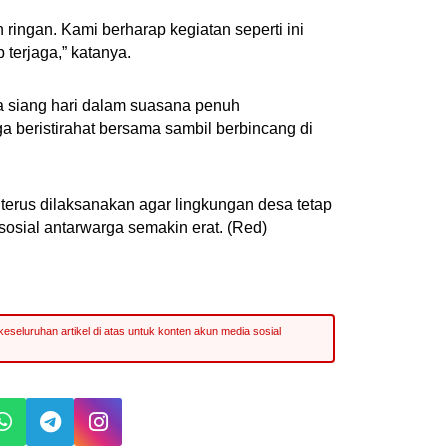
 ringan. Kami berharap kegiatan seperti ini
terjaga,” katanya.
 siang hari dalam suasana penuh
a beristirahat bersama sambil berbincang di
n terus dilaksanakan agar lingkungan desa tetap
sosial antarwarga semakin erat. (Red)