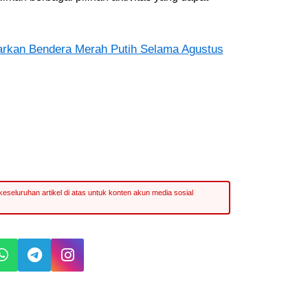
rkan Bendera Merah Putih Selama Agustus