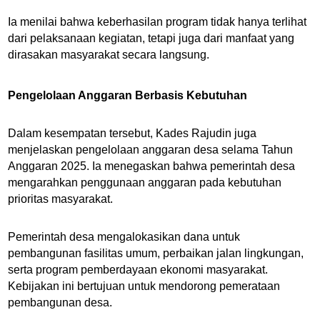
Ia menilai bahwa keberhasilan program tidak hanya terlihat
dari pelaksanaan kegiatan, tetapi juga dari manfaat yang
dirasakan masyarakat secara langsung.
Pengelolaan Anggaran Berbasis Kebutuhan
Dalam kesempatan tersebut, Kades Rajudin juga
menjelaskan pengelolaan anggaran desa selama Tahun
Anggaran 2025. Ia menegaskan bahwa pemerintah desa
mengarahkan penggunaan anggaran pada kebutuhan
prioritas masyarakat.
Pemerintah desa mengalokasikan dana untuk
pembangunan fasilitas umum, perbaikan jalan lingkungan,
serta program pemberdayaan ekonomi masyarakat.
Kebijakan ini bertujuan untuk mendorong pemerataan
pembangunan desa.