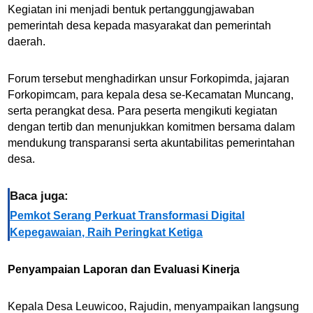
Kegiatan ini menjadi bentuk pertanggungjawaban
pemerintah desa kepada masyarakat dan pemerintah
daerah.
Forum tersebut menghadirkan unsur Forkopimda, jajaran
Forkopimcam, para kepala desa se-Kecamatan Muncang,
serta perangkat desa. Para peserta mengikuti kegiatan
dengan tertib dan menunjukkan komitmen bersama dalam
mendukung transparansi serta akuntabilitas pemerintahan
desa.
Baca juga:
Pemkot Serang Perkuat Transformasi Digital
Kepegawaian, Raih Peringkat Ketiga
Penyampaian Laporan dan Evaluasi Kinerja
Kepala Desa Leuwicoo, Rajudin, menyampaikan langsung