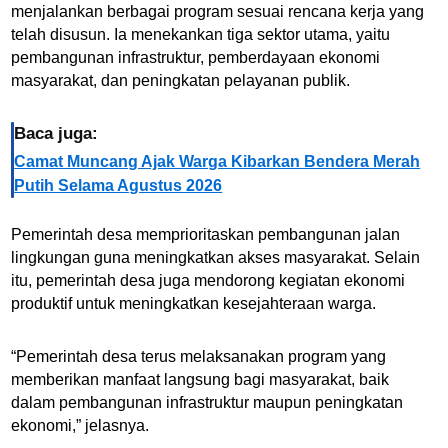
menjalankan berbagai program sesuai rencana kerja yang
telah disusun. Ia menekankan tiga sektor utama, yaitu
pembangunan infrastruktur, pemberdayaan ekonomi
masyarakat, dan peningkatan pelayanan publik.
Baca juga:
Camat Muncang Ajak Warga Kibarkan Bendera Merah
Putih Selama Agustus 2026
Pemerintah desa memprioritaskan pembangunan jalan
lingkungan guna meningkatkan akses masyarakat. Selain
itu, pemerintah desa juga mendorong kegiatan ekonomi
produktif untuk meningkatkan kesejahteraan warga.
“Pemerintah desa terus melaksanakan program yang
memberikan manfaat langsung bagi masyarakat, baik
dalam pembangunan infrastruktur maupun peningkatan
ekonomi,” jelasnya.