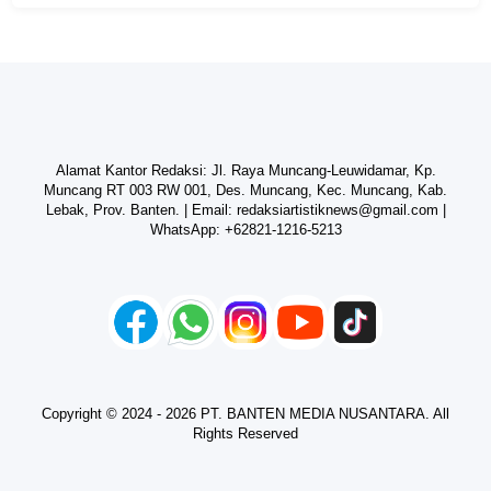
Alamat Kantor Redaksi: Jl. Raya Muncang-Leuwidamar, Kp.
Muncang RT 003 RW 001, Des. Muncang, Kec. Muncang, Kab.
Lebak, Prov. Banten. | Email:
redaksiartistiknews@gmail.com
|
WhatsApp:
+62821-1216-5213
Copyright © 2024 - 2026 PT. BANTEN MEDIA NUSANTARA. All
Rights Reserved