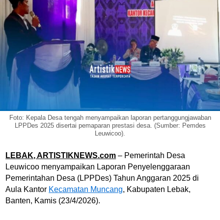
Foto: Kepala Desa tengah menyampaikan laporan pertanggungjawaban
LPPDes 2025 disertai pemaparan prestasi desa. (Sumber: Pemdes
Leuwicoo).
LEBAK, ARTISTIKNEWS.com
– Pemerintah Desa
Leuwicoo menyampaikan Laporan Penyelenggaraan
Pemerintahan Desa (LPPDes) Tahun Anggaran 2025 di
Aula Kantor
Kecamatan Muncang
, Kabupaten Lebak,
Banten, Kamis (23/4/2026).