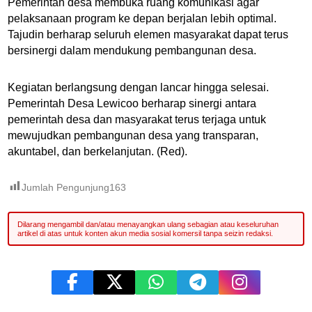
Pemerintah desa membuka ruang komunikasi agar
pelaksanaan program ke depan berjalan lebih optimal.
Tajudin berharap seluruh elemen masyarakat dapat terus
bersinergi dalam mendukung pembangunan desa.
Kegiatan berlangsung dengan lancar hingga selesai.
Pemerintah Desa Lewicoo berharap sinergi antara
pemerintah desa dan masyarakat terus terjaga untuk
mewujudkan pembangunan desa yang transparan,
akuntabel, dan berkelanjutan. (Red).
Jumlah Pengunjung
163