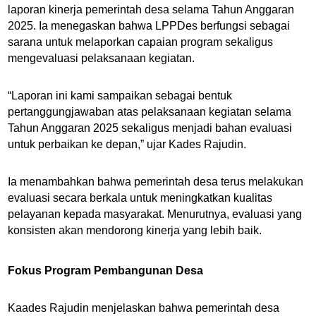
laporan kinerja pemerintah desa selama Tahun Anggaran
2025. Ia menegaskan bahwa LPPDes berfungsi sebagai
sarana untuk melaporkan capaian program sekaligus
mengevaluasi pelaksanaan kegiatan.
“Laporan ini kami sampaikan sebagai bentuk
pertanggungjawaban atas pelaksanaan kegiatan selama
Tahun Anggaran 2025 sekaligus menjadi bahan evaluasi
untuk perbaikan ke depan,” ujar Kades Rajudin.
Ia menambahkan bahwa pemerintah desa terus melakukan
evaluasi secara berkala untuk meningkatkan kualitas
pelayanan kepada masyarakat. Menurutnya, evaluasi yang
konsisten akan mendorong kinerja yang lebih baik.
Fokus Program Pembangunan Desa
Kaades Rajudin menjelaskan bahwa pemerintah desa