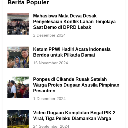
Berita Populer
Mahasiswa Mata Dewa Desak
Penyelesaian Konflik Lahan Tenjolaya
Saat Demo di DPRD Lebak
2 Desember 2024
Ketum PPWI Hadiri Acara Indonesia
Berdoa untuk Pilkada Damai
16 November 2024
Ponpes di Cikande Rusak Setelah
Warga Protes Dugaan Asusila Pimpinan
Pesantren
1 Desember 2024
Video Dugaan Komplotan Begal PIK 2
Viral, Tiga Pelaku Diamankan Warga
24 September 2024