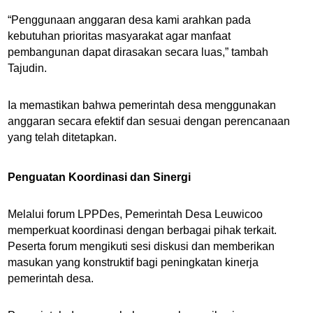
“Penggunaan anggaran desa kami arahkan pada
kebutuhan prioritas masyarakat agar manfaat
pembangunan dapat dirasakan secara luas,” tambah
Tajudin.
Ia memastikan bahwa pemerintah desa menggunakan
anggaran secara efektif dan sesuai dengan perencanaan
yang telah ditetapkan.
Penguatan Koordinasi dan Sinergi
Melalui forum LPPDes, Pemerintah Desa Leuwicoo
memperkuat koordinasi dengan berbagai pihak terkait.
Peserta forum mengikuti sesi diskusi dan memberikan
masukan yang konstruktif bagi peningkatan kinerja
pemerintah desa.