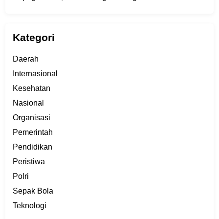
Kategori
Daerah
Internasional
Kesehatan
Nasional
Organisasi
Pemerintah
Pendidikan
Peristiwa
Polri
Sepak Bola
Teknologi