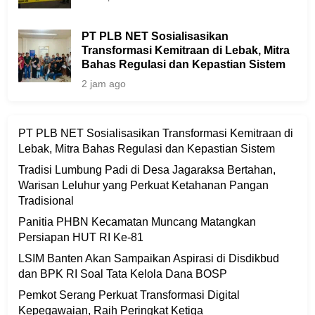
PT PLB NET Sosialisasikan
Transformasi Kemitraan di Lebak, Mitra
Bahas Regulasi dan Kepastian Sistem
2 jam ago
PT PLB NET Sosialisasikan Transformasi Kemitraan di
Lebak, Mitra Bahas Regulasi dan Kepastian Sistem
Tradisi Lumbung Padi di Desa Jagaraksa Bertahan,
Warisan Leluhur yang Perkuat Ketahanan Pangan
Tradisional
Panitia PHBN Kecamatan Muncang Matangkan
Persiapan HUT RI Ke-81
LSIM Banten Akan Sampaikan Aspirasi di Disdikbud
dan BPK RI Soal Tata Kelola Dana BOSP
Pemkot Serang Perkuat Transformasi Digital
Kepegawaian, Raih Peringkat Ketiga