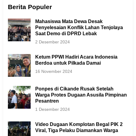
Berita Populer
Mahasiswa Mata Dewa Desak
Penyelesaian Konflik Lahan Tenjolaya
Saat Demo di DPRD Lebak
2 Desember 2024
Ketum PPWI Hadiri Acara Indonesia
Berdoa untuk Pilkada Damai
16 November 2024
Ponpes di Cikande Rusak Setelah
Warga Protes Dugaan Asusila Pimpinan
Pesantren
1 Desember 2024
Video Dugaan Komplotan Begal PIK 2
Viral, Tiga Pelaku Diamankan Warga