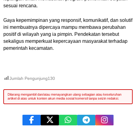
sesuai rencana.
Gaya kepemimpinan yang responsif, komunikatif, dan solutif
ini membuatnya dipercaya mampu membawa perubahan
positif di wilayah yang ia pimpin. Pendekatan tersebut
sekaligus memperkuat kepercayaan masyarakat terhadap
pemerintah kecamatan.
Jumlah Pengunjung
130