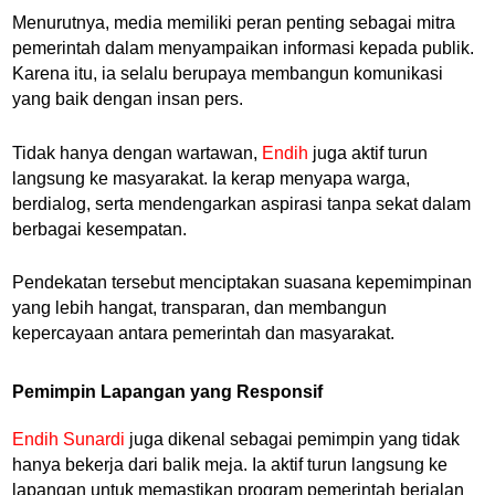
Menurutnya, media memiliki peran penting sebagai mitra
pemerintah dalam menyampaikan informasi kepada publik.
Karena itu, ia selalu berupaya membangun komunikasi
yang baik dengan insan pers.
Tidak hanya dengan wartawan,
Endih
juga aktif turun
langsung ke masyarakat. Ia kerap menyapa warga,
berdialog, serta mendengarkan aspirasi tanpa sekat dalam
berbagai kesempatan.
Pendekatan tersebut menciptakan suasana kepemimpinan
yang lebih hangat, transparan, dan membangun
kepercayaan antara pemerintah dan masyarakat.
Pemimpin Lapangan yang Responsif
Endih Sunardi
juga dikenal sebagai pemimpin yang tidak
hanya bekerja dari balik meja. Ia aktif turun langsung ke
lapangan untuk memastikan program pemerintah berjalan