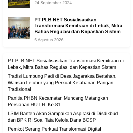
24 September 2024
PT PLB NET Sosialisasikan
Transformasi Kemitraan di Lebak, Mitra
Bahas Regulasi dan Kepastian Sistem
6 Agustus 2026
PT PLB NET Sosialisasikan Transformasi Kemitraan di
Lebak, Mitra Bahas Regulasi dan Kepastian Sistem
Tradisi Lumbung Padi di Desa Jagaraksa Bertahan,
Warisan Leluhur yang Perkuat Ketahanan Pangan
Tradisional
Panitia PHBN Kecamatan Muncang Matangkan
Persiapan HUT RI Ke-81
LSIM Banten Akan Sampaikan Aspirasi di Disdikbud
dan BPK RI Soal Tata Kelola Dana BOSP
Pemkot Serang Perkuat Transformasi Digital