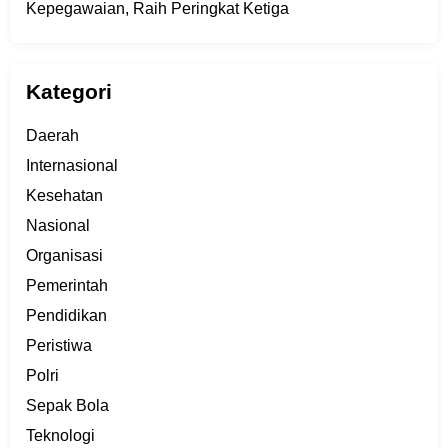
Kepegawaian, Raih Peringkat Ketiga
Kategori
Daerah
Internasional
Kesehatan
Nasional
Organisasi
Pemerintah
Pendidikan
Peristiwa
Polri
Sepak Bola
Teknologi