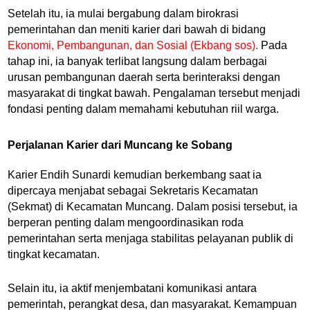
Setelah itu, ia mulai bergabung dalam birokrasi
pemerintahan dan meniti karier dari bawah di bidang
Ekonomi, Pembangunan, dan Sosial (Ekbang sos).
Pada
tahap ini, ia banyak terlibat langsung dalam berbagai
urusan pembangunan daerah serta berinteraksi dengan
masyarakat di tingkat bawah. Pengalaman tersebut menjadi
fondasi penting dalam memahami kebutuhan riil warga.
Perjalanan Karier dari Muncang ke Sobang
Karier Endih Sunardi kemudian berkembang saat ia
dipercaya menjabat sebagai Sekretaris Kecamatan
(Sekmat) di Kecamatan Muncang. Dalam posisi tersebut, ia
berperan penting dalam mengoordinasikan roda
pemerintahan serta menjaga stabilitas pelayanan publik di
tingkat kecamatan.
Selain itu, ia aktif menjembatani komunikasi antara
pemerintah, perangkat desa, dan masyarakat. Kemampuan