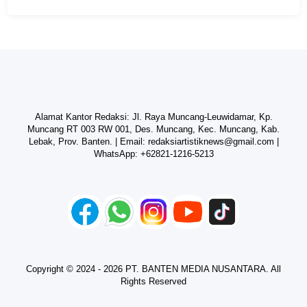
Alamat Kantor Redaksi: Jl. Raya Muncang-Leuwidamar, Kp.
Muncang RT 003 RW 001, Des. Muncang, Kec. Muncang, Kab.
Lebak, Prov. Banten. | Email:
redaksiartistiknews@gmail.com
|
WhatsApp:
+62821-1216-5213
Copyright © 2024 - 2026 PT. BANTEN MEDIA NUSANTARA. All
Rights Reserved