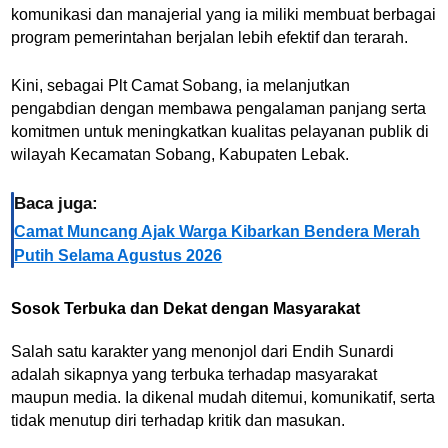
komunikasi dan manajerial yang ia miliki membuat berbagai
program pemerintahan berjalan lebih efektif dan terarah.
Kini, sebagai Plt Camat Sobang, ia melanjutkan
pengabdian dengan membawa pengalaman panjang serta
komitmen untuk meningkatkan kualitas pelayanan publik di
wilayah Kecamatan Sobang,
Kabupaten Lebak
.
Baca juga:
Camat Muncang Ajak Warga Kibarkan Bendera Merah
Putih Selama Agustus 2026
Sosok Terbuka dan Dekat dengan Masyarakat
Salah satu karakter yang menonjol dari Endih Sunardi
adalah sikapnya yang terbuka terhadap masyarakat
maupun media. Ia dikenal mudah ditemui, komunikatif, serta
tidak menutup diri terhadap kritik dan masukan.