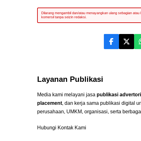
Layanan Publikasi
Media kami melayani jasa
publikasi advertori
placement
, dan kerja sama publikasi digital 
perusahaan, UMKM, organisasi, serta berbaga
Hubungi Kontak Kami