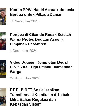
Ketum PPWI Hadiri Acara Indonesia
Berdoa untuk Pilkada Damai
16 November 2024
Ponpes di Cikande Rusak Setelah
Warga Protes Dugaan Asusila
Pimpinan Pesantren
1 Desember 2024
Video Dugaan Komplotan Begal
PIK 2 Viral, Tiga Pelaku Diamankan
Warga
24 September 2024
PT PLB NET Sosialisasikan
Transformasi Kemitraan di Lebak,
Mitra Bahas Regulasi dan
Kepastian Sistem