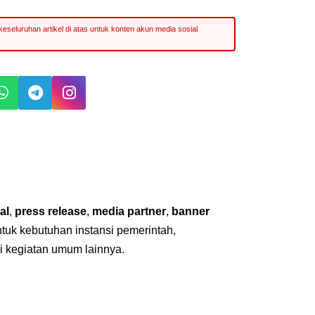
al
,
press release
,
media partner
,
banner
untuk kebutuhan instansi pemerintah,
i kegiatan umum lainnya.