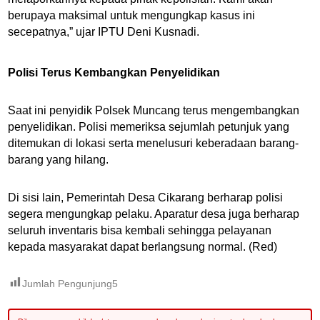
berupaya maksimal untuk mengungkap kasus ini
secepatnya,” ujar IPTU Deni Kusnadi.
Polisi Terus Kembangkan Penyelidikan
Saat ini penyidik Polsek Muncang terus mengembangkan
penyelidikan. Polisi memeriksa sejumlah petunjuk yang
ditemukan di lokasi serta menelusuri keberadaan barang-
barang yang hilang.
Di sisi lain, Pemerintah Desa Cikarang berharap polisi
segera mengungkap pelaku. Aparatur desa juga berharap
seluruh inventaris bisa kembali sehingga pelayanan
kepada masyarakat dapat berlangsung normal. (Red)
Jumlah Pengunjung
5