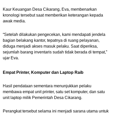
Kaur Keuangan Desa Cikarang, Eva, membenarkan
kronologi tersebut saat memberikan keterangan kepada
awak media.
“Setelah dilakukan pengecekan, kami mendapati jendela
bagian belakang kantor, tepatnya di ruang pelayanan,
diduga menjadi akses masuk pelaku. Saat diperiksa,
sejumlah barang inventaris sudah tidak berada di tempat,”
ujar Eva.
Empat Printer, Komputer dan Laptop Raib
Hasil pendataan sementara menunjukkan pelaku
membawa empat unit printer, satu set komputer, dan satu
unit laptop milik Pemerintah Desa Cikarang.
Perangkat tersebut selama ini menjadi sarana utama untuk