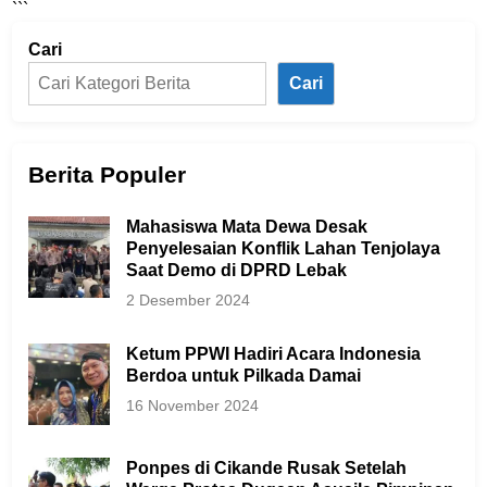
```
Cari
Cari
Berita Populer
Mahasiswa Mata Dewa Desak
Penyelesaian Konflik Lahan Tenjolaya
Saat Demo di DPRD Lebak
2 Desember 2024
Ketum PPWI Hadiri Acara Indonesia
Berdoa untuk Pilkada Damai
16 November 2024
Ponpes di Cikande Rusak Setelah