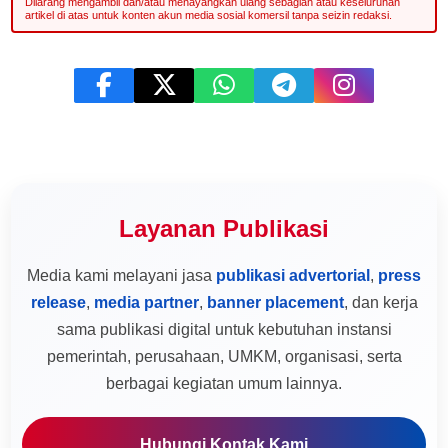
Layanan Publikasi
Media kami melayani jasa
publikasi advertorial
,
press
release
,
media partner
,
banner placement
, dan kerja
sama publikasi digital untuk kebutuhan instansi
pemerintah, perusahaan, UMKM, organisasi, serta
berbagai kegiatan umum lainnya.
Hubungi Kontak Kami