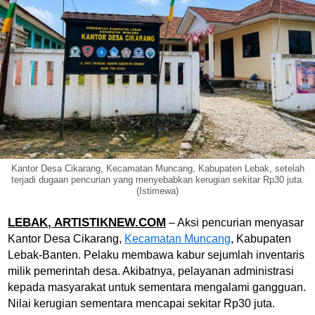
Kantor Desa Cikarang, Kecamatan Muncang, Kabupaten Lebak, setelah
terjadi dugaan pencurian yang menyebabkan kerugian sekitar Rp30 juta.
(Istimewa)
LEBAK, ARTISTIKNEW.COM
– Aksi pencurian menyasar
Kantor Desa Cikarang,
Kecamatan Muncang
, Kabupaten
Lebak-Banten. Pelaku membawa kabur sejumlah inventaris
milik pemerintah desa. Akibatnya, pelayanan administrasi
kepada masyarakat untuk sementara mengalami gangguan.
Nilai kerugian sementara mencapai sekitar Rp30 juta.