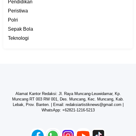
Pendidikan
Peristiwa
Polri
Sepak Bola
Teknologi
Alamat Kantor Redaksi: Jl. Raya Muncang-Leuwidamar, Kp.
Muncang RT 003 RW 001, Des. Muncang, Kec. Muncang, Kab.
Lebak, Prov. Banten. | Email:
redaksiartistiknews@gmail.com
|
WhatsApp:
+62821-1216-5213