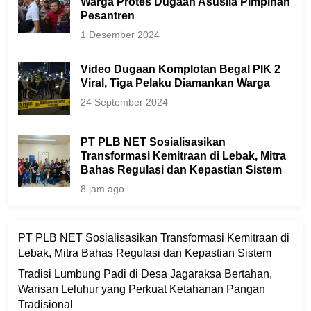
Warga Protes Dugaan Asusila Pimpinan
Pesantren
1 Desember 2024
Video Dugaan Komplotan Begal PIK 2
Viral, Tiga Pelaku Diamankan Warga
24 September 2024
PT PLB NET Sosialisasikan
Transformasi Kemitraan di Lebak, Mitra
Bahas Regulasi dan Kepastian Sistem
8 jam ago
PT PLB NET Sosialisasikan Transformasi Kemitraan di
Lebak, Mitra Bahas Regulasi dan Kepastian Sistem
Tradisi Lumbung Padi di Desa Jagaraksa Bertahan,
Warisan Leluhur yang Perkuat Ketahanan Pangan
Tradisional