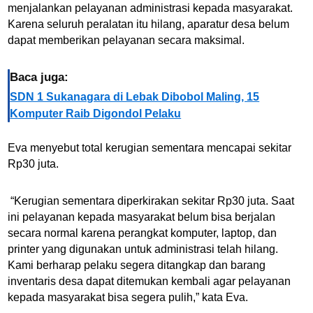
menjalankan pelayanan administrasi kepada masyarakat.
Karena seluruh peralatan itu hilang, aparatur desa belum
dapat memberikan pelayanan secara maksimal.
Baca juga:
SDN 1 Sukanagara di Lebak Dibobol Maling, 15
Komputer Raib Digondol Pelaku
Eva menyebut total kerugian sementara mencapai sekitar
Rp30 juta.
“Kerugian sementara diperkirakan sekitar Rp30 juta. Saat
ini pelayanan kepada masyarakat belum bisa berjalan
secara normal karena perangkat komputer, laptop, dan
printer yang digunakan untuk administrasi telah hilang.
Kami berharap pelaku segera ditangkap dan barang
inventaris desa dapat ditemukan kembali agar pelayanan
kepada masyarakat bisa segera pulih,” kata Eva.