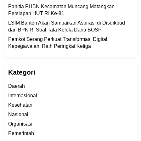
Panitia PHBN Kecamatan Muncang Matangkan
Persiapan HUT RI Ke-81
LSIM Banten Akan Sampaikan Aspirasi di Disdikbud
dan BPK RI Soal Tata Kelola Dana BOSP
Pemkot Serang Perkuat Transformasi Digital
Kepegawaian, Raih Peringkat Ketiga
Kategori
Daerah
Internasional
Kesehatan
Nasional
Organisasi
Pemerintah