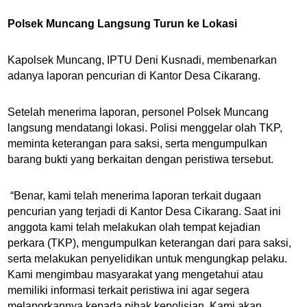
Polsek Muncang Langsung Turun ke Lokasi
Kapolsek Muncang, IPTU Deni Kusnadi, membenarkan
adanya laporan pencurian di Kantor Desa Cikarang.
Setelah menerima laporan, personel Polsek Muncang
langsung mendatangi lokasi. Polisi menggelar olah TKP,
meminta keterangan para saksi, serta mengumpulkan
barang bukti yang berkaitan dengan peristiwa tersebut.
“Benar, kami telah menerima laporan terkait dugaan
pencurian yang terjadi di Kantor Desa Cikarang. Saat ini
anggota kami telah melakukan olah tempat kejadian
perkara (TKP), mengumpulkan keterangan dari para saksi,
serta melakukan penyelidikan untuk mengungkap pelaku.
Kami mengimbau masyarakat yang mengetahui atau
memiliki informasi terkait peristiwa ini agar segera
melaporkannya kepada pihak kepolisian. Kami akan