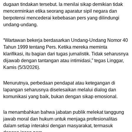
dugaan tindakan tersebut. Ia menilai sikap demikian tidak
mencerminkan etika seorang aparatur sipil negara dan
berpotensi mencederai kebebasan pers yang dilindungi
undang-undang.
“Wartawan bekerja berdasarkan Undang-Undang Nomor 40
Tahun 1999 tentang Pers. Ketika mereka meminta
klarifikasi, itu bagian dari tugas jurnalistik. Tidak seharusnya
dijawab dengan tantangan atau intimidasi,” tegas Linggar,
Kamis (5/3/2026).
Menurutnya, perbedaan pendapat atau ketegangan di
lapangan seharusnya diselesaikan melalui dialog dan
komunikasi yang baik, bukan dengan sikap emosional.
Ia menambahkan bahwa jabatan publik melekat tanggung
jawab moral dan hukum untuk menjaga profesionalitas
dalam setiap interaksi dengan masyarakat, termasuk