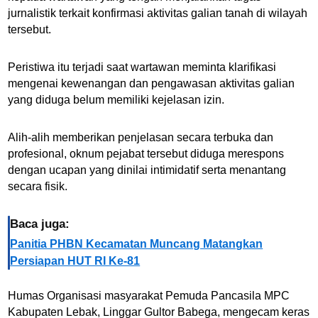
jurnalistik terkait konfirmasi aktivitas galian tanah di wilayah
tersebut.
Peristiwa itu terjadi saat wartawan meminta klarifikasi
mengenai kewenangan dan pengawasan aktivitas galian
yang diduga belum memiliki kejelasan izin.
Alih-alih memberikan penjelasan secara terbuka dan
profesional, oknum pejabat tersebut diduga merespons
dengan ucapan yang dinilai intimidatif serta menantang
secara fisik.
Baca juga:
Panitia PHBN Kecamatan Muncang Matangkan
Persiapan HUT RI Ke-81
Humas Organisasi masyarakat Pemuda Pancasila MPC
Kabupaten Lebak, Linggar Gultor Babega, mengecam keras