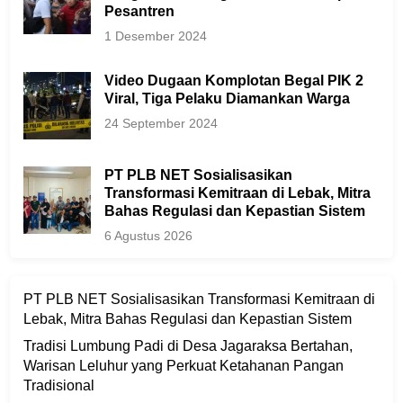
Pesantren
1 Desember 2024
Video Dugaan Komplotan Begal PIK 2
Viral, Tiga Pelaku Diamankan Warga
24 September 2024
PT PLB NET Sosialisasikan
Transformasi Kemitraan di Lebak, Mitra
Bahas Regulasi dan Kepastian Sistem
6 Agustus 2026
PT PLB NET Sosialisasikan Transformasi Kemitraan di
Lebak, Mitra Bahas Regulasi dan Kepastian Sistem
Tradisi Lumbung Padi di Desa Jagaraksa Bertahan,
Warisan Leluhur yang Perkuat Ketahanan Pangan
Tradisional