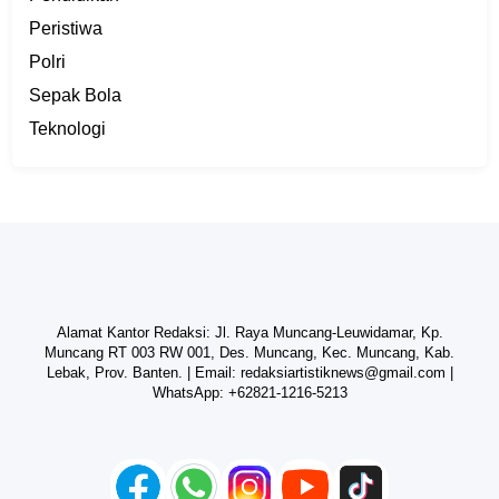
Peristiwa
Polri
Sepak Bola
Teknologi
Alamat Kantor Redaksi: Jl. Raya Muncang-Leuwidamar, Kp.
Muncang RT 003 RW 001, Des. Muncang, Kec. Muncang, Kab.
Lebak, Prov. Banten. | Email:
redaksiartistiknews@gmail.com
|
WhatsApp:
+62821-1216-5213