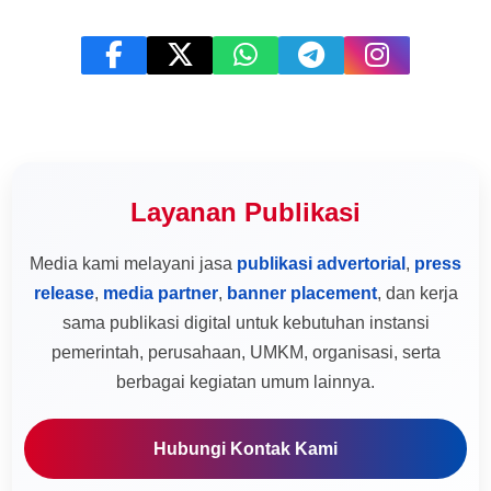
Layanan Publikasi
Media kami melayani jasa
publikasi advertorial
,
press
release
,
media partner
,
banner placement
, dan kerja
sama publikasi digital untuk kebutuhan instansi
pemerintah, perusahaan, UMKM, organisasi, serta
berbagai kegiatan umum lainnya.
Hubungi Kontak Kami