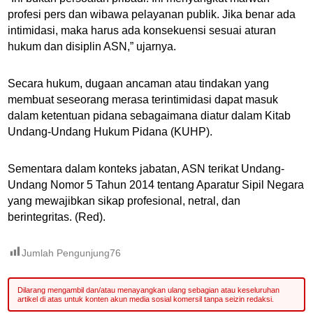
profesi pers dan wibawa pelayanan publik. Jika benar ada
intimidasi, maka harus ada konsekuensi sesuai aturan
hukum dan disiplin ASN,” ujarnya.
Secara hukum, dugaan ancaman atau tindakan yang
membuat seseorang merasa terintimidasi dapat masuk
dalam ketentuan pidana sebagaimana diatur dalam Kitab
Undang-Undang Hukum Pidana (KUHP).
Sementara dalam konteks jabatan, ASN terikat Undang-
Undang Nomor 5 Tahun 2014 tentang Aparatur Sipil Negara
yang mewajibkan sikap profesional, netral, dan
berintegritas. (Red).
Jumlah Pengunjung
76