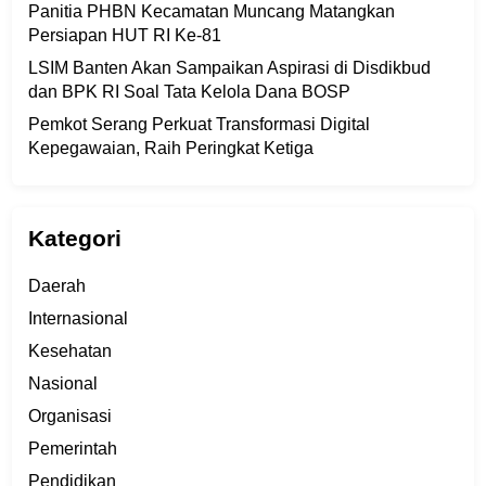
Panitia PHBN Kecamatan Muncang Matangkan
Persiapan HUT RI Ke-81
LSIM Banten Akan Sampaikan Aspirasi di Disdikbud
dan BPK RI Soal Tata Kelola Dana BOSP
Pemkot Serang Perkuat Transformasi Digital
Kepegawaian, Raih Peringkat Ketiga
Kategori
Daerah
Internasional
Kesehatan
Nasional
Organisasi
Pemerintah
Pendidikan