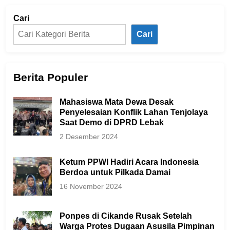
Cari
Cari
Berita Populer
Mahasiswa Mata Dewa Desak
Penyelesaian Konflik Lahan Tenjolaya
Saat Demo di DPRD Lebak
2 Desember 2024
Ketum PPWI Hadiri Acara Indonesia
Berdoa untuk Pilkada Damai
16 November 2024
Ponpes di Cikande Rusak Setelah
Warga Protes Dugaan Asusila Pimpinan