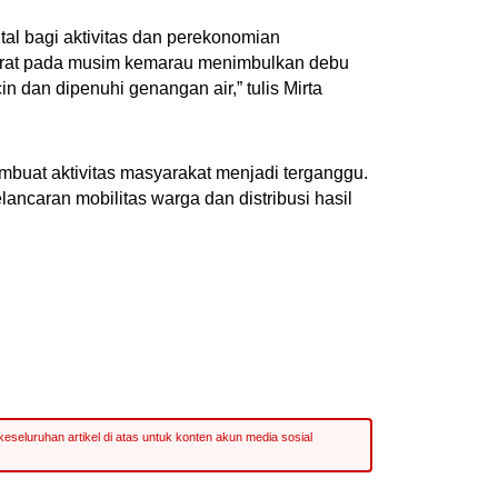
tal bagi aktivitas dan perekonomian
berat pada musim kemarau menimbulkan debu
n dan dipenuhi genangan air,” tulis Mirta
buat aktivitas masyarakat menjadi terganggu.
lancaran mobilitas warga dan distribusi hasil