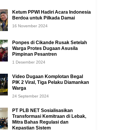
Ketum PPWI Hadiri Acara Indonesia
Berdoa untuk Pilkada Damai
16 November 2024
Ponpes di Cikande Rusak Setelah
Warga Protes Dugaan Asusila
Pimpinan Pesantren
1 Desember 2024
Video Dugaan Komplotan Begal
PIK 2 Viral, Tiga Pelaku Diamankan
Warga
24 September 2024
PT PLB NET Sosialisasikan
Transformasi Kemitraan di Lebak,
Mitra Bahas Regulasi dan
Kepastian Sistem