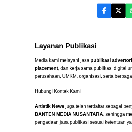
Layanan Publikasi
Media kami melayani jasa
publikasi advertori
placement
, dan kerja sama publikasi digital 
perusahaan, UMKM, organisasi, serta berbaga
Hubungi Kontak Kami
Artistik News
juga telah terdaftar sebagai pe
BANTEN MEDIA NUSANTARA
, sehingga m
pengadaan jasa publikasi sesuai ketentuan ya