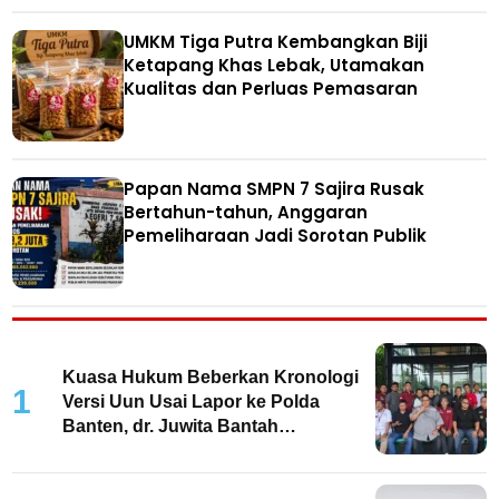
UMKM Tiga Putra Kembangkan Biji
Ketapang Khas Lebak, Utamakan
Kualitas dan Perluas Pemasaran
Papan Nama SMPN 7 Sajira Rusak
Bertahun-tahun, Anggaran
Pemeliharaan Jadi Sorotan Publik
Kuasa Hukum Beberkan Kronologi
1
Versi Uun Usai Lapor ke Polda
Banten, dr. Juwita Bantah
Keterlibatan