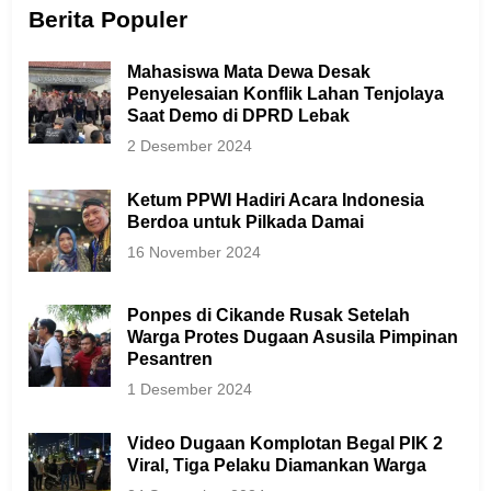
Berita Populer
Mahasiswa Mata Dewa Desak
Penyelesaian Konflik Lahan Tenjolaya
Saat Demo di DPRD Lebak
2 Desember 2024
Ketum PPWI Hadiri Acara Indonesia
Berdoa untuk Pilkada Damai
16 November 2024
Ponpes di Cikande Rusak Setelah
Warga Protes Dugaan Asusila Pimpinan
Pesantren
1 Desember 2024
Video Dugaan Komplotan Begal PIK 2
Viral, Tiga Pelaku Diamankan Warga