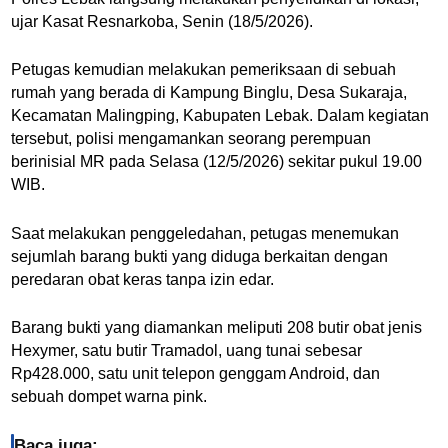
ujar Kasat Resnarkoba, Senin (18/5/2026).
Petugas kemudian melakukan pemeriksaan di sebuah
rumah yang berada di Kampung Binglu, Desa Sukaraja,
Kecamatan Malingping, Kabupaten Lebak. Dalam kegiatan
tersebut, polisi mengamankan seorang perempuan
berinisial MR pada Selasa (12/5/2026) sekitar pukul 19.00
WIB.
Saat melakukan penggeledahan, petugas menemukan
sejumlah barang bukti yang diduga berkaitan dengan
peredaran obat keras tanpa izin edar.
Barang bukti yang diamankan meliputi 208 butir obat jenis
Hexymer, satu butir Tramadol, uang tunai sebesar
Rp428.000, satu unit telepon genggam Android, dan
sebuah dompet warna pink.
Baca juga: