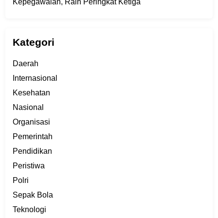
Kepegawaian, Raih Peringkat Ketiga
Kategori
Daerah
Internasional
Kesehatan
Nasional
Organisasi
Pemerintah
Pendidikan
Peristiwa
Polri
Sepak Bola
Teknologi