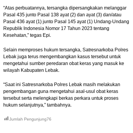
“Atas perbuatannya, tersangka dipersangkakan melanggar
Pasal 435 junto Pasal 138 ayat (2) dan ayat (3) dan/atau
Pasal 436 ayat (1) junto Pasal 145 ayat (1) Undang-Undang
Republik Indonesia Nomor 17 Tahun 2023 tentang
Kesehatan,” tegas Epi.
Selain memproses hukum tersangka, Satresnarkoba Polres
Lebak juga terus mengembangkan kasus tersebut untuk
mengetahui sumber peredaran obat keras yang masuk ke
wilayah Kabupaten Lebak.
“Saat ini Satresnarkoba Polres Lebak masih melakukan
pengembangan guna mengetahui asal-usul obat keras
tersebut serta melengkapi berkas perkara untuk proses
hukum selanjutnya,” tambahnya.
Jumlah Pengunjung
76