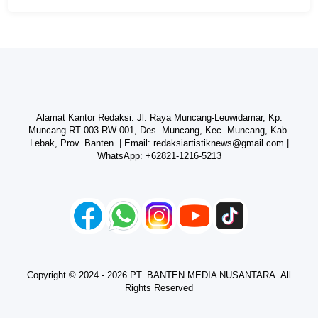
Alamat Kantor Redaksi: Jl. Raya Muncang-Leuwidamar, Kp.
Muncang RT 003 RW 001, Des. Muncang, Kec. Muncang, Kab.
Lebak, Prov. Banten. | Email:
redaksiartistiknews@gmail.com
|
WhatsApp:
+62821-1216-5213
Copyright © 2024 - 2026 PT. BANTEN MEDIA NUSANTARA. All
Rights Reserved