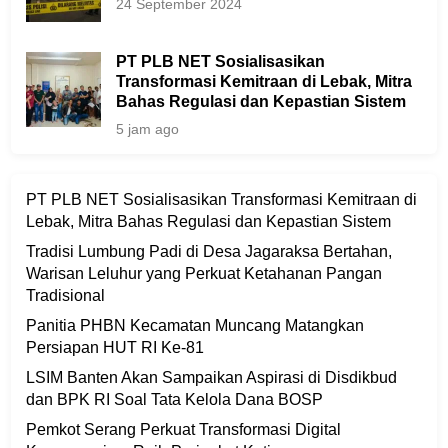
24 September 2024
PT PLB NET Sosialisasikan
Transformasi Kemitraan di Lebak, Mitra
Bahas Regulasi dan Kepastian Sistem
5 jam ago
PT PLB NET Sosialisasikan Transformasi Kemitraan di
Lebak, Mitra Bahas Regulasi dan Kepastian Sistem
Tradisi Lumbung Padi di Desa Jagaraksa Bertahan,
Warisan Leluhur yang Perkuat Ketahanan Pangan
Tradisional
Panitia PHBN Kecamatan Muncang Matangkan
Persiapan HUT RI Ke-81
LSIM Banten Akan Sampaikan Aspirasi di Disdikbud
dan BPK RI Soal Tata Kelola Dana BOSP
Pemkot Serang Perkuat Transformasi Digital