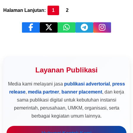
Halaman Lanjutan:
1
2
Layanan Publikasi
Media kami melayani jasa
publikasi advertorial
,
press
release
,
media partner
,
banner placement
, dan kerja
sama publikasi digital untuk kebutuhan instansi
pemerintah, perusahaan, UMKM, organisasi, serta
berbagai kegiatan umum lainnya.