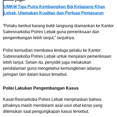
UMKM Tiga Putra Kembangkan Biji Ketapang Khas
Lebak, Utamakan Kualitas dan Perluas Pemasaran
“Pelaku berikut barang bukti langsung diamankan ke Kantor
Satresnarkoba Polres Lebak guna pemeriksaan dan
pengembangan lebih lanjut,” lanjutnya.
Polisi kemudian membawa terduga pelaku ke Kantor
Satresnarkoba Polres Lebak untuk menjalani pemeriksaan
lebih lanjut. Selain itu, penyidik juga melakukan
pendalaman guna mengetahui kemungkinan adanya
jaringan lain dalam kasus tersebut.
Polisi Lakukan Pengembangan Kasus
Kasat Resnarkoba Polres Lebak menjelaskan bahwa
pihaknya masih mendalami asal-usul obat keras yang
ditemukan saat pengungkapan kasus tersebut.