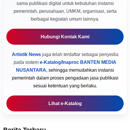
sama publikasi digital untuk kebutuhan instansi
pemerintah, perusahaan, UMKM, organisasi, serta
berbagai kegiatan umum lainnya.
Hubungi Kontak Kami
Artistik News
juga telah terdaftar sebagai penyedia
pada sistem
e-Katalog/Inaproc BANTEN MEDIA
NUSANTARA
, sehingga memudahkan instansi
pemerintah dalam proses pengadaan jasa publikasi
sesuai ketentuan yang berlaku.
Lihat e-Katalog
Berita Terbaru