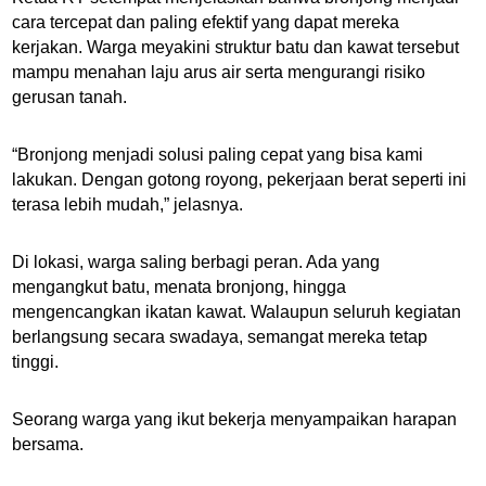
cara tercepat dan paling efektif yang dapat mereka
kerjakan. Warga meyakini struktur batu dan kawat tersebut
mampu menahan laju arus air serta mengurangi risiko
gerusan tanah.
“Bronjong menjadi solusi paling cepat yang bisa kami
lakukan. Dengan gotong royong, pekerjaan berat seperti ini
terasa lebih mudah,” jelasnya.
Di lokasi, warga saling berbagi peran. Ada yang
mengangkut batu, menata bronjong, hingga
mengencangkan ikatan kawat. Walaupun seluruh kegiatan
berlangsung secara swadaya, semangat mereka tetap
tinggi.
Seorang warga yang ikut bekerja menyampaikan harapan
bersama.