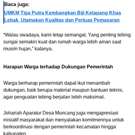
Baca juga:
UMKM Tiga Putra Kembangkan Biji Ketapang Khas
Lebak, Utamakan Kualitas dan Perluas Pemasaran
“Walau swadaya, kami tetap semangat. Yang penting tebing
sungai semakin kuat dan rumah warga lebih aman saat
musim hujan,” katanya.
Harapan Warga terhadap Dukungan Pemerintah
Warga berharap pemerintah dapat ikut menambah
dukungan, baik berupa material maupun bantuan teknis,
agar penguatan tebing berjalan lebih maksimal.
Johariah Aparatur Desa Muncang juga mengapresiasi
inisiatif masyarakat dan menyatakan komitmennya untuk
berkoordinasi dengan pemerintah kecamatan hingga
kabupaten.