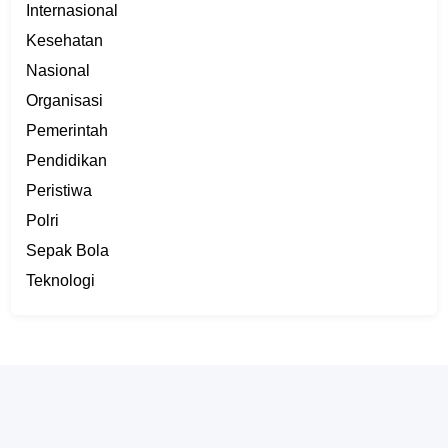
Internasional
Kesehatan
Nasional
Organisasi
Pemerintah
Pendidikan
Peristiwa
Polri
Sepak Bola
Teknologi