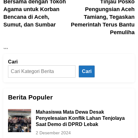
Bersama dengan Tokoh
Tinjau Posko
Agama untuk Korban
Pengungsian Aceh
Bencana di Aceh,
Tamiang, Tegaskan
Sumut, dan Sumbar
Pemerintah Terus Bantu
Pemuliha
```
Cari
Cari
Berita Populer
Mahasiswa Mata Dewa Desak
Penyelesaian Konflik Lahan Tenjolaya
Saat Demo di DPRD Lebak
2 Desember 2024