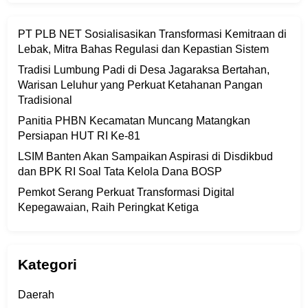
PT PLB NET Sosialisasikan Transformasi Kemitraan di
Lebak, Mitra Bahas Regulasi dan Kepastian Sistem
Tradisi Lumbung Padi di Desa Jagaraksa Bertahan,
Warisan Leluhur yang Perkuat Ketahanan Pangan
Tradisional
Panitia PHBN Kecamatan Muncang Matangkan
Persiapan HUT RI Ke-81
LSIM Banten Akan Sampaikan Aspirasi di Disdikbud
dan BPK RI Soal Tata Kelola Dana BOSP
Pemkot Serang Perkuat Transformasi Digital
Kepegawaian, Raih Peringkat Ketiga
Kategori
Daerah