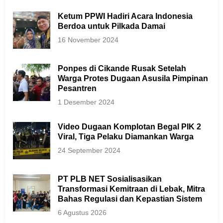
Ketum PPWI Hadiri Acara Indonesia
Berdoa untuk Pilkada Damai
16 November 2024
Ponpes di Cikande Rusak Setelah
Warga Protes Dugaan Asusila Pimpinan
Pesantren
1 Desember 2024
Video Dugaan Komplotan Begal PIK 2
Viral, Tiga Pelaku Diamankan Warga
24 September 2024
PT PLB NET Sosialisasikan
Transformasi Kemitraan di Lebak, Mitra
Bahas Regulasi dan Kepastian Sistem
6 Agustus 2026