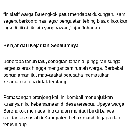
“Inisiatif warga Barengkok patut mendapat dukungan. Kami
segera berkoordinasi agar penguatan tebing bisa dilakukan
juga di titik-titik lain yang rawan,” ujar Johariah.
Belajar dari Kejadian Sebelumnya
Beberapa tahun lalu, sebagian tanah di pinggiran sungai
tergerus arus hingga mengancam rumah warga. Berbekal
pengalaman itu, masyarakat berusaha memastikan
kejadian serupa tidak terulang.
Pemasangan bronjong kali ini kembali menunjukkan
kuatnya nilai kebersamaan di desa tersebut. Upaya warga
Barengkok menjaga lingkungan menjadi bukti bahwa
solidaritas sosial di Kabupaten Lebak masih terjaga dan
terus hidup.