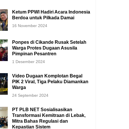
Ketum PPWI Hadiri Acara Indonesia
Berdoa untuk Pilkada Damai
16 November 2024
Ponpes di Cikande Rusak Setelah
Warga Protes Dugaan Asusila
Pimpinan Pesantren
1 Desember 2024
Video Dugaan Komplotan Begal
PIK 2 Viral, Tiga Pelaku Diamankan
Warga
24 September 2024
PT PLB NET Sosialisasikan
Transformasi Kemitraan di Lebak,
Mitra Bahas Regulasi dan
Kepastian Sistem