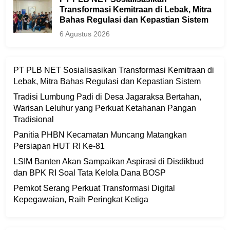
Transformasi Kemitraan di Lebak, Mitra
Bahas Regulasi dan Kepastian Sistem
6 Agustus 2026
PT PLB NET Sosialisasikan Transformasi Kemitraan di
Lebak, Mitra Bahas Regulasi dan Kepastian Sistem
Tradisi Lumbung Padi di Desa Jagaraksa Bertahan,
Warisan Leluhur yang Perkuat Ketahanan Pangan
Tradisional
Panitia PHBN Kecamatan Muncang Matangkan
Persiapan HUT RI Ke-81
LSIM Banten Akan Sampaikan Aspirasi di Disdikbud
dan BPK RI Soal Tata Kelola Dana BOSP
Pemkot Serang Perkuat Transformasi Digital
Kepegawaian, Raih Peringkat Ketiga