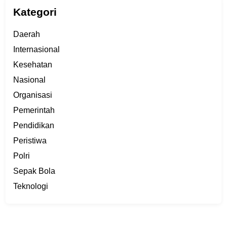
Kategori
Daerah
Internasional
Kesehatan
Nasional
Organisasi
Pemerintah
Pendidikan
Peristiwa
Polri
Sepak Bola
Teknologi