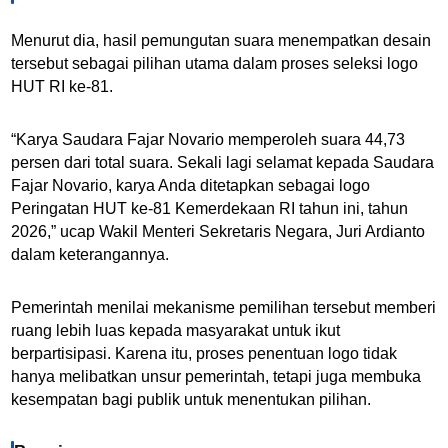
Menurut dia, hasil pemungutan suara menempatkan desain
tersebut sebagai pilihan utama dalam proses seleksi logo
HUT RI ke-81.
“Karya Saudara Fajar Novario memperoleh suara 44,73
persen dari total suara. Sekali lagi selamat kepada Saudara
Fajar Novario, karya Anda ditetapkan sebagai logo
Peringatan HUT ke-81 Kemerdekaan RI tahun ini, tahun
2026,” ucap Wakil Menteri Sekretaris Negara, Juri Ardianto
dalam keterangannya.
Pemerintah menilai mekanisme pemilihan tersebut memberi
ruang lebih luas kepada masyarakat untuk ikut
berpartisipasi.
Karena itu, proses penentuan logo tidak
hanya melibatkan unsur pemerintah, tetapi juga membuka
kesempatan bagi publik untuk menentukan pilihan.