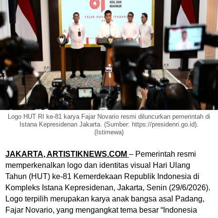
Logo HUT RI ke-81 karya Fajar Novario resmi diluncurkan pemerintah di
Istana Kepresidenan Jakarta. (Sumber: https://presidenri.go.id).
(Istimewa)
JAKARTA, ARTISTIKNEWS.COM
– Pemerintah resmi
memperkenalkan logo dan identitas visual Hari Ulang
Tahun (HUT) ke-81 Kemerdekaan Republik Indonesia di
Kompleks Istana Kepresidenan, Jakarta, Senin (29/6/2026).
Logo terpilih merupakan karya anak bangsa asal Padang,
Fajar Novario, yang mengangkat tema besar “Indonesia