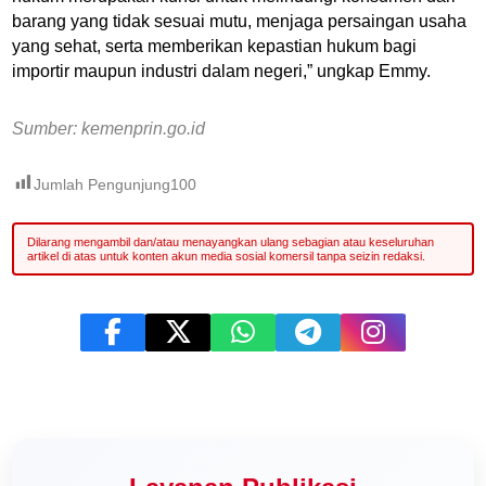
barang yang tidak sesuai mutu, menjaga persaingan usaha
yang sehat, serta memberikan kepastian hukum bagi
importir maupun industri dalam negeri,” ungkap Emmy.
Sumber: kemenprin.go.id
Jumlah Pengunjung
100