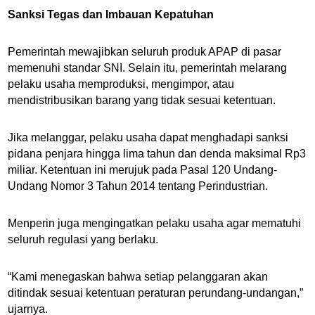
Sanksi Tegas dan Imbauan Kepatuhan
Pemerintah mewajibkan seluruh produk APAP di pasar
memenuhi standar SNI. Selain itu, pemerintah melarang
pelaku usaha memproduksi, mengimpor, atau
mendistribusikan barang yang tidak sesuai ketentuan.
Jika melanggar, pelaku usaha dapat menghadapi sanksi
pidana penjara hingga lima tahun dan denda maksimal Rp3
miliar. Ketentuan ini merujuk pada Pasal 120 Undang-
Undang Nomor 3 Tahun 2014 tentang Perindustrian.
Menperin juga mengingatkan pelaku usaha agar mematuhi
seluruh regulasi yang berlaku.
“Kami menegaskan bahwa setiap pelanggaran akan
ditindak sesuai ketentuan peraturan perundang-undangan,”
ujarnya.