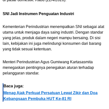
SNI Jadi Instrumen Penguatan Industri
Kementerian Perindustrian menempatkan SNI sebagai alat
utama untuk menjaga daya saing industri. Dengan standar
yang jelas, produk dalam negeri mampu bersaing. Di sisi
lain, kebijakan ini juga melindungi konsumen dari barang
yang tidak sesuai ketentuan.
Menteri Perindustrian Agus Gumiwang Kartasasmita
menegaskan pentingnya penegakan aturan terhadap
pelanggaran standar.
Baca juga:
Menag Ajak Perkuat Persatuan Lewat Zikir dan Doa
Kebangsaan Pembuka HUT Ke-81 RI