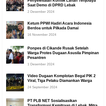
Penyelesaian Konflik Lahan Tenjolaya
Saat Demo di DPRD Lebak
2 Desember 2024
Ketum PPWI Hadiri Acara Indonesia
Berdoa untuk Pilkada Damai
16 November 2024
Ponpes di Cikande Rusak Setelah
Warga Protes Dugaan Asusila Pimpinan
Pesantren
1 Desember 2024
Video Dugaan Komplotan Begal PIK 2
Viral, Tiga Pelaku Diamankan Warga
24 September 2024
PT PLB NET Sosialisasikan
Transformasi Kemitraan di Lebak, Mitra