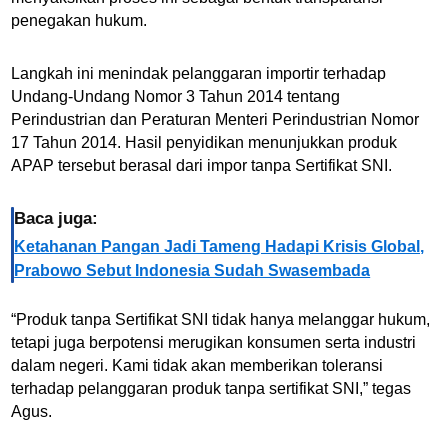
penegakan hukum.
Langkah ini menindak pelanggaran importir terhadap
Undang-Undang Nomor 3 Tahun 2014 tentang
Perindustrian dan Peraturan Menteri Perindustrian Nomor
17 Tahun 2014. Hasil penyidikan menunjukkan produk
APAP tersebut berasal dari impor tanpa Sertifikat SNI.
Baca juga:
Ketahanan Pangan Jadi Tameng Hadapi Krisis Global,
Prabowo Sebut Indonesia Sudah Swasembada
“Produk tanpa Sertifikat SNI tidak hanya melanggar hukum,
tetapi juga berpotensi merugikan konsumen serta industri
dalam negeri. Kami tidak akan memberikan toleransi
terhadap pelanggaran produk tanpa sertifikat SNI,” tegas
Agus.