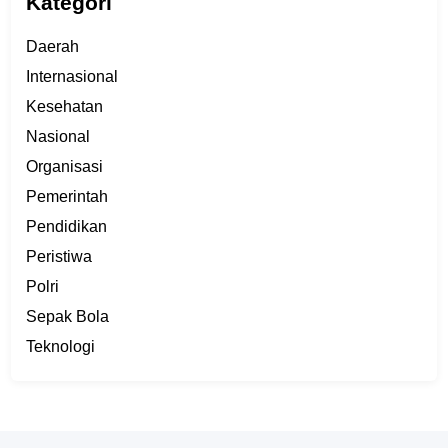
Kategori
Daerah
Internasional
Kesehatan
Nasional
Organisasi
Pemerintah
Pendidikan
Peristiwa
Polri
Sepak Bola
Teknologi