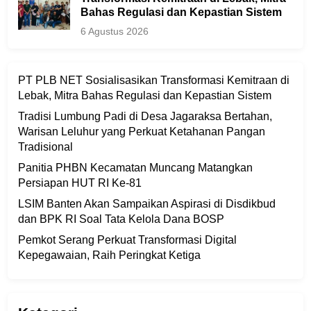
Bahas Regulasi dan Kepastian Sistem
6 Agustus 2026
PT PLB NET Sosialisasikan Transformasi Kemitraan di
Lebak, Mitra Bahas Regulasi dan Kepastian Sistem
Tradisi Lumbung Padi di Desa Jagaraksa Bertahan,
Warisan Leluhur yang Perkuat Ketahanan Pangan
Tradisional
Panitia PHBN Kecamatan Muncang Matangkan
Persiapan HUT RI Ke-81
LSIM Banten Akan Sampaikan Aspirasi di Disdikbud
dan BPK RI Soal Tata Kelola Dana BOSP
Pemkot Serang Perkuat Transformasi Digital
Kepegawaian, Raih Peringkat Ketiga