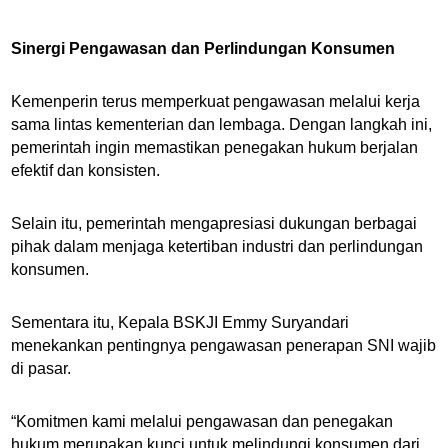
Sinergi Pengawasan dan Perlindungan Konsumen
Kemenperin terus memperkuat pengawasan melalui kerja
sama lintas kementerian dan lembaga. Dengan langkah ini,
pemerintah ingin memastikan penegakan hukum berjalan
efektif dan konsisten.
Selain itu, pemerintah mengapresiasi dukungan berbagai
pihak dalam menjaga ketertiban industri dan perlindungan
konsumen.
Sementara itu, Kepala BSKJI Emmy Suryandari
menekankan pentingnya pengawasan penerapan SNI wajib
di pasar.
“Komitmen kami melalui pengawasan dan penegakan
hukum merupakan kunci untuk melindungi konsumen dari