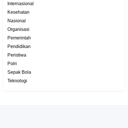
Internasional
Kesehatan
Nasional
Organisasi
Pemerintah
Pendidikan
Peristiwa
Polri
Sepak Bola
Teknologi