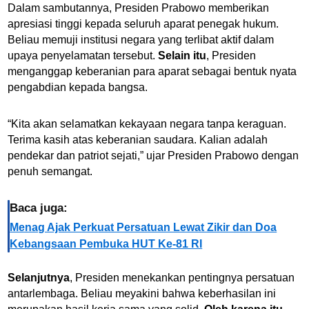
Dalam sambutannya, Presiden Prabowo memberikan
apresiasi tinggi kepada seluruh aparat penegak hukum.
Beliau memuji institusi negara yang terlibat aktif dalam
upaya penyelamatan tersebut.
Selain itu
, Presiden
menganggap keberanian para aparat sebagai bentuk nyata
pengabdian kepada bangsa.
“Kita akan selamatkan kekayaan negara tanpa keraguan.
Terima kasih atas keberanian saudara. Kalian adalah
pendekar dan patriot sejati,” ujar Presiden Prabowo dengan
penuh semangat.
Baca juga:
Menag Ajak Perkuat Persatuan Lewat Zikir dan Doa
Kebangsaan Pembuka HUT Ke-81 RI
Selanjutnya
, Presiden menekankan pentingnya persatuan
antarlembaga. Beliau meyakini bahwa keberhasilan ini