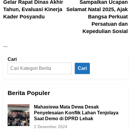
Gelar Rapat Dinas Akhir
Sampaikan Ucapan
Tahun, Evaluasi Kinerja
Selamat Natal 2025, Ajak
Kader Posyandu
Bangsa Perkuat
Persatuan dan
Kepedulian Sosial
```
Cari
Cari
Berita Populer
Mahasiswa Mata Dewa Desak
Penyelesaian Konflik Lahan Tenjolaya
Saat Demo di DPRD Lebak
2 Desember 2024