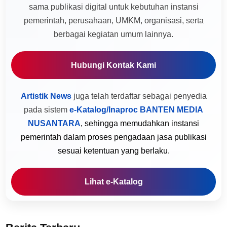
sama publikasi digital untuk kebutuhan instansi
pemerintah, perusahaan, UMKM, organisasi, serta
berbagai kegiatan umum lainnya.
Hubungi Kontak Kami
Artistik News
juga telah terdaftar sebagai penyedia
pada sistem
e-Katalog/Inaproc BANTEN MEDIA
NUSANTARA
, sehingga memudahkan instansi
pemerintah dalam proses pengadaan jasa publikasi
sesuai ketentuan yang berlaku.
Lihat e-Katalog