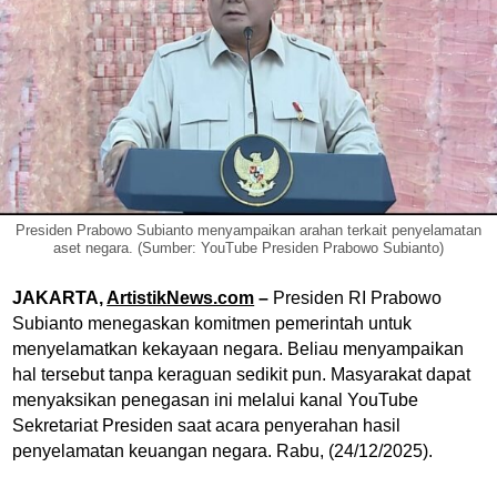
Presiden Prabowo Subianto menyampaikan arahan terkait penyelamatan
aset negara. (Sumber: YouTube Presiden Prabowo Subianto)
JAKARTA,
ArtistikNews.com
–
Presiden RI Prabowo
Subianto menegaskan komitmen pemerintah untuk
menyelamatkan kekayaan negara. Beliau menyampaikan
hal tersebut tanpa keraguan sedikit pun. Masyarakat dapat
menyaksikan penegasan ini melalui kanal YouTube
Sekretariat Presiden saat acara penyerahan hasil
penyelamatan keuangan negara. Rabu, (24/12/2025).