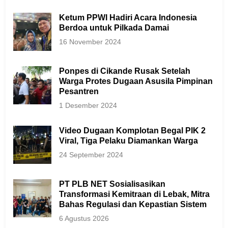
Ketum PPWI Hadiri Acara Indonesia
Berdoa untuk Pilkada Damai
16 November 2024
Ponpes di Cikande Rusak Setelah
Warga Protes Dugaan Asusila Pimpinan
Pesantren
1 Desember 2024
Video Dugaan Komplotan Begal PIK 2
Viral, Tiga Pelaku Diamankan Warga
24 September 2024
PT PLB NET Sosialisasikan
Transformasi Kemitraan di Lebak, Mitra
Bahas Regulasi dan Kepastian Sistem
6 Agustus 2026