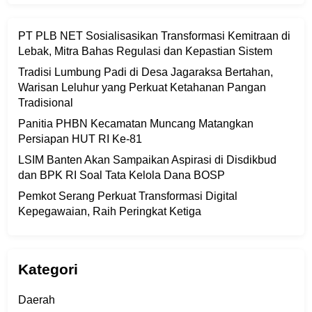
PT PLB NET Sosialisasikan Transformasi Kemitraan di
Lebak, Mitra Bahas Regulasi dan Kepastian Sistem
Tradisi Lumbung Padi di Desa Jagaraksa Bertahan,
Warisan Leluhur yang Perkuat Ketahanan Pangan
Tradisional
Panitia PHBN Kecamatan Muncang Matangkan
Persiapan HUT RI Ke-81
LSIM Banten Akan Sampaikan Aspirasi di Disdikbud
dan BPK RI Soal Tata Kelola Dana BOSP
Pemkot Serang Perkuat Transformasi Digital
Kepegawaian, Raih Peringkat Ketiga
Kategori
Daerah