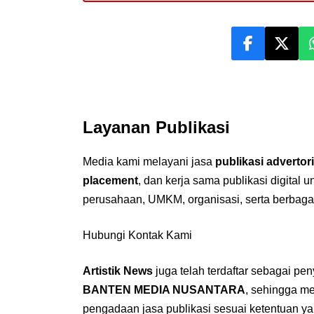
Layanan Publikasi
Media kami melayani jasa
publikasi advertori
placement
, dan kerja sama publikasi digital 
perusahaan, UMKM, organisasi, serta berbaga
Hubungi Kontak Kami
Artistik News
juga telah terdaftar sebagai pe
BANTEN MEDIA NUSANTARA
, sehingga m
pengadaan jasa publikasi sesuai ketentuan ya