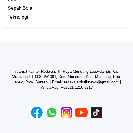
Sepak Bola
Teknologi
Alamat Kantor Redaksi: Jl. Raya Muncang-Leuwidamar, Kp.
Muncang RT 003 RW 001, Des. Muncang, Kec. Muncang, Kab.
Lebak, Prov. Banten. | Email:
redaksiartistiknews@gmail.com
|
WhatsApp:
+62821-1216-5213