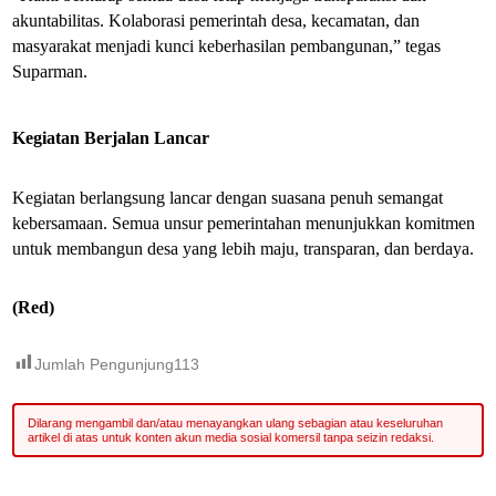
akuntabilitas. Kolaborasi pemerintah desa, kecamatan, dan
masyarakat menjadi kunci keberhasilan pembangunan,” tegas
Suparman.
Kegiatan Berjalan Lancar
Kegiatan berlangsung lancar dengan suasana penuh semangat
kebersamaan. Semua unsur pemerintahan menunjukkan komitmen
untuk membangun desa yang lebih maju, transparan, dan berdaya.
(Red)
Jumlah Pengunjung
113