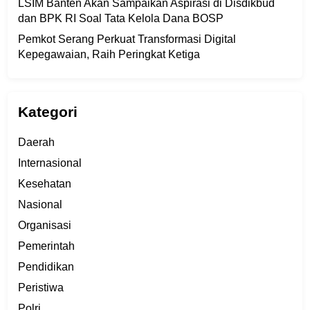
LSIM Banten Akan Sampaikan Aspirasi di Disdikbud
dan BPK RI Soal Tata Kelola Dana BOSP
Pemkot Serang Perkuat Transformasi Digital
Kepegawaian, Raih Peringkat Ketiga
Kategori
Daerah
Internasional
Kesehatan
Nasional
Organisasi
Pemerintah
Pendidikan
Peristiwa
Polri