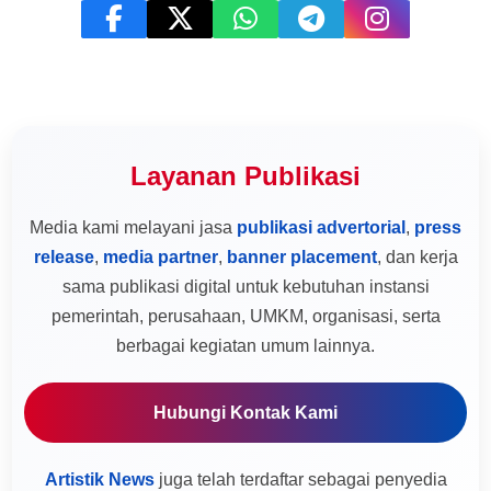
Layanan Publikasi
Media kami melayani jasa
publikasi advertorial
,
press
release
,
media partner
,
banner placement
, dan kerja
sama publikasi digital untuk kebutuhan instansi
pemerintah, perusahaan, UMKM, organisasi, serta
berbagai kegiatan umum lainnya.
Hubungi Kontak Kami
Artistik News
juga telah terdaftar sebagai penyedia