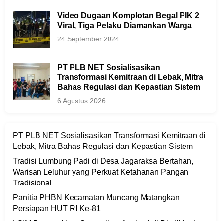
Video Dugaan Komplotan Begal PIK 2
Viral, Tiga Pelaku Diamankan Warga
24 September 2024
PT PLB NET Sosialisasikan
Transformasi Kemitraan di Lebak, Mitra
Bahas Regulasi dan Kepastian Sistem
6 Agustus 2026
PT PLB NET Sosialisasikan Transformasi Kemitraan di
Lebak, Mitra Bahas Regulasi dan Kepastian Sistem
Tradisi Lumbung Padi di Desa Jagaraksa Bertahan,
Warisan Leluhur yang Perkuat Ketahanan Pangan
Tradisional
Panitia PHBN Kecamatan Muncang Matangkan
Persiapan HUT RI Ke-81