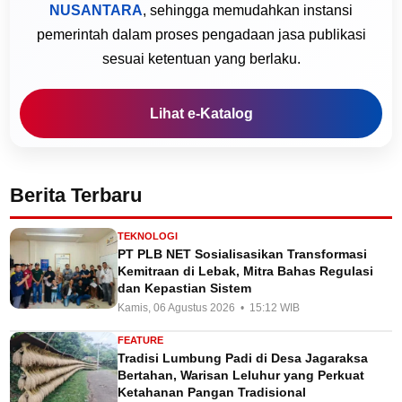
NUSANTARA
, sehingga memudahkan instansi
pemerintah dalam proses pengadaan jasa publikasi
sesuai ketentuan yang berlaku.
Lihat e-Katalog
Berita Terbaru
TEKNOLOGI
PT PLB NET Sosialisasikan Transformasi
Kemitraan di Lebak, Mitra Bahas Regulasi
dan Kepastian Sistem
Kamis, 06 Agustus 2026 • 15:12 WIB
FEATURE
Tradisi Lumbung Padi di Desa Jagaraksa
Bertahan, Warisan Leluhur yang Perkuat
Ketahanan Pangan Tradisional