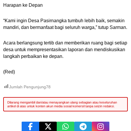
Harapan ke Depan
“Kami ingin Desa Pasirnangka tumbuh lebih baik, semakin
mandiri, dan bermanfaat bagi seluruh warga,” tutup Sarman.
Acara berlangsung tertib dan memberikan ruang bagi setiap
desa untuk mempresentasikan laporan dan mendiskusikan
langkah perbaikan ke depan.
(Red)
Jumlah Pengunjung
78