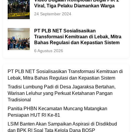
Viral, Tiga Pelaku Diamankan Warga
24 September 2024
PT PLB NET Sosialisasikan
Transformasi Kemitraan di Lebak, Mitra
Bahas Regulasi dan Kepastian Sistem
6 Agustus 2026
PT PLB NET Sosialisasikan Transformasi Kemitraan di
Lebak, Mitra Bahas Regulasi dan Kepastian Sistem
Tradisi Lumbung Padi di Desa Jagaraksa Bertahan,
Warisan Leluhur yang Perkuat Ketahanan Pangan
Tradisional
Panitia PHBN Kecamatan Muncang Matangkan
Persiapan HUT RI Ke-81
LSIM Banten Akan Sampaikan Aspirasi di Disdikbud
dan BPK RI Soal Tata Kelola Dana BOSP