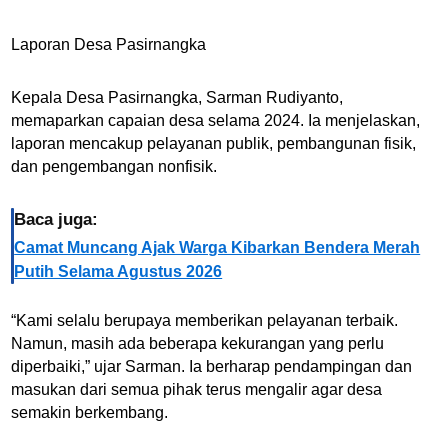
Laporan Desa Pasirnangka
Kepala Desa Pasirnangka, Sarman Rudiyanto,
memaparkan capaian desa selama 2024. Ia menjelaskan,
laporan mencakup pelayanan publik, pembangunan fisik,
dan pengembangan nonfisik.
Baca juga:
Camat Muncang Ajak Warga Kibarkan Bendera Merah
Putih Selama Agustus 2026
“Kami selalu berupaya memberikan pelayanan terbaik.
Namun, masih ada beberapa kekurangan yang perlu
diperbaiki,” ujar Sarman. Ia berharap pendampingan dan
masukan dari semua pihak terus mengalir agar desa
semakin berkembang.