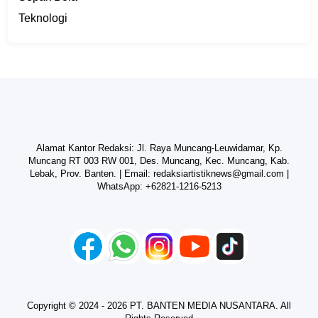
Teknologi
Alamat Kantor Redaksi: Jl. Raya Muncang-Leuwidamar, Kp.
Muncang RT 003 RW 001, Des. Muncang, Kec. Muncang, Kab.
Lebak, Prov. Banten. | Email:
redaksiartistiknews@gmail.com
|
WhatsApp:
+62821-1216-5213
Copyright © 2024 - 2026 PT. BANTEN MEDIA NUSANTARA. All