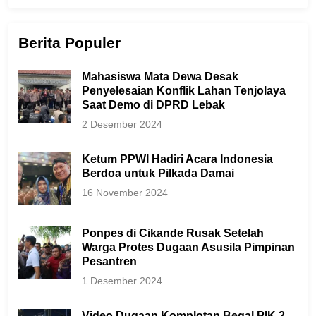
Berita Populer
Mahasiswa Mata Dewa Desak
Penyelesaian Konflik Lahan Tenjolaya
Saat Demo di DPRD Lebak
2 Desember 2024
Ketum PPWI Hadiri Acara Indonesia
Berdoa untuk Pilkada Damai
16 November 2024
Ponpes di Cikande Rusak Setelah
Warga Protes Dugaan Asusila Pimpinan
Pesantren
1 Desember 2024
Video Dugaan Komplotan Begal PIK 2