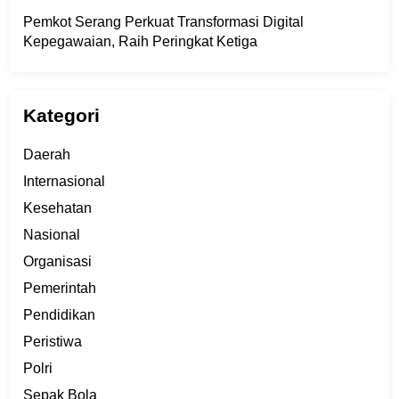
Pemkot Serang Perkuat Transformasi Digital
Kepegawaian, Raih Peringkat Ketiga
Kategori
Daerah
Internasional
Kesehatan
Nasional
Organisasi
Pemerintah
Pendidikan
Peristiwa
Polri
Sepak Bola