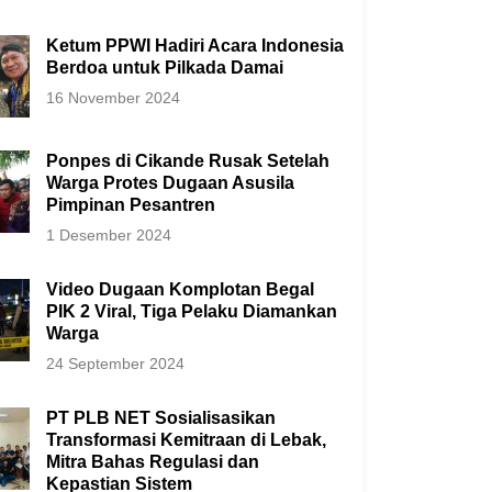
Ketum PPWI Hadiri Acara Indonesia
Berdoa untuk Pilkada Damai
16 November 2024
Ponpes di Cikande Rusak Setelah
Warga Protes Dugaan Asusila
Pimpinan Pesantren
1 Desember 2024
Video Dugaan Komplotan Begal
PIK 2 Viral, Tiga Pelaku Diamankan
Warga
24 September 2024
PT PLB NET Sosialisasikan
Transformasi Kemitraan di Lebak,
Mitra Bahas Regulasi dan
Kepastian Sistem