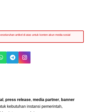
al
,
press release
,
media partner
,
banner
untuk kebutuhan instansi pemerintah,