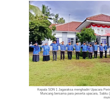
Kepala SDN 1 Jagaraksa menghadiri Upacara Peri
Muncang bersama para peserta upacara, Sabtu (
mun