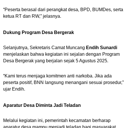
“Peserta berasal dari perangkat desa, BPD, BUMDes, serta
ketua RT dan RW,” jelasnya.
Dukung Program Desa Bergerak
Selanjutnya, Sekretaris Camat Muncang
Endih Sunardi
menjelaskan bahwa kegiatan ini sejalan dengan Program
Desa Bergerak yang berjalan sejak 5 Agustus 2025.
“Kami terus menjaga komitmen anti narkoba. Jika ada
peserta positif, BNN langsung menangani sesuai prosedur,”
ujar Endih.
Aparatur Desa Diminta Jadi Teladan
Melalui kegiatan ini, pemerintah kecamatan berharap
aparatur desa mampu menjadi teladan bagi masyarakat.