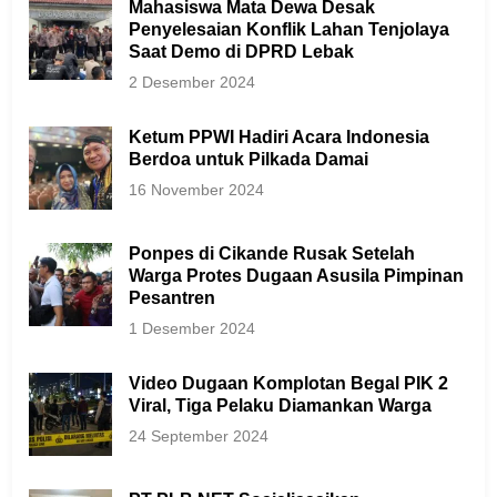
Mahasiswa Mata Dewa Desak
Penyelesaian Konflik Lahan Tenjolaya
Saat Demo di DPRD Lebak
2 Desember 2024
Ketum PPWI Hadiri Acara Indonesia
Berdoa untuk Pilkada Damai
16 November 2024
Ponpes di Cikande Rusak Setelah
Warga Protes Dugaan Asusila Pimpinan
Pesantren
1 Desember 2024
Video Dugaan Komplotan Begal PIK 2
Viral, Tiga Pelaku Diamankan Warga
24 September 2024