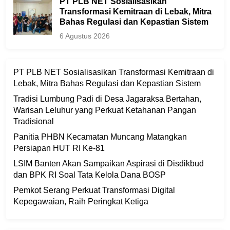
PT PLB NET Sosialisasikan
Transformasi Kemitraan di Lebak, Mitra
Bahas Regulasi dan Kepastian Sistem
6 Agustus 2026
PT PLB NET Sosialisasikan Transformasi Kemitraan di
Lebak, Mitra Bahas Regulasi dan Kepastian Sistem
Tradisi Lumbung Padi di Desa Jagaraksa Bertahan,
Warisan Leluhur yang Perkuat Ketahanan Pangan
Tradisional
Panitia PHBN Kecamatan Muncang Matangkan
Persiapan HUT RI Ke-81
LSIM Banten Akan Sampaikan Aspirasi di Disdikbud
dan BPK RI Soal Tata Kelola Dana BOSP
Pemkot Serang Perkuat Transformasi Digital
Kepegawaian, Raih Peringkat Ketiga