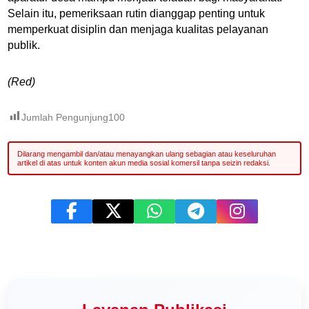
Selain itu, pemeriksaan rutin dianggap penting untuk
memperkuat disiplin dan menjaga kualitas pelayanan
publik.
(Red)
Jumlah Pengunjung
100