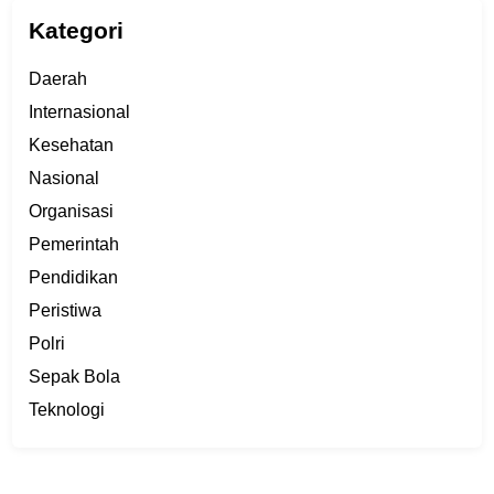
Kategori
Daerah
Internasional
Kesehatan
Nasional
Organisasi
Pemerintah
Pendidikan
Peristiwa
Polri
Sepak Bola
Teknologi