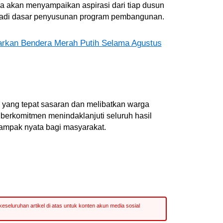
akan menyampaikan aspirasi dari tiap dusun
njadi dasar penyusunan program pembangunan.
rkan Bendera Merah Putih Selama Agustus
ang tepat sasaran dan melibatkan warga
 berkomitmen menindaklanjuti seluruh hasil
mpak nyata bagi masyarakat.