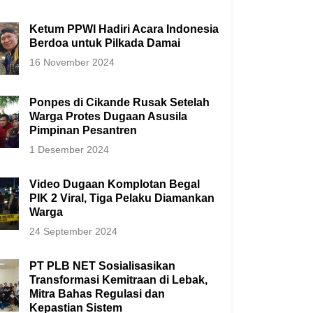
Ketum PPWI Hadiri Acara Indonesia
Berdoa untuk Pilkada Damai
16 November 2024
Ponpes di Cikande Rusak Setelah
Warga Protes Dugaan Asusila
Pimpinan Pesantren
1 Desember 2024
Video Dugaan Komplotan Begal
PIK 2 Viral, Tiga Pelaku Diamankan
Warga
24 September 2024
PT PLB NET Sosialisasikan
Transformasi Kemitraan di Lebak,
Mitra Bahas Regulasi dan
Kepastian Sistem