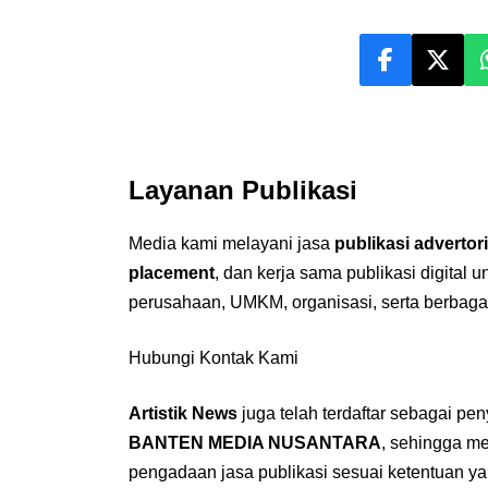
Layanan Publikasi
Media kami melayani jasa
publikasi advertori
placement
, dan kerja sama publikasi digital 
perusahaan, UMKM, organisasi, serta berbaga
Hubungi Kontak Kami
Artistik News
juga telah terdaftar sebagai pe
BANTEN MEDIA NUSANTARA
, sehingga m
pengadaan jasa publikasi sesuai ketentuan ya