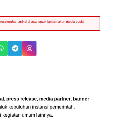
al
,
press release
,
media partner
,
banner
untuk kebutuhan instansi pemerintah,
i kegiatan umum lainnya.