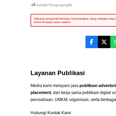
Jumlah Pengunjung
81
Layanan Publikasi
Media kami melayani jasa
publikasi advertori
placement
, dan kerja sama publikasi digital 
perusahaan, UMKM, organisasi, serta berbaga
Hubungi Kontak Kami