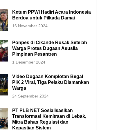
Ketum PPWI Hadiri Acara Indonesia
Berdoa untuk Pilkada Damai
16 November 2024
Ponpes di Cikande Rusak Setelah
Warga Protes Dugaan Asusila
Pimpinan Pesantren
1 Desember 2024
Video Dugaan Komplotan Begal
PIK 2 Viral, Tiga Pelaku Diamankan
Warga
24 September 2024
PT PLB NET Sosialisasikan
Transformasi Kemitraan di Lebak,
Mitra Bahas Regulasi dan
Kepastian Sistem