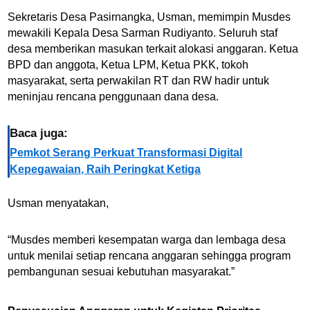
Sekretaris Desa Pasirnangka, Usman, memimpin Musdes
mewakili Kepala Desa Sarman Rudiyanto. Seluruh staf
desa memberikan masukan terkait alokasi anggaran. Ketua
BPD dan anggota, Ketua LPM, Ketua PKK, tokoh
masyarakat, serta perwakilan RT dan RW hadir untuk
meninjau rencana penggunaan dana desa.
Baca juga:
Pemkot Serang Perkuat Transformasi Digital
Kepegawaian, Raih Peringkat Ketiga
Usman menyatakan,
“Musdes memberi kesempatan warga dan lembaga desa
untuk menilai setiap rencana anggaran sehingga program
pembangunan sesuai kebutuhan masyarakat.”