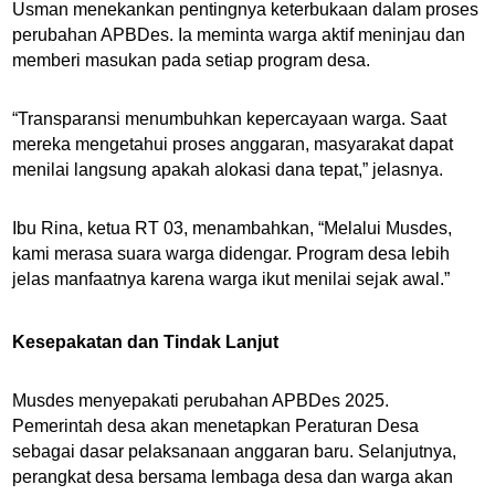
Usman menekankan pentingnya keterbukaan dalam proses
perubahan APBDes. Ia meminta warga aktif meninjau dan
memberi masukan pada setiap program desa.
“Transparansi menumbuhkan kepercayaan warga. Saat
mereka mengetahui proses anggaran, masyarakat dapat
menilai langsung apakah alokasi dana tepat,” jelasnya.
Ibu Rina, ketua RT 03, menambahkan, “Melalui Musdes,
kami merasa suara warga didengar. Program desa lebih
jelas manfaatnya karena warga ikut menilai sejak awal.”
Kesepakatan dan Tindak Lanjut
Musdes menyepakati perubahan APBDes 2025.
Pemerintah desa akan menetapkan Peraturan Desa
sebagai dasar pelaksanaan anggaran baru. Selanjutnya,
perangkat desa bersama lembaga desa dan warga akan