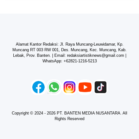
Alamat Kantor Redaksi: Jl. Raya Muncang-Leuwidamar, Kp.
Muncang RT 003 RW 001, Des. Muncang, Kec. Muncang, Kab.
Lebak, Prov. Banten. | Email:
redaksiartistiknews@gmail.com
|
WhatsApp:
+62821-1216-5213
Copyright © 2024 - 2026 PT. BANTEN MEDIA NUSANTARA. All
Rights Reserved