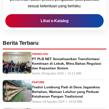
sesuai ketentuan yang berlaku.
Lihat e-Katalog
Berita Terbaru
TEKNOLOGI
PT PLB NET Sosialisasikan Transformasi
Kemitraan di Lebak, Mitra Bahas Regulasi
dan Kepastian Sistem
Kamis, 06 Agustus 2026 • 15:12 WIB
FEATURE
Tradisi Lumbung Padi di Desa Jagaraksa
Bertahan, Warisan Leluhur yang Perkuat
Ketahanan Pangan Tradisional
Selasa, 04 Agustus 2026 • 14:03 WIB