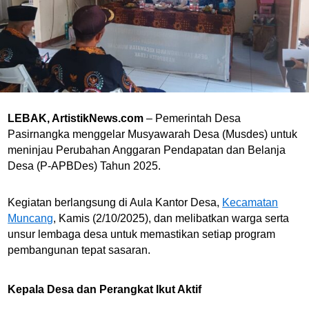
LEBAK, ArtistikNews.com
– Pemerintah Desa
Pasirnangka menggelar Musyawarah Desa (Musdes) untuk
meninjau Perubahan Anggaran Pendapatan dan Belanja
Desa (P-APBDes) Tahun 2025.
Kegiatan berlangsung di Aula Kantor Desa,
Kecamatan
Muncang
, Kamis (2/10/2025), dan melibatkan warga serta
unsur lembaga desa untuk memastikan setiap program
pembangunan tepat sasaran.
Kepala Desa dan Perangkat Ikut Aktif