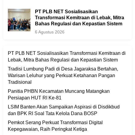
PT PLB NET Sosialisasikan
Transformasi Kemitraan di Lebak, Mitra
Bahas Regulasi dan Kepastian Sistem
6 Agustus 2026
PT PLB NET Sosialisasikan Transformasi Kemitraan di
Lebak, Mitra Bahas Regulasi dan Kepastian Sistem
Tradisi Lumbung Padi di Desa Jagaraksa Bertahan,
Warisan Leluhur yang Perkuat Ketahanan Pangan
Tradisional
Panitia PHBN Kecamatan Muncang Matangkan
Persiapan HUT RI Ke-81
LSIM Banten Akan Sampaikan Aspirasi di Disdikbud
dan BPK RI Soal Tata Kelola Dana BOSP
Pemkot Serang Perkuat Transformasi Digital
Kepegawaian, Raih Peringkat Ketiga