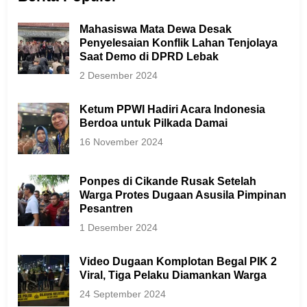
Mahasiswa Mata Dewa Desak
Penyelesaian Konflik Lahan Tenjolaya
Saat Demo di DPRD Lebak
2 Desember 2024
Ketum PPWI Hadiri Acara Indonesia
Berdoa untuk Pilkada Damai
16 November 2024
Ponpes di Cikande Rusak Setelah
Warga Protes Dugaan Asusila Pimpinan
Pesantren
1 Desember 2024
Video Dugaan Komplotan Begal PIK 2
Viral, Tiga Pelaku Diamankan Warga
24 September 2024