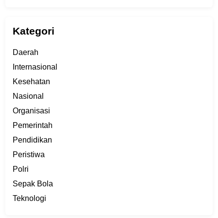
Kategori
Daerah
Internasional
Kesehatan
Nasional
Organisasi
Pemerintah
Pendidikan
Peristiwa
Polri
Sepak Bola
Teknologi