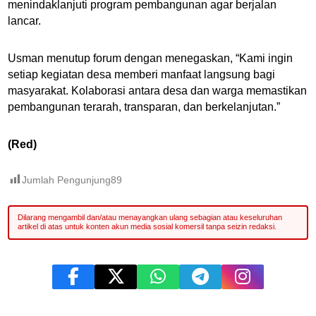
menindaklanjuti program pembangunan agar berjalan
lancar.
Usman menutup forum dengan menegaskan, “Kami ingin
setiap kegiatan desa memberi manfaat langsung bagi
masyarakat. Kolaborasi antara desa dan warga memastikan
pembangunan terarah, transparan, dan berkelanjutan.”
(Red)
Jumlah Pengunjung
89