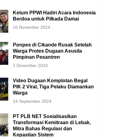
Ketum PPWI Hadiri Acara Indonesia
Berdoa untuk Pilkada Damai
16 November 2024
Ponpes di Cikande Rusak Setelah
Warga Protes Dugaan Asusila
Pimpinan Pesantren
1 Desember 2024
Video Dugaan Komplotan Begal
PIK 2 Viral, Tiga Pelaku Diamankan
Warga
24 September 2024
PT PLB NET Sosialisasikan
Transformasi Kemitraan di Lebak,
Mitra Bahas Regulasi dan
Kepastian Sistem