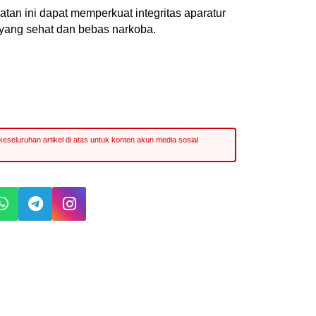
n ini dapat memperkuat integritas aparatur
 yang sehat dan bebas narkoba.